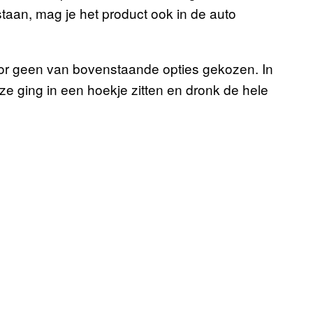
staan, mag je het product ook in de auto
r geen van bovenstaande opties gekozen. In
ze ging in een hoekje zitten en dronk de hele