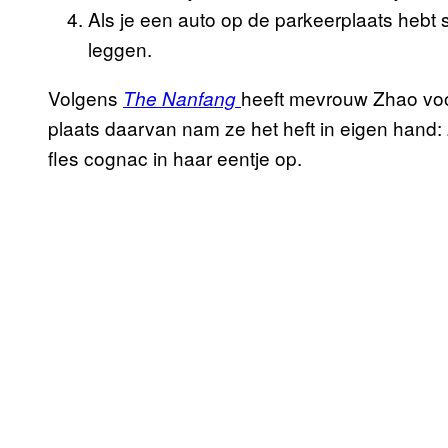
Als je een auto op de parkeerplaats hebt 
leggen.
Volgens
heeft mevrouw Zhao voo
The Nanfang
plaats daarvan nam ze het heft in eigen hand: 
fles cognac in haar eentje op.