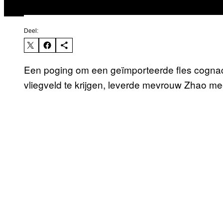
Deel:
Een poging om een geïmporteerde fles cognac
vliegveld te krijgen, leverde mevrouw Zhao me