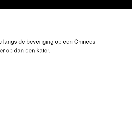
 langs de beveiliging op een Chinees
er op dan een kater.