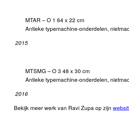
MTAR – O 1 64 x 22 cm
Antieke typemachine-onderdelen, nietmac
2015
MTSMG – O 3 48 x 30 cm
Antieke typemachine-onderdelen, nietmac
2016
Bekijk meer werk van Ravi Zupa op zijn
websi