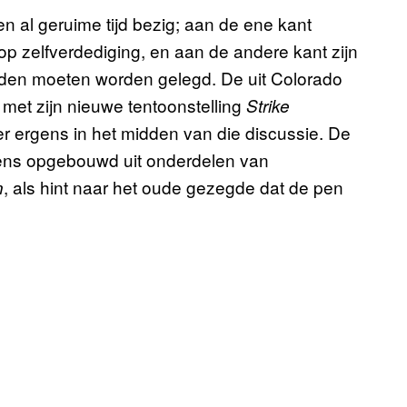
al geruime tijd bezig; aan de ene kant
p zelfverdediging, en aan de andere kant zijn
nden moeten worden gelegd. De uit Colorado
 met zijn nieuwe tentoonstelling
Strike
r ergens in het midden van die discussie.
De
ns opgebouwd uit onderdelen van
, als hint naar het oude gezegde dat de pen
n