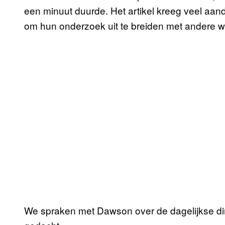
een minuut duurde. Het artikel kreeg veel a
om hun onderzoek uit te breiden met andere 
We spraken met Dawson over de dagelijkse ding