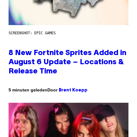
SCREENSHOT: EPIC GAMES
8 New Fortnite Sprites Added in
August 6 Update – Locations &
Release Time
Door
5 minuten geleden
Brent Koepp