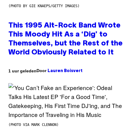
(PHOTO BY GIE KNAEPS/GETTY IMAGES)
This 1995 Alt-Rock Band Wrote
This Moody Hit As a ‘Dig’ to
Themselves, but the Rest of the
World Obviously Related to It
Door
1 uur geleden
Lauren Boisvert
(PHOTO VIA MARK CLENNON)