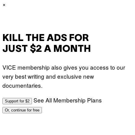
×
KILL THE ADS FOR
JUST $2 A MONTH
VICE membership also gives you access to our
very best writing and exclusive new
documentaries.
See All Membership Plans
Support for $2
Or, continue for free