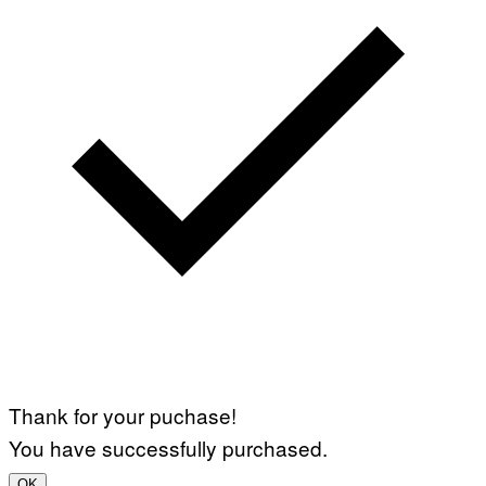
Thank for your puchase!
You have successfully purchased.
OK