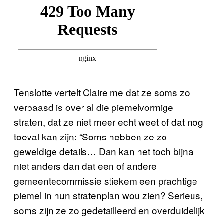
Tenslotte vertelt Claire me dat ze soms zo
verbaasd is over al die piemelvormige
straten, dat ze niet meer echt weet of dat nog
toeval kan zijn: “Soms hebben ze zo
geweldige details… Dan kan het toch bijna
niet anders dan dat een of andere
gemeentecommissie stiekem een prachtige
piemel in hun stratenplan wou zien? Serieus,
soms zijn ze zo gedetailleerd en overduidelijk