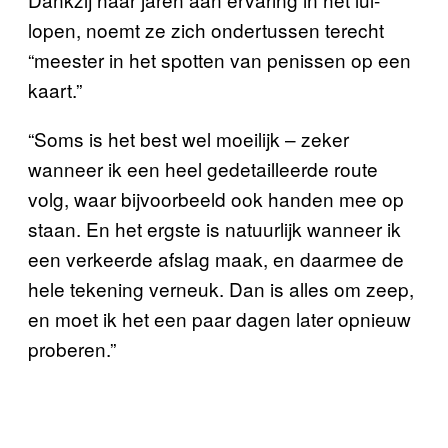
lopen, noemt ze zich ondertussen terecht
“meester in het spotten van penissen op een
kaart.”
“Soms is het best wel moeilijk – zeker
wanneer ik een heel gedetailleerde route
volg, waar bijvoorbeeld ook handen mee op
staan. En het ergste is natuurlijk wanneer ik
een verkeerde afslag maak, en daarmee de
hele tekening verneuk. Dan is alles om zeep,
en moet ik het een paar dagen later opnieuw
proberen.”