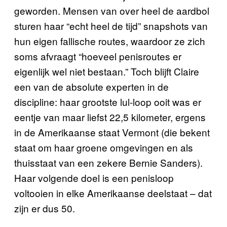
geworden. Mensen van over heel de aardbol
sturen haar “echt heel de tijd” snapshots van
hun eigen fallische routes, waardoor ze zich
soms afvraagt “hoeveel penisroutes er
eigenlijk wel niet bestaan.” Toch blijft Claire
een van de absolute experten in de
discipline: haar grootste lul-loop ooit was er
eentje van maar liefst 22,5 kilometer, ergens
in de Amerikaanse staat Vermont (die bekent
staat om haar groene omgevingen en als
thuisstaat van een zekere Bernie Sanders).
Haar volgende doel is een penisloop
voltooien in elke Amerikaanse deelstaat – dat
zijn er dus 50.