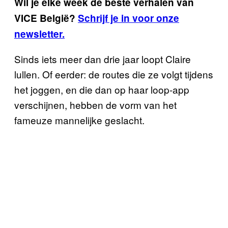
Wil je elke week de beste verhalen van
VICE België?
Schrijf je in voor onze
newsletter.
Sinds iets meer dan drie jaar loopt Claire
lullen. Of eerder: de routes die ze volgt tijdens
het joggen, en die dan op haar loop-app
verschijnen, hebben de vorm van het
fameuze mannelijke geslacht.