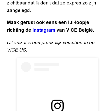
zichtbaar dat ik denk dat ze expres zo zijn
aangelegd.”
Maak gerust ook eens een lul-loopje
richting de
Instagram
van VICE België
.
Dit artikel is oorspronkelijk verschenen op
VICE US.