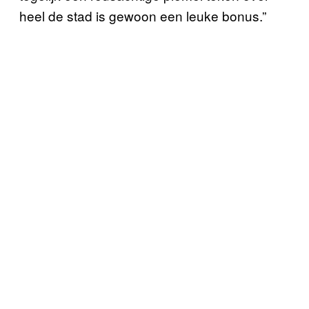
heel de stad is gewoon een leuke bonus.”