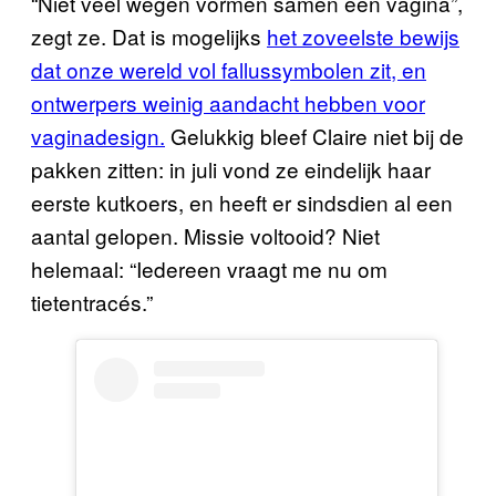
“Niet veel wegen vormen samen een vagina”,
zegt ze. Dat is mogelijks
het zoveelste bewijs
dat onze wereld vol fallussymbolen zit, en
ontwerpers weinig aandacht hebben voor
vaginadesign.
Gelukkig bleef Claire niet bij de
pakken zitten: in juli vond ze eindelijk haar
eerste kutkoers, en heeft er sindsdien al een
aantal gelopen. Missie voltooid? Niet
helemaal: “Iedereen vraagt me nu om
tietentracés.”