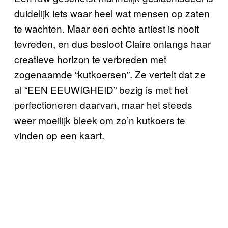
duidelijk iets waar heel wat mensen op zaten
te wachten. Maar een echte artiest is nooit
tevreden, en dus besloot Claire onlangs haar
creatieve horizon te verbreden met
zogenaamde “kutkoersen”. Ze vertelt dat ze
al “EEN EEUWIGHEID” bezig is met het
perfectioneren daarvan, maar het steeds
weer moeilijk bleek om zo’n kutkoers te
vinden op een kaart.