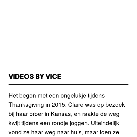
VIDEOS BY VICE
Het begon met een ongelukje tijdens
Thanksgiving in 2015. Claire was op bezoek
bij haar broer in Kansas, en raakte de weg
kwijt tijdens een rondje joggen. Uiteindelijk
vond ze haar weg naar huis, maar toen ze