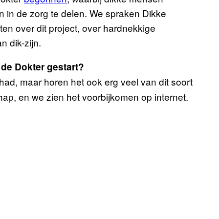
 in de zorg te delen. We spraken Dikke
ten over dit project, over hardnekkige
n dik-zijn.
j de Dokter gestart?
d, maar horen het ook erg veel van dit soort
, en we zien het voorbijkomen op internet.