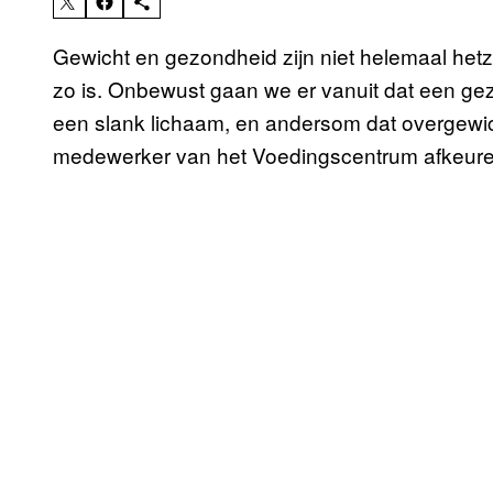
Gewicht en gezondheid zijn niet helemaal hetz
zo is. Onbewust gaan we er vanuit dat een gez
een slank lichaam, en andersom dat overgewich
medewerker van het Voedingscentrum afkeuren