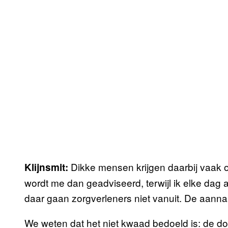
Dikke mensen krijgen daarbij vaak o
Klijnsmit:
wordt me dan geadviseerd, terwijl ik elke dag
daar gaan zorgverleners niet vanuit. De aanna
We weten dat het niet kwaad bedoeld is: de dok