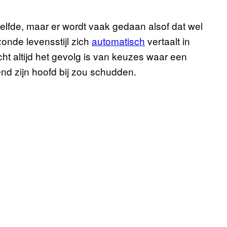
elfde, maar er wordt vaak gedaan alsof dat wel
onde levensstijl zich
automatisch
vertaalt in
t altijd het gevolg is van keuzes waar een
d zijn hoofd bij zou schudden.