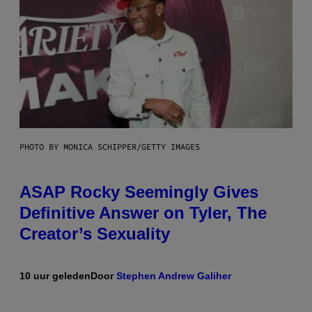
PHOTO BY MONICA SCHIPPER/GETTY IMAGES
ASAP Rocky Seemingly Gives
Definitive Answer on Tyler, The
Creator’s Sexuality
10 uur geleden
Door
Stephen Andrew Galiher