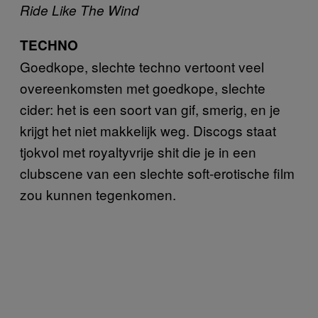
Ride Like The Wind
TECHNO
Goedkope, slechte techno vertoont veel
overeenkomsten met goedkope, slechte
cider: het is een soort van gif, smerig, en je
krijgt het niet makkelijk weg. Discogs staat
tjokvol met royaltyvrije shit die je in een
clubscene van een slechte soft-erotische film
zou kunnen tegenkomen.