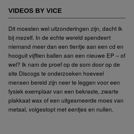
VIDEOS BY VICE
Dit moesten wel uitzonderingen zijn, dacht ik
bij mezelf. In de echte wereld spendeert
niemand meer dan een tientje aan een cd en
hooguit vijftien ballen aan een nieuwe EP – of
wel? Ik nam de proef op de som door op de
site Discogs te onderzoeken hoeveel
mensen bereid zijn neer te leggen voor een
fysiek exemplaar van een bekraste, zwarte
plakkaat wax of een uitgesmeerde moes van
metaal, volgestopt met eentjes en nullen.