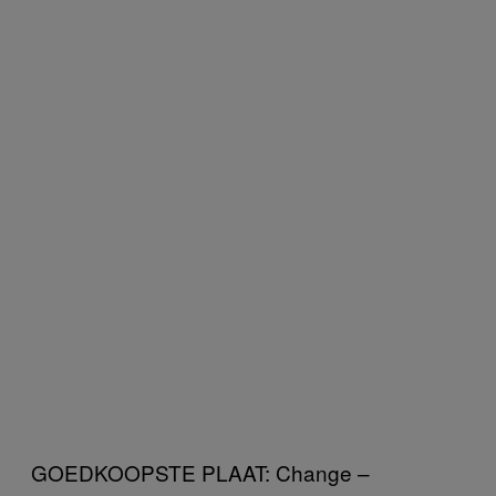
GOEDKOOPSTE PLAAT: Change –