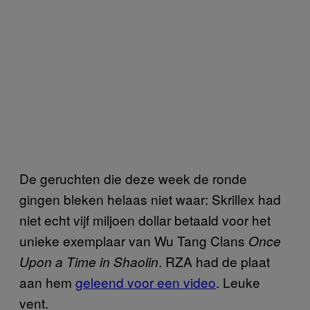
De geruchten die deze week de ronde
gingen bleken helaas niet waar: Skrillex had
niet echt vijf miljoen dollar betaald voor het
unieke exemplaar van Wu Tang Clans
Once
. RZA had de plaat
Upon a Time in Shaolin
aan hem
geleend voor een video
. Leuke
vent.