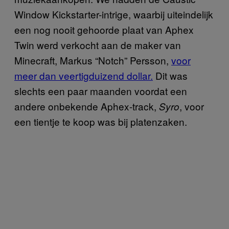
Window Kickstarter-intrige, waarbij uiteindelijk
een nog nooit gehoorde plaat van Aphex
Twin werd verkocht aan de maker van
Minecraft, Markus “Notch” Persson,
voor
meer dan veertigduizend dollar.
Dit was
slechts een paar maanden voordat een
andere onbekende Aphex-track,
, voor
Syro
een tientje te koop was bij platenzaken.