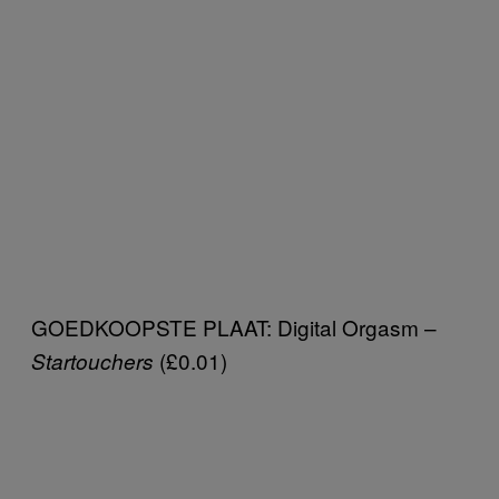
GOEDKOOPSTE PLAAT: Digital Orgasm –
(£0.01)
Startouchers