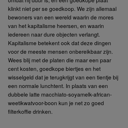
klinkt niet per se goedkoop. We zijn allemaal
bewoners van een wereld waarin de mores
van het kapitalisme heersen, en waarin
iedereen naar dure objecten verlangt.
Kapitalisme betekent ook dat deze dingen
voor de meeste mensen onbereikbaar zijn.
Wees blij met de platen die maar een paar
cent kosten, goedkope biertjes en het
wisselgeld dat je terugkrijgt van een tientje bij
een normale lunchtent. In plaats van een
dubbele latte macchiato-soyamelk-african-
weetikwatvoor-boon kun je net zo goed
filterkoffie drinken.