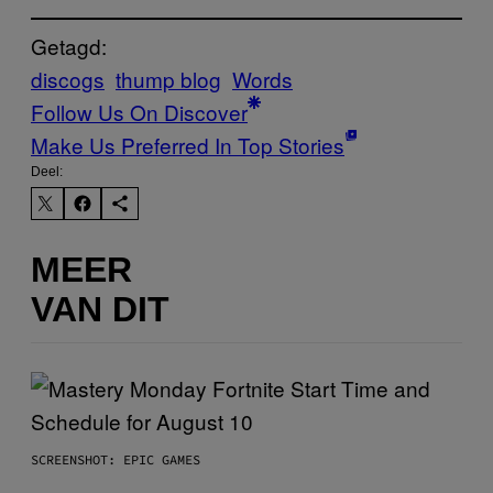
Getagd:
discogs
thump blog
Words
Follow Us On Discover
Make Us Preferred In Top Stories
Deel:
MEER
VAN DIT
SCREENSHOT: EPIC GAMES