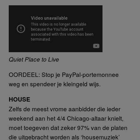
Quiet Place to Live
OORDEEL: Stop je PayPal-portemonnee
weg en spendeer je kleingeld wijs.
HOUSE
Zelfs de meest vrome aanbidder die ieder
weekend aan het 4/4 Chicago-altaar knielt,
moet toegeven dat zeker 97% van de platen
die uitgebracht worden als ‘housemuziek’