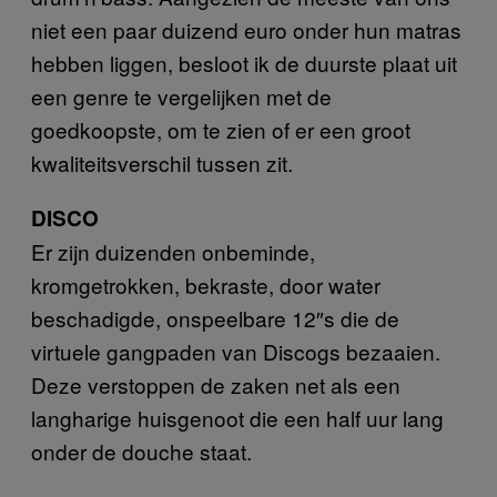
niet een paar duizend euro onder hun matras
hebben liggen, besloot ik de duurste plaat uit
een genre te vergelijken met de
goedkoopste, om te zien of er een groot
kwaliteitsverschil tussen zit.
DISCO
Er zijn duizenden onbeminde,
kromgetrokken, bekraste, door water
beschadigde, onspeelbare 12″s die de
virtuele gangpaden van Discogs bezaaien.
Deze verstoppen de zaken net als een
langharige huisgenoot die een half uur lang
onder de douche staat.