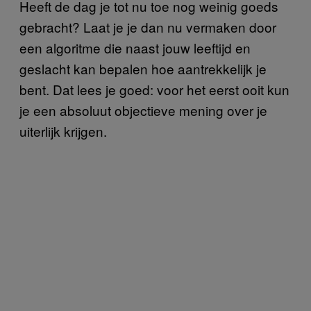
Heeft de dag je tot nu toe nog weinig goeds
gebracht? Laat je je dan nu vermaken door
een algoritme die naast jouw leeftijd en
geslacht kan bepalen hoe aantrekkelijk je
bent. Dat lees je goed: voor het eerst ooit kun
je een absoluut objectieve mening over je
uiterlijk krijgen.