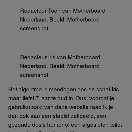
Redacteur Toon van Motherboard
Nederland. Beeld: Motherboard
screenshot
Redacteur Iris van Motherboard
Nederland. Beeld: Motherboard
screenshot
Het algoritme is meedogenloos en schat Iris
maar liefst 7 jaar te oud in. Dus, voordat je
gebruikmaakt van deze website raad ik je
dan ook aan een stabiel zelfbeeld, een
gezonde dosis humor of een afgesloten toilet