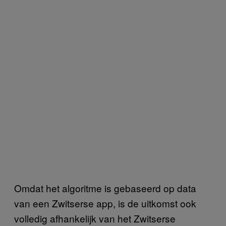
Omdat het algoritme is gebaseerd op data
van een Zwitserse app, is de uitkomst ook
volledig afhankelijk van het Zwitserse