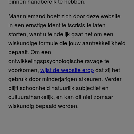
binnen handbereik te hebben.
Maar niemand hoeft zich door deze website
in een ernstige identiteitscrisis te laten
storten, want uiteindelijk gaat het om een
wiskundige formule die jouw aantrekkelijkheid
bepaalt. Om een
ontwikkelingspsychologische ravage te
voorkomen,
wijst de website erop
dat zij het
gebruik door minderjarigen afkeuren. Verder
blijft schoonheid natuurlijk subjectief en
cultuurafhankelijk, en kan dit niet zomaar
wiskundig bepaald worden.