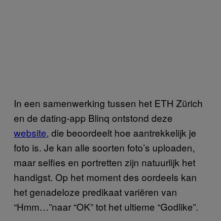
In een samenwerking tussen het ETH Zürich
en de dating-app Blinq ontstond deze
website
, die beoordeelt hoe aantrekkelijk je
foto is. Je kan alle soorten foto’s uploaden,
maar selfies en portretten zijn natuurlijk het
handigst. Op het moment des oordeels kan
het genadeloze predikaat variëren van
“Hmm…”naar “OK” tot het ultieme “Godlike”.