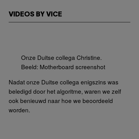
VIDEOS BY VICE
Onze Duitse collega Christine.
Beeld: Motherboard screenshot
Nadat onze Duitse collega enigszins was
beledigd door het algoritme, waren we zelf
ook benieuwd naar hoe we beoordeeld
worden.