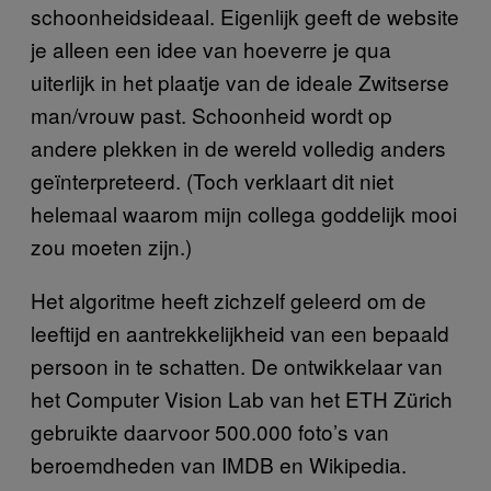
schoonheidsideaal. Eigenlijk geeft de website
je alleen een idee van hoeverre je qua
uiterlijk in het plaatje van de ideale Zwitserse
man/vrouw past. Schoonheid wordt op
andere plekken in de wereld volledig anders
geïnterpreteerd. (Toch verklaart dit niet
helemaal waarom mijn collega goddelijk mooi
zou moeten zijn.)
Het algoritme heeft zichzelf geleerd om de
leeftijd en aantrekkelijkheid van een bepaald
persoon in te schatten. De ontwikkelaar van
het Computer Vision Lab van het ETH Zürich
gebruikte daarvoor 500.000 foto’s van
beroemdheden van IMDB en Wikipedia.