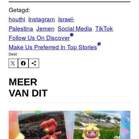
Getagd:
houthi
Instagram
Israel-
Palestina
Jemen
Social Media
TikTok
Follow Us On Discover
Make Us Preferred In Top Stories
Deel:
MEER
VAN DIT