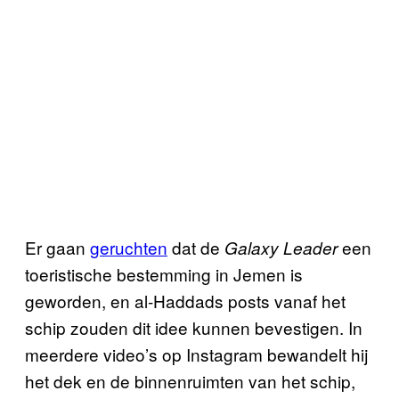
Er gaan
geruchten
dat de
een
Galaxy Leader
toeristische bestemming in Jemen is
geworden, en al-Haddads posts vanaf het
schip zouden dit idee kunnen bevestigen. In
meerdere video’s op Instagram bewandelt hij
het dek en de binnenruimten van het schip,