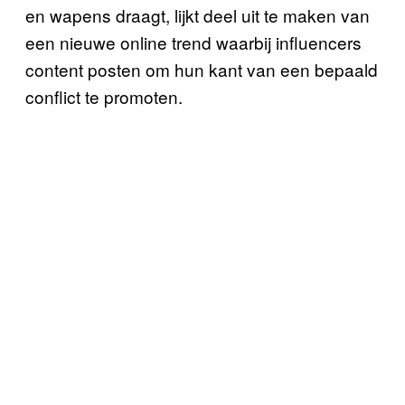
en wapens draagt, lijkt deel uit te maken van
een nieuwe online trend waarbij influencers
content posten om hun kant van een bepaald
conflict te promoten.