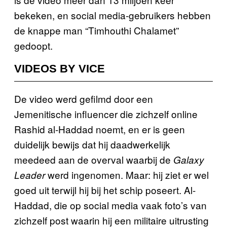
bekeken, en social media-gebruikers hebben
de knappe man “Timhouthi Chalamet”
gedoopt.
VIDEOS BY VICE
De video werd gefilmd door een
Jemenitische influencer die zichzelf online
Rashid al-Haddad noemt, en er is geen
duidelijk bewijs dat hij daadwerkelijk
meedeed aan de overval waarbij de
Galaxy
werd ingenomen. Maar: hij ziet er wel
Leader
goed uit terwijl hij bij het schip poseert. Al-
Haddad, die op social media vaak foto’s van
zichzelf post waarin hij een militaire uitrusting