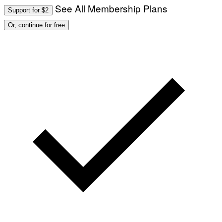
See All Membership Plans
Support for $2
Or, continue for free