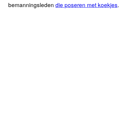
bemanningsleden
die poseren met koekjes
.