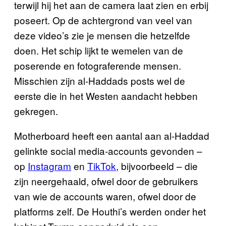
terwijl hij het aan de camera laat zien en erbij
poseert. Op de achtergrond van veel van
deze video’s zie je mensen die hetzelfde
doen. Het schip lijkt te wemelen van de
poserende en fotograferende mensen.
Misschien zijn al-Haddads posts wel de
eerste die in het Westen aandacht hebben
gekregen.
Motherboard heeft een aantal aan al-Haddad
gelinkte social media-accounts gevonden –
op
Instagram
en
TikTok
, bijvoorbeeld – die
zijn neergehaald, ofwel door de gebruikers
van wie de accounts waren, ofwel door de
platforms zelf. De Houthi’s werden onder het