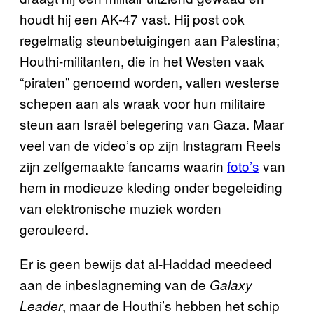
houdt hij een AK-47 vast. Hij post ook
regelmatig steunbetuigingen aan Palestina;
Houthi-militanten, die in het Westen vaak
“piraten” genoemd worden, vallen westerse
schepen aan als wraak voor hun militaire
steun aan Israël belegering van Gaza. Maar
veel van de video’s op zijn Instagram Reels
zijn zelfgemaakte fancams waarin
foto’s
van
hem in modieuze kleding onder begeleiding
van elektronische muziek worden
gerouleerd.
Er is geen bewijs dat al-Haddad meedeed
aan de inbeslagneming van de
Galaxy
, maar de Houthi’s hebben het schip
Leader