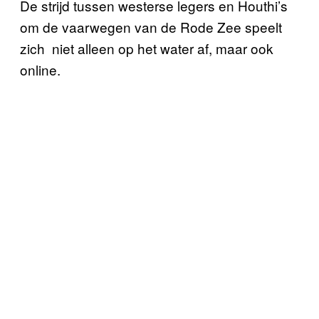
De strijd tussen westerse legers en Houthi’s
om de vaarwegen van de Rode Zee speelt
zich niet alleen op het water af, maar ook
online.