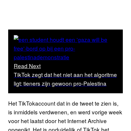
Read Next
TikTok zegt dat het niet aan het algoritme
ligt: tieners zijn gewoon pro-Palestina
Het TikTokaccount dat in de tweet te zien is,
is inmiddels verdwenen, en werd vorige week
voor het laatst door het Internet Archive
opgepikt. Het is onduidelijk of TikTok het