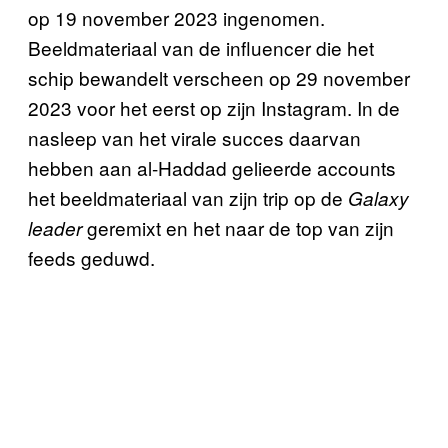
op 19 november 2023 ingenomen.
Beeldmateriaal van de influencer die het
schip bewandelt verscheen op 29 november
2023 voor het eerst op zijn Instagram. In de
nasleep van het virale succes daarvan
hebben aan al-Haddad gelieerde accounts
het beeldmateriaal van zijn trip op de
Galaxy
geremixt en het naar de top van zijn
leader
feeds geduwd.