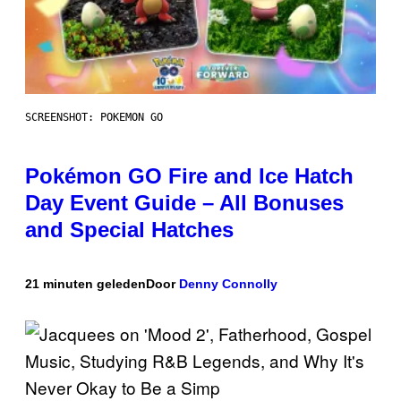
SCREENSHOT: POKEMON GO
Pokémon GO Fire and Ice Hatch
Day Event Guide – All Bonuses
and Special Hatches
21 minuten geleden
Door
Denny Connolly