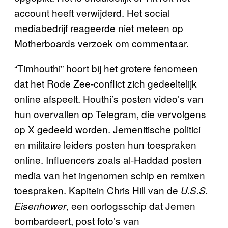
account heeft verwijderd. Het social
mediabedrijf reageerde niet meteen op
Motherboards verzoek om commentaar.
“Timhouthi” hoort bij het grotere fenomeen
dat het Rode Zee-conflict zich gedeeltelijk
online afspeelt. Houthi’s posten video’s van
hun overvallen op Telegram, die vervolgens
op X gedeeld worden. Jemenitische politici
en militaire leiders posten hun toespraken
online. Influencers zoals al-Haddad posten
media van het ingenomen schip en remixen
toespraken. Kapitein Chris Hill van de
U.S.S.
, een oorlogsschip dat Jemen
Eisenhower
bombardeert, post foto’s van