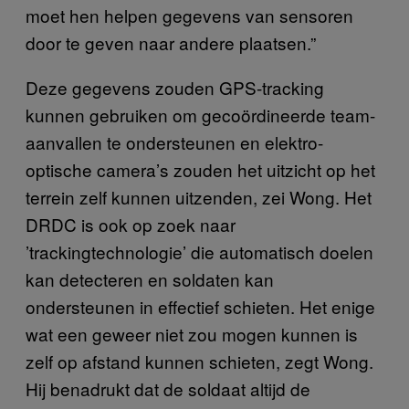
moet hen helpen gegevens van sensoren
door te geven naar andere plaatsen.”
Deze gegevens zouden GPS-tracking
kunnen gebruiken om gecoördineerde team-
aanvallen te ondersteunen en elektro-
optische camera’s zouden het uitzicht op het
terrein zelf kunnen uitzenden, zei Wong. Het
DRDC is ook op zoek naar
’trackingtechnologie’ die automatisch doelen
kan detecteren en soldaten kan
ondersteunen in effectief schieten. Het enige
wat een geweer niet zou mogen kunnen is
zelf op afstand kunnen schieten, zegt Wong.
Hij benadrukt dat de soldaat altijd de