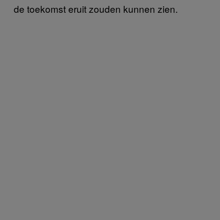
de toekomst eruit zouden kunnen zien.