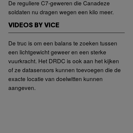
De reguliere C7-geweren die Canadeze
soldaten nu dragen wegen een kilo meer.
VIDEOS BY VICE
De truc is om een balans te zoeken tussen
een lichtgewicht geweer en een sterke
vuurkracht. Het DRDC is ook aan het kijken
of ze datasensors kunnen toevoegen die de
exacte locatie van doelwitten kunnen
aangeven.