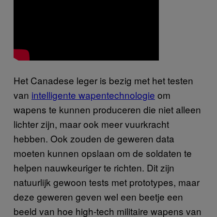
Het Canadese leger is bezig met het testen
van
intelligente wapentechnologie
om
wapens te kunnen produceren die niet alleen
lichter zijn, maar ook meer vuurkracht
hebben. Ook zouden de geweren data
moeten kunnen opslaan om de soldaten te
helpen nauwkeuriger te richten. Dit zijn
natuurlijk gewoon tests met prototypes, maar
deze geweren geven wel een beetje een
beeld van hoe high-tech militaire wapens van