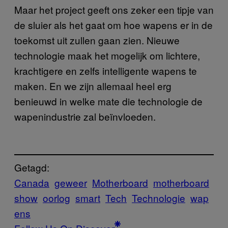
Maar het project geeft ons zeker een tipje van
de sluier als het gaat om hoe wapens er in de
toekomst uit zullen gaan zien. Nieuwe
technologie maak het mogelijk om lichtere,
krachtigere en zelfs intelligente wapens te
maken. En we zijn allemaal heel erg
benieuwd in welke mate die technologie de
wapenindustrie zal beïnvloeden.
Getagd:
Canada
geweer
Motherboard
motherboard
show
oorlog
smart
Tech
Technologie
wap
ens