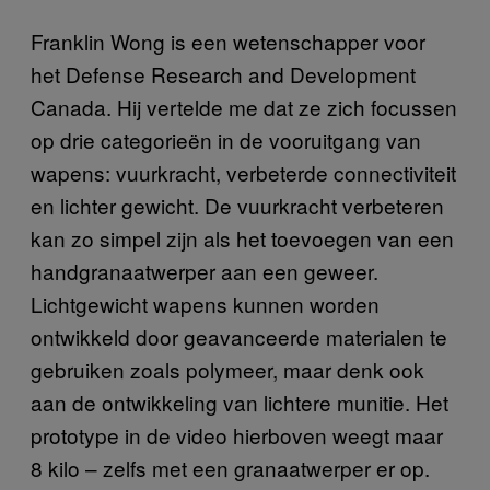
Franklin Wong is een wetenschapper voor
het Defense Research and Development
Canada. Hij vertelde me dat ze zich focussen
op drie categorieën in de vooruitgang van
wapens: vuurkracht, verbeterde connectiviteit
en lichter gewicht. De vuurkracht verbeteren
kan zo simpel zijn als het toevoegen van een
handgranaatwerper aan een geweer.
Lichtgewicht wapens kunnen worden
ontwikkeld door geavanceerde materialen te
gebruiken zoals polymeer, maar denk ook
aan de ontwikkeling van lichtere munitie. Het
prototype in de video hierboven weegt maar
8 kilo – zelfs met een granaatwerper er op.