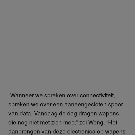
“Wanneer we spreken over connectiviteit,
spreken we over een aaneengesloten spoor
van data. Vandaag de dag dragen wapens
die nog niet met zich mee,” zei Wong. “Het
aanbrengen van deze electronica op wapens