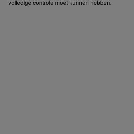
volledige controle moet kunnen hebben.