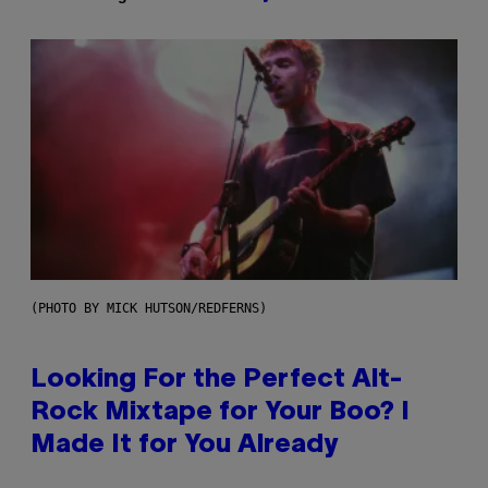
(PHOTO BY MICK HUTSON/REDFERNS)
Looking For the Perfect Alt-
Rock Mixtape for Your Boo? I
Made It for You Already