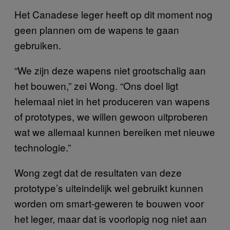
Het Canadese leger heeft op dit moment nog
geen plannen om de wapens te gaan
gebruiken.
“We zijn deze wapens niet grootschalig aan
het bouwen,” zei Wong. “Ons doel ligt
helemaal niet in het produceren van wapens
of prototypes, we willen gewoon uitproberen
wat we allemaal kunnen bereiken met nieuwe
technologie.”
Wong zegt dat de resultaten van deze
prototype’s uiteindelijk wel gebruikt kunnen
worden om smart-geweren te bouwen voor
het leger, maar dat is voorlopig nog niet aan