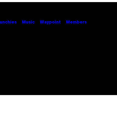
unchies
Music
Waypoint
Members