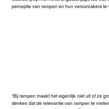
perceptie van rampen en hun veroorzakers te
“Bij rampen maakt het eigenlijk niet uit of ze gro
denken dat de relevantie van rampen te meten 