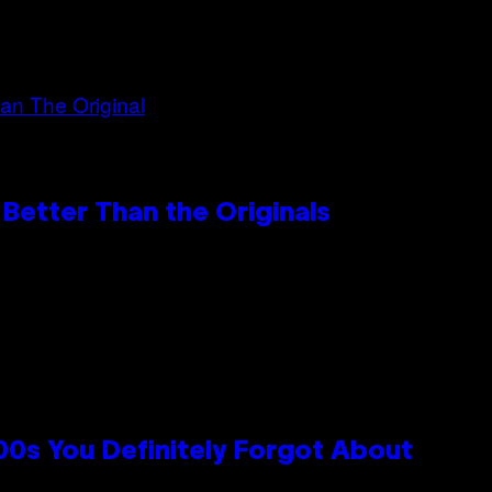
Better Than the Originals
0s You Definitely Forgot About