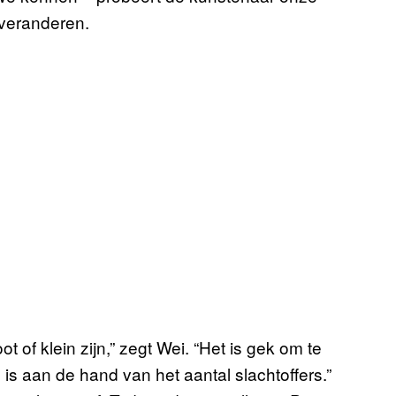
 veranderen.
ot of klein zijn,” zegt Wei. “Het is gek om te
is aan de hand van het aantal slachtoffers.”