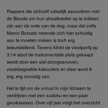
Rappers die zichzelf valselijk associëren met
de Bloods om hun straatkrediet op te krikken
zijn aan de orde van de dag, maar dat zelfs
Marco Borsato meende zich hier schuldig
aan te moeten maken is toch erg
teleurstellend. Tevens klinkt de vioolpartij op
3:14 alsof de instrumentatie plots gekaapt
wordt door een stel doorgesnoven,
zwakbegaafde kabouters en daar word ik
erg, erg onrustig van.
Het is tijd om de onrust in mijn lichaam te
verdrijven met een sudoku en een paar
geurkaarsen. Over vijf jaar volgt het overzicht