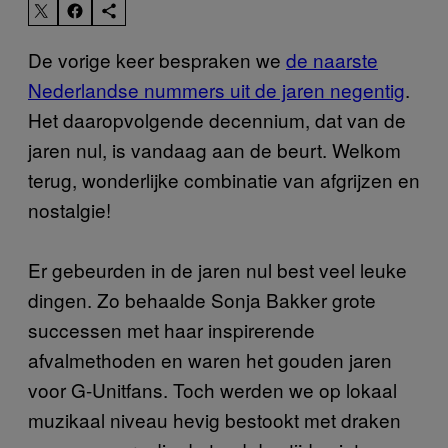
De vorige keer bespraken we
de naarste
Nederlandse nummers uit de jaren negentig
.
Het daaropvolgende decennium, dat van de
jaren nul, is vandaag aan de beurt. Welkom
terug, wonderlijke combinatie van afgrijzen en
nostalgie!
Er gebeurden in de jaren nul best veel leuke
dingen. Zo behaalde Sonja Bakker grote
successen met haar inspirerende
afvalmethoden en waren het gouden jaren
voor G-Unitfans. Toch werden we op lokaal
muzikaal niveau hevig bestookt met draken