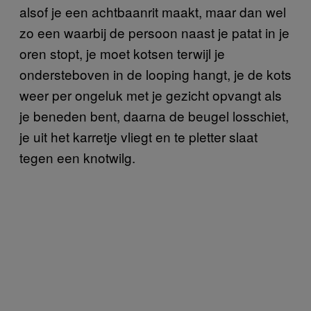
alsof je een achtbaanrit maakt, maar dan wel
zo een waarbij de persoon naast je patat in je
oren stopt, je moet kotsen terwijl je
ondersteboven in de looping hangt, je de kots
weer per ongeluk met je gezicht opvangt als
je beneden bent, daarna de beugel losschiet,
je uit het karretje vliegt en te pletter slaat
tegen een knotwilg.