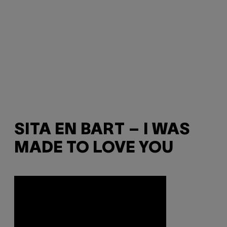
SITA EN BART – I WAS
MADE TO LOVE YOU