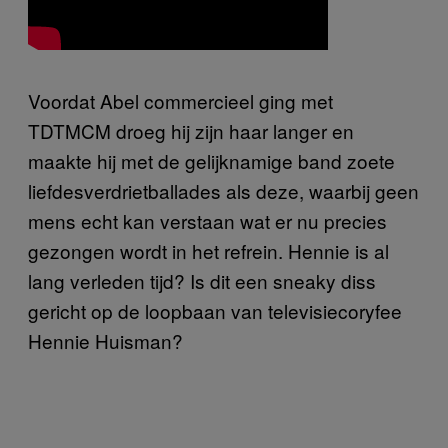
Voordat Abel commercieel ging met
TDTMCM droeg hij zijn haar langer en
maakte hij met de gelijknamige band zoete
liefdesverdrietballades als deze, waarbij geen
mens echt kan verstaan wat er nu precies
gezongen wordt in het refrein. Hennie is al
lang verleden tijd? Is dit een sneaky diss
gericht op de loopbaan van televisiecoryfee
Hennie Huisman?