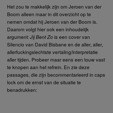
Het zou te makkelijk zijn om Jeroen van der
Boom alleen maar in dit overzicht op te
nemen omdat hij Jeroen van der Boom is.
Daarom volgt hier ook een inhoudelijk
argument:
is een cover van
Jij Bent Zo
Silencio van David Bisbane en de aller, aller,
allerfuckingslechtste vertaling/interpretatie
aller tijden. Probeer maar eens een touw vast
te knopen aan het refrein. En zie deze
passages, die zijn becommentarieerd in caps
lock om de ernst van de situatie te
benadrukken: