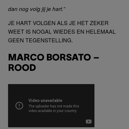
dan nog volg jij je hart.”
JE HART VOLGEN ALS JE HET ZEKER
WEET IS NOGAL WIEDES EN HELEMAAL
GEEN TEGENSTELLING.
MARCO BORSATO –
ROOD