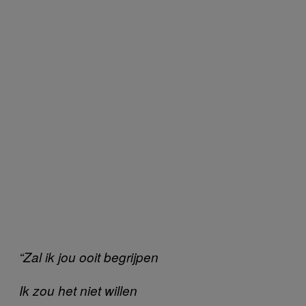
“Zal ik jou ooit begrijpen
Ik zou het niet willen