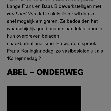
Lange Frans en Baas B bewerkstelligen met
dat je niets liever wil dan zo
Het Land Van
snel mogelijk emigreren. Ze bedoelden het
waarschijnlijk goed, maar slaan totaal door in
hun overdreven beladen
snackbarnationalisme. En waarom spreekt
Frans ‘Koninginnedag’ zo vastbesloten uit als
‘Konejinnedag’?
ABEL – ONDERWEG