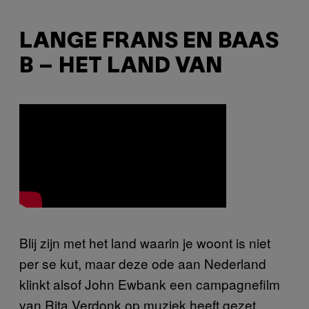
LANGE FRANS EN BAAS
B – HET LAND VAN
Blij zijn met het land waarin je woont is niet
per se kut, maar deze ode aan Nederland
klinkt alsof John Ewbank een campagnefilm
van Rita Verdonk op muziek heeft gezet.