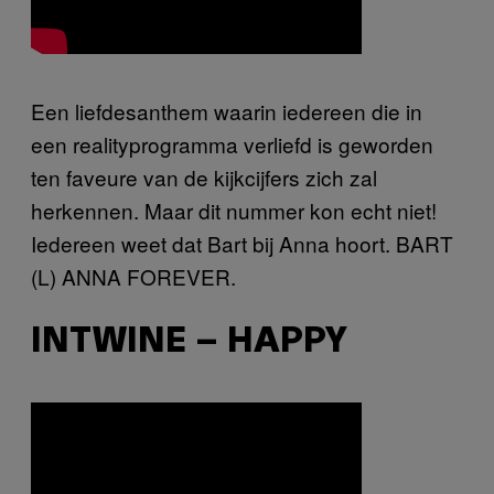
Een liefdesanthem waarin iedereen die in
een realityprogramma verliefd is geworden
ten faveure van de kijkcijfers zich zal
herkennen. Maar dit nummer kon echt niet!
Iedereen weet dat Bart bij Anna hoort. BART
(L) ANNA FOREVER.
INTWINE – HAPPY