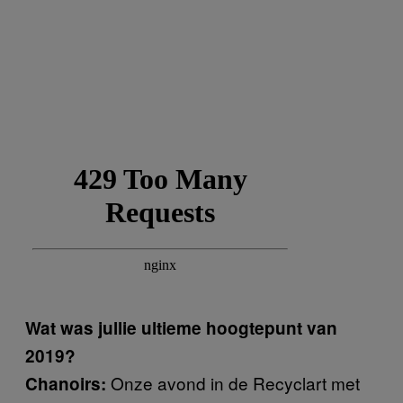
Wat was jullie ultieme hoogtepunt van
2019?
Onze avond in de Recyclart met
Chanoirs: