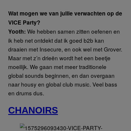
Wat mogen we van jullie verwachten op de
VICE Party?
We hebben samen zitten oefenen en
Yooth:
ik heb net ontdekt dat ik goed b2b kan
draaien met Insecure, en ook wel met Grover.
Maar met z’n drieën wordt het een beetje
moeilijk. We gaan met meer traditionele
global sounds beginnen, en dan overgaan
naar housy en global club music. Veel bass
en drums dus.
CHANOIRS