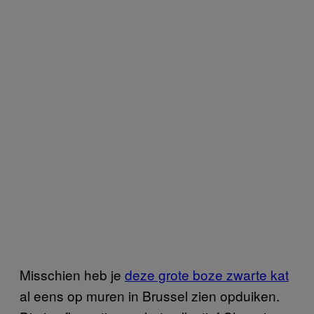
Misschien heb je
deze grote boze zwarte kat
al eens op muren in Brussel zien opduiken.