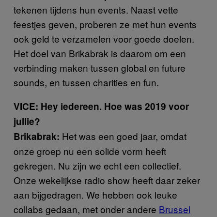
tekenen tijdens hun events. Naast vette
feestjes geven, proberen ze met hun events
ook geld te verzamelen voor goede doelen.
Het doel van Brikabrak is daarom om een
verbinding maken tussen global en future
sounds, en tussen charities en fun.
VICE: Hey iedereen. Hoe was 2019 voor
jullie?
Het was een goed jaar, omdat
Brikabrak:
onze groep nu een solide vorm heeft
gekregen. Nu zijn we echt een collectief.
Onze wekelijkse radio show heeft daar zeker
aan bijgedragen. We hebben ook leuke
collabs gedaan, met onder andere
Brussel