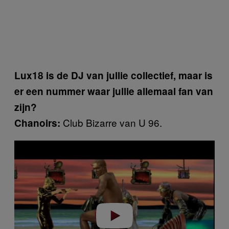
Lux18 is de DJ van jullie collectief, maar is
er een nummer waar jullie allemaal fan van
zijn?
Club Bizarre van U 96.
Chanoirs:
Play video