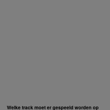
Welke track moet er gespeeld worden op