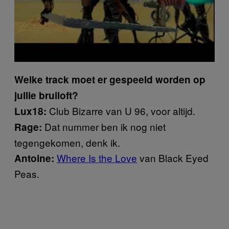
Welke track moet er gespeeld worden op
jullie bruiloft?
Club Bizarre van U 96, voor altijd.
Lux18:
Dat nummer ben ik nog niet
Rage:
tegengekomen, denk ik.
Where Is the Love
van Black Eyed
Antoine:
Peas.