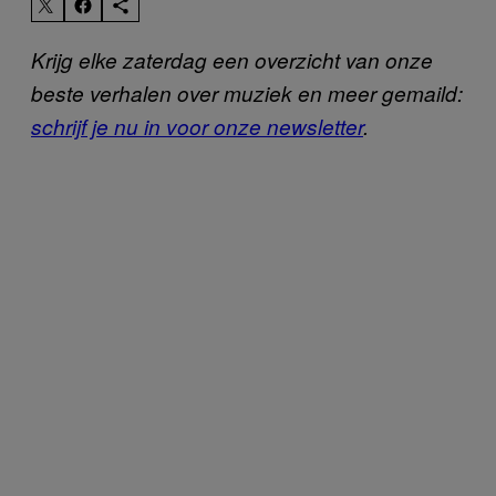
Krijg elke zaterdag een overzicht van onze
beste verhalen over muziek en meer gemaild:
schrijf je nu in voor onze newsletter
.