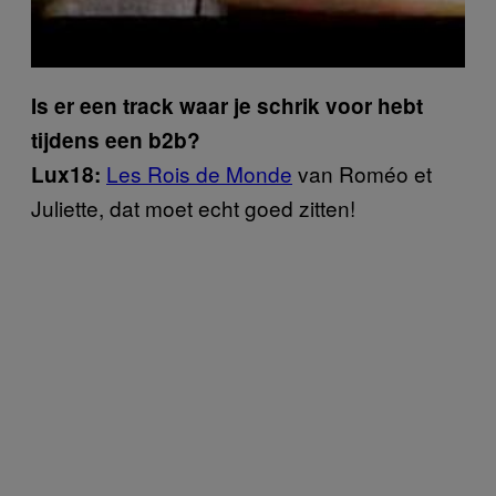
Is er een track waar je schrik voor hebt
tijdens een b2b?
Les Rois de Monde
van Roméo et
Lux18:
Juliette, dat moet echt goed zitten!