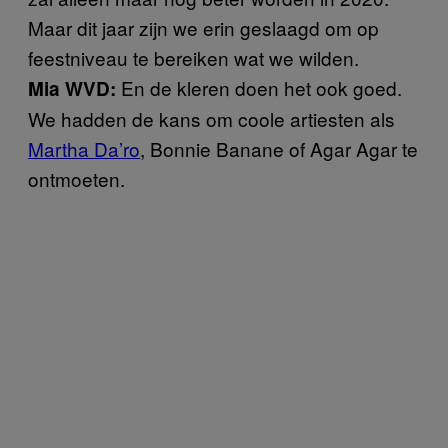
Maar dit jaar zijn we erin geslaagd om op
feestniveau te bereiken wat we wilden.
En de kleren doen het ook goed.
Mia WVD:
We hadden de kans om coole artiesten als
Martha Da’ro
, Bonnie Banane of Agar Agar te
ontmoeten.