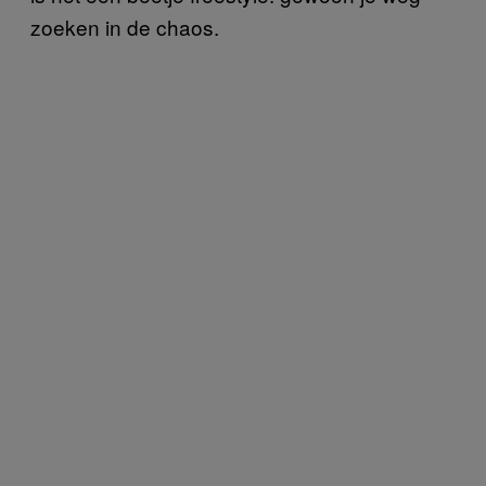
zoeken in de chaos.