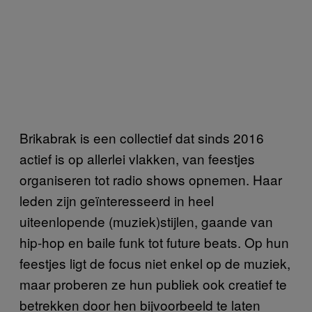
Brikabrak is een collectief dat sinds 2016
actief is op allerlei vlakken, van feestjes
organiseren tot radio shows opnemen. Haar
leden zijn geïnteresseerd in heel
uiteenlopende (muziek)stijlen, gaande van
hip-hop en baile funk tot future beats. Op hun
feestjes ligt de focus niet enkel op de muziek,
maar proberen ze hun publiek ook creatief te
betrekken door hen bijvoorbeeld te laten