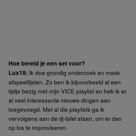
Hoe bereid je een set voor?
Ik doe grondig onderzoek en maak
Lux18:
afspeellijsten. Zo ben ik bijvoorbeeld al een
tijdje bezig met mijn VICE playlist en heb ik er
al veel interessante nieuwe dingen aan
toegevoegd. Met al die playlists ga ik
vervolgens aan de dj-tafel staan, om er dan
op los te improviseren.