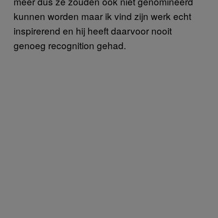
meer dus ze zouden ook niet genomineerd
kunnen worden maar ik vind zijn werk echt
inspirerend en hij heeft daarvoor nooit
genoeg recognition gehad.