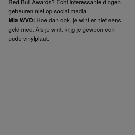
Red Bull Awards? Echt interessante dingen
gebeuren niet op social media.
Hoe dan ook, je wint er niet eens
Mia WVD:
geld mee. Als je wint, krijg je gewoon een
oude vinylplaat.