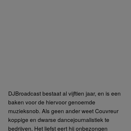
DJBroadcast bestaat al vijftien jaar, en is een
baken voor de hiervoor genoemde
muzieksnob. Als geen ander weet Couvreur
koppige en dwarse dancejournalistiek te
bedrijven. Het liefst eert hij onbezongen