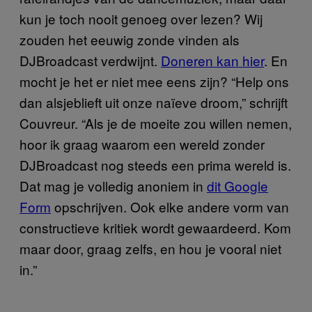
kun je toch nooit genoeg over lezen? Wij
zouden het eeuwig zonde vinden als
DJBroadcast verdwijnt.
Doneren kan hier
. En
mocht je het er niet mee eens zijn? “Help ons
dan alsjeblieft uit onze naïeve droom,” schrijft
Couvreur. “Als je de moeite zou willen nemen,
hoor ik graag waarom een wereld zonder
DJBroadcast nog steeds een prima wereld is.
Dat mag je volledig anoniem in
dit Google
Form
opschrijven. Ook elke andere vorm van
constructieve kritiek wordt gewaardeerd. Kom
maar door, graag zelfs, en hou je vooral niet
in.”