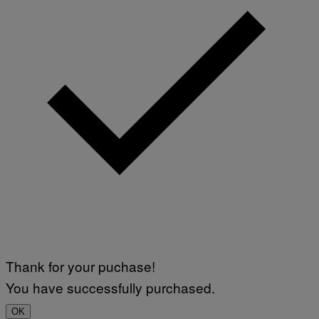
Thank for your puchase!
You have successfully purchased.
OK