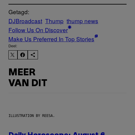
Getagd:
DJBroadcast
Thump
thump news
Follow Us On Discover
Make Us Preferred In Top Stories
Deel:
MEER
VAN DIT
ILLUSTRATION BY REESA.