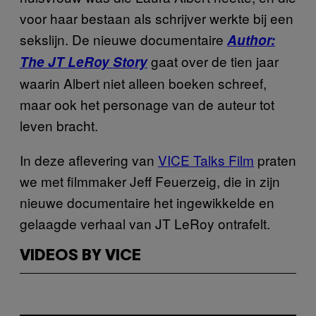
voor haar bestaan als schrijver werkte bij een
sekslijn. De nieuwe documentaire
Author:
gaat over de tien jaar
The JT LeRoy Story
waarin Albert niet alleen boeken schreef,
maar ook het personage van de auteur tot
leven bracht.
In deze aflevering van
VICE Talks Film
praten
we met filmmaker Jeff Feuerzeig, die in zijn
nieuwe documentaire het ingewikkelde en
gelaagde verhaal van JT LeRoy ontrafelt.
VIDEOS BY VICE