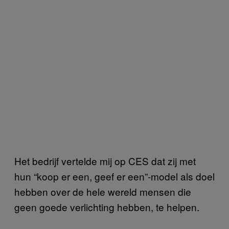
Het bedrijf vertelde mij op CES dat zij met
hun “koop er een, geef er een”-model als doel
hebben over de hele wereld mensen die
geen goede verlichting hebben, te helpen.