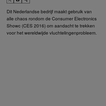
Dit Nederlandse bedrijf maakt gebruik van
alle chaos rondom de Consumer Electronics
Showc (CES 2016) om aandacht te trekken
voor het wereldwijde vluchtelingenprobleem.