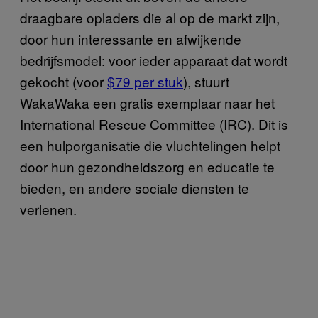
draagbare opladers die al op de markt zijn,
door hun interessante en afwijkende
bedrijfsmodel: voor ieder apparaat dat wordt
gekocht (voor
$79 per stuk
), stuurt
WakaWaka een gratis exemplaar naar het
International Rescue Committee (IRC). Dit is
een hulporganisatie die vluchtelingen helpt
door hun gezondheidszorg en educatie te
bieden, en andere sociale diensten te
verlenen.