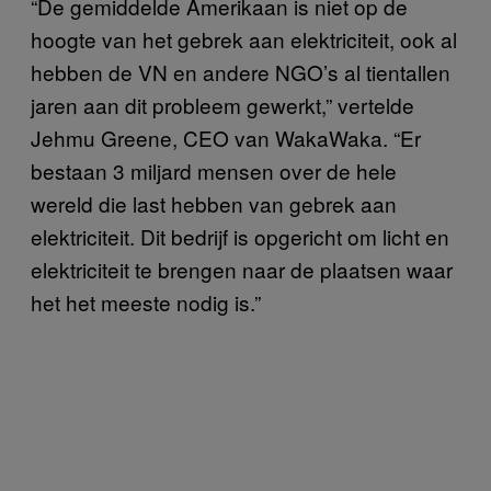
“De gemiddelde Amerikaan is niet op de
hoogte van het gebrek aan elektriciteit, ook al
hebben de VN en andere NGO’s al tientallen
jaren aan dit probleem gewerkt,” vertelde
Jehmu Greene, CEO van WakaWaka. “Er
bestaan 3 miljard mensen over de hele
wereld die last hebben van gebrek aan
elektriciteit. Dit bedrijf is opgericht om licht en
elektriciteit te brengen naar de plaatsen waar
het het meeste nodig is.”