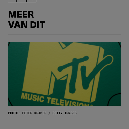
MEER
VAN DIT
PHOTO: PETER KRAMER / GETTY IMAGES