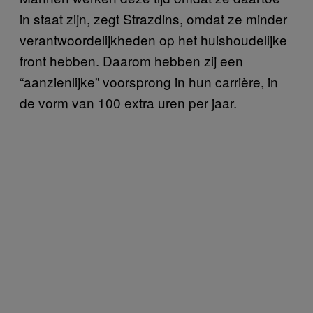
in staat zijn, zegt Strazdins, omdat ze minder
verantwoordelijkheden op het huishoudelijke
front hebben. Daarom hebben zij een
“aanzienlijke” voorsprong in hun carrière, in
de vorm van 100 extra uren per jaar.