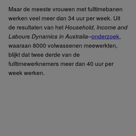
Maar de meeste vrouwen met fulltimebanen
werken veel meer dan 34 uur per week. Uit
de resultaten van het
Household, Income and
–
onderzoek
,
Labours Dynamics in Australia
waaraan 8000 volwassenen meewerkten,
blijkt dat twee derde van de
fulltimewerknemers meer dan 40 uur per
week werken.