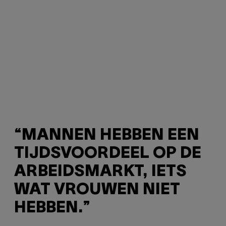
“MANNEN HEBBEN EEN
TIJDSVOORDEEL OP DE
ARBEIDSMARKT, IETS
WAT VROUWEN NIET
HEBBEN.”