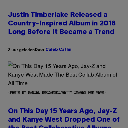
Justin Timberlake Released a
Country-Inspired Album in 2018
Long Before It Became a Trend
Door
2 uur geleden
Caleb Catlin
(PHOTO BY DANIEL BOCZARSKI/GETTY IMAGES FOR VEVO)
On This Day 15 Years Ago, Jay-Z
and Kanye West Dropped One of