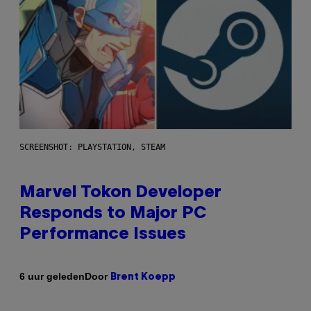
SCREENSHOT: PLAYSTATION, STEAM
Marvel Tokon Developer
Responds to Major PC
Performance Issues
Door
6 uur geleden
Brent Koepp