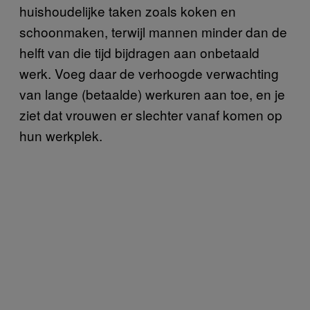
huishoudelijke taken zoals koken en
schoonmaken, terwijl mannen minder dan de
helft van die tijd bijdragen aan onbetaald
werk. Voeg daar de verhoogde verwachting
van lange (betaalde) werkuren aan toe, en je
ziet dat vrouwen er slechter vanaf komen op
hun werkplek.