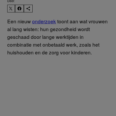
Deel:
Een nieuw
onderzoek
toont aan wat vrouwen
al lang wisten: hun gezondheid wordt
geschaad door lange werktijden in
combinatie met onbetaald werk, zoals het
huishouden en de zorg voor kinderen.