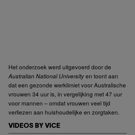
Het onderzoek werd uitgevoerd door de
en toont aan
Australian National University
dat een gezonde werklimiet voor Australische
vrouwen 34 uur is, in vergelijking met 47 uur
voor mannen – omdat vrouwen veel tijd
verliezen aan huishoudelijke en zorgtaken.
VIDEOS BY VICE