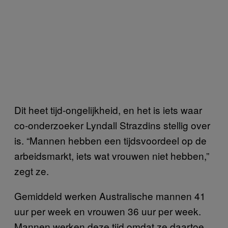
Dit heet tijd-ongelijkheid, en het is iets waar
co-onderzoeker Lyndall Strazdins stellig over
is. “Mannen hebben een tijdsvoordeel op de
arbeidsmarkt, iets wat vrouwen niet hebben,”
zegt ze.
Gemiddeld werken Australische mannen 41
uur per week en vrouwen 36 uur per week.
Mannen werken deze tijd omdat ze daartoe