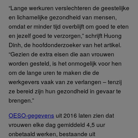
“Lange werkuren verslechteren de geestelijke
en lichamelijke gezondheid van mensen,
omdat er minder tijd overblijft om goed te eten
en jezelf goed te verzorgen,” schrijft Huong
Dinh, de hoofdonderzoeker van het artikel.
“Gezien de extra eisen die aan vrouwen
worden gesteld, is het onmogelijk voor hen
om de lange uren te maken die de
werkgevers vaak van ze verlangen – tenzij
ze bereid zijn hun gezondheid in gevaar te
brengen.”
OESO-gegevens
uit 2016 laten zien dat
vrouwen elke dag gemiddeld 4,5 uur
onbetaald werken, bestaande uit