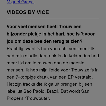
Miguel Graça
.
VIDEOS BY VICE
Voor veel mensen heeft Trouw een
bijzonder plekje in het hart, hoe is ’t voor
jou om deze beelden terug te zien?
Prachtig, want ik hou van echt sentiment. Ik
had mijn studio daar ook in de kelder dus had
meer tijd om te rouwen dan de meeste
mensen. Ik heb mijn liefde voor Trouw zelfs in
een 7-koppige draak van een EP vertaald.
Het zijn tracks die ik ga uit brengen bij een
label uit Sao Paolo, Brazil. Dat wordt San
Proper’s “Trouwbute”.