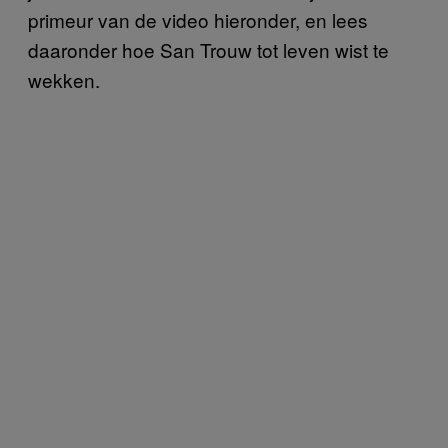
primeur van de video hieronder, en lees
daaronder hoe San Trouw tot leven wist te
wekken.