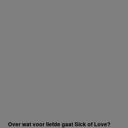
Over wat voor liefde gaat Sick of Love?