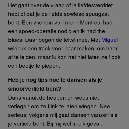
Het gaat over de vraag of je liefdesverdriet
hebt of dat je de liefde sowieso spuugzat
bent. Een vriendin van me in Montreal had
een spoed-operatie nodig en ik had the
Blues. Daar begon de tekst mee. Met
Miguel
wilde ik een track voor haar maken, om haar
af te leiden, maar ik kon het niet laten zelf ook
een beetje te piepen.
Heb je nog tips hoe te dansen als je
smoorverliefd bent?
Dans vanuit de heupen en wees niet
verlegen om ze flink te laten wiegen. Nee,
serieus; volgens mij gaat dansen vanzelf als
je verliefd bent. Bij mij wel in elk geval.