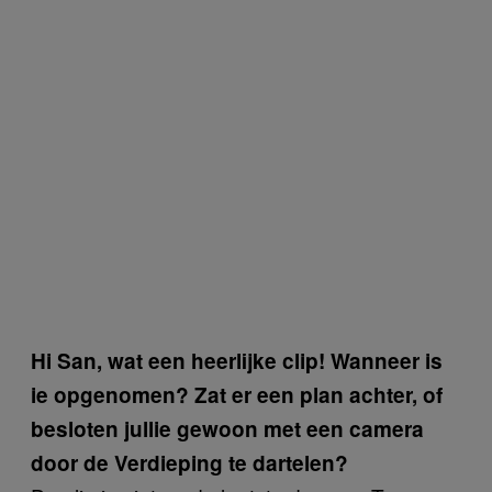
Hi San, wat een heerlijke clip! Wanneer is
ie opgenomen? Zat er een plan achter, of
besloten jullie gewoon met een camera
door de Verdieping te dartelen?