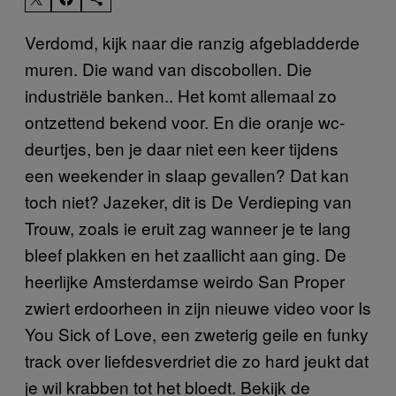
Verdomd, kijk naar die ranzig afgebladderde
muren. Die wand van discobollen. Die
industriële banken.. Het komt allemaal zo
ontzettend bekend voor. En die oranje wc-
deurtjes, ben je daar niet een keer tijdens
een weekender in slaap gevallen? Dat kan
toch niet? Jazeker, dit is De Verdieping van
Trouw, zoals ie eruit zag wanneer je te lang
bleef plakken en het zaallicht aan ging. De
heerlijke Amsterdamse weirdo San Proper
zwiert erdoorheen in zijn nieuwe video voor Is
You Sick of Love, een zweterig geile en funky
track over liefdesverdriet die zo hard jeukt dat
je wil krabben tot het bloedt. Bekijk de