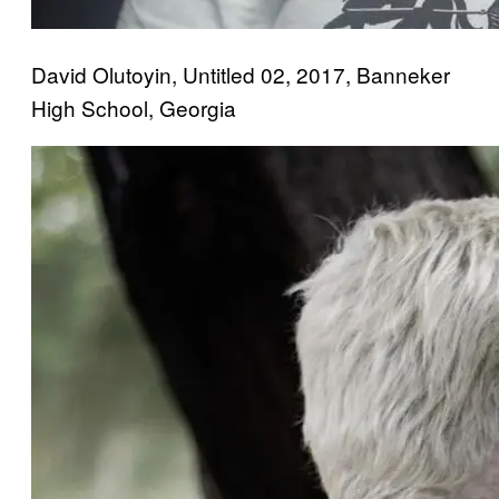
David Olutoyin, Untitled 02, 2017, Banneker
High School, Georgia