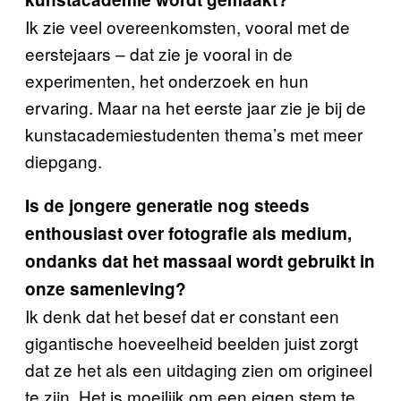
Ik zie veel overeenkomsten, vooral met de
eerstejaars – dat zie je vooral in de
experimenten, het onderzoek en hun
ervaring. Maar na het eerste jaar zie je bij de
kunstacademiestudenten thema’s met meer
diepgang.
Is de jongere generatie nog steeds
enthousiast over fotografie als medium,
ondanks dat het massaal wordt gebruikt in
onze samenleving?
Ik denk dat het besef dat er constant een
gigantische hoeveelheid beelden juist zorgt
dat ze het als een uitdaging zien om origineel
te zijn. Het is moeilijk om een eigen stem te