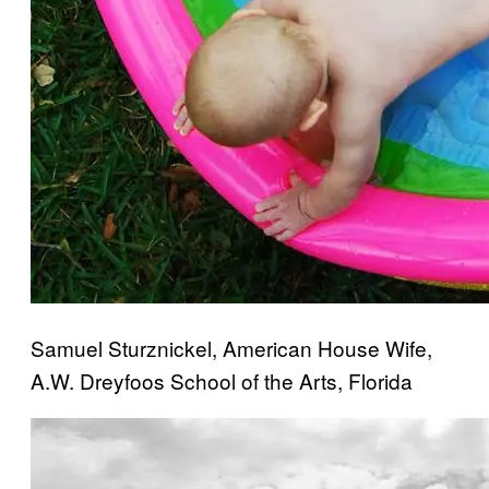
Samuel Sturznickel, American House Wife,
A.W. Dreyfoos School of the Arts, Florida