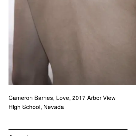
Cameron Barnes, Love, 2017 Arbor View
High School, Nevada