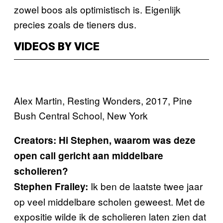
zowel boos als optimistisch is. Eigenlijk
precies zoals de tieners dus.
VIDEOS BY VICE
Alex Martin, Resting Wonders, 2017, Pine
Bush Central School, New York
Creators: Hi Stephen, waarom was deze
open call gericht aan middelbare
scholieren?
Ik ben de laatste twee jaar
Stephen Frailey:
op veel middelbare scholen geweest. Met de
expositie wilde ik de scholieren laten zien dat