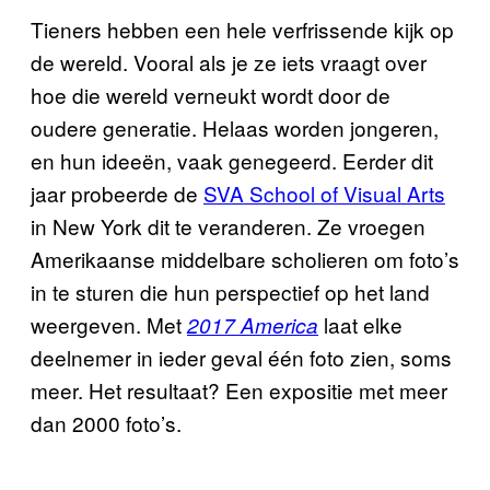
Tieners hebben een hele verfrissende kijk op
de wereld. Vooral als je ze iets vraagt over
hoe die wereld verneukt wordt door de
oudere generatie. Helaas worden jongeren,
en hun ideeën, vaak genegeerd. Eerder dit
jaar probeerde de
SVA School of Visual Arts
in New York dit te veranderen. Ze vroegen
Amerikaanse middelbare scholieren om foto’s
in te sturen die hun perspectief op het land
weergeven. Met
laat elke
2017 America
deelnemer in ieder geval één foto zien, soms
meer. Het resultaat? Een expositie met meer
dan 2000 foto’s.