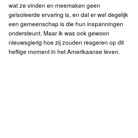
wat ze vinden en meemaken geen
geïsoleerde ervaring is, en dat er wel degelijk
een gemeenschap is die hun inspanningen
ondersteunt. Maar ik was ook gewoon
nieuwsgierig hoe zij zouden reageren op dit
heftige moment in het Amerikaanse leven.