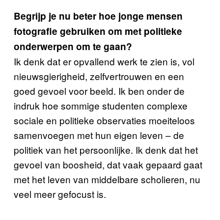
Begrijp je nu beter hoe jonge mensen
fotografie gebruiken om met politieke
onderwerpen om te gaan?
Ik denk dat er opvallend werk te zien is, vol
nieuwsgierigheid, zelfvertrouwen en een
goed gevoel voor beeld. Ik ben onder de
indruk hoe sommige studenten complexe
sociale en politieke observaties moeiteloos
samenvoegen met hun eigen leven – de
politiek van het persoonlijke. Ik denk dat het
gevoel van boosheid, dat vaak gepaard gaat
met het leven van middelbare scholieren, nu
veel meer gefocust is.