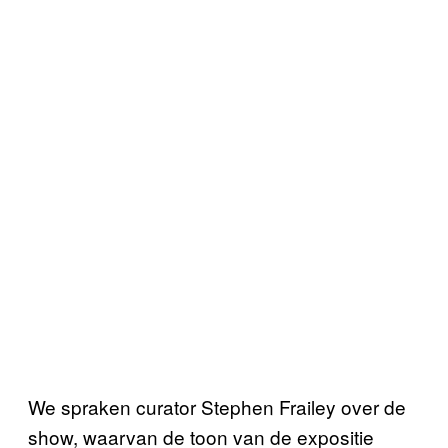
We spraken curator Stephen Frailey over de
show, waarvan de toon van de expositie