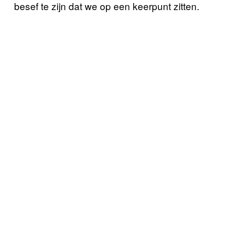
besef te zijn dat we op een keerpunt zitten.