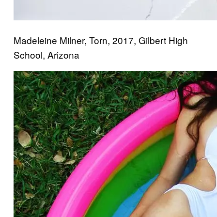
Madeleine Milner, Torn, 2017, Gilbert High
School, Arizona