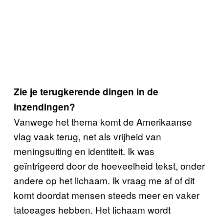
Zie je terugkerende dingen in de
inzendingen?
Vanwege het thema komt de Amerikaanse
vlag vaak terug, net als vrijheid van
meningsuiting en identiteit. Ik was
geïntrigeerd door de hoeveelheid tekst, onder
andere op het lichaam. Ik vraag me af of dit
komt doordat mensen steeds meer en vaker
tatoeages hebben. Het lichaam wordt