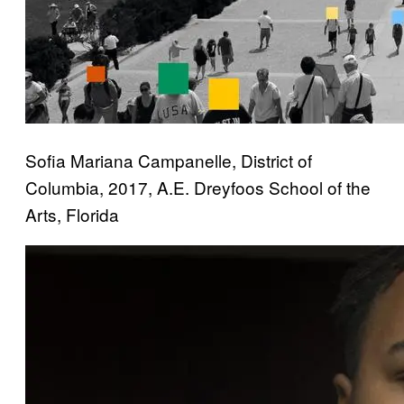
Sofia Mariana Campanelle, District of
Columbia, 2017, A.E. Dreyfoos School of the
Arts, Florida