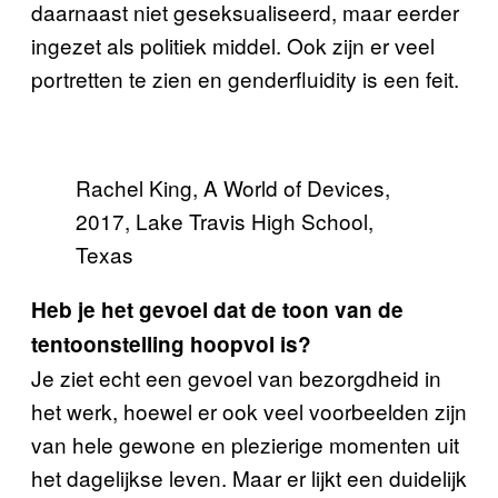
daarnaast niet geseksualiseerd, maar eerder
ingezet als politiek middel. Ook zijn er veel
portretten te zien en genderfluidity is een feit.
Rachel King, A World of Devices,
2017, Lake Travis High School,
Texas
Heb je het gevoel dat de toon van de
tentoonstelling hoopvol is?
Je ziet echt een gevoel van bezorgdheid in
het werk, hoewel er ook veel voorbeelden zijn
van hele gewone en plezierige momenten uit
het dagelijkse leven. Maar er lijkt een duidelijk