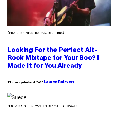
(PHOTO BY MICK HUTSON/REDFERNS)
Looking For the Perfect Alt-
Rock Mixtape for Your Boo? I
Made It for You Already
Door
11 uur geleden
Lauren Boisvert
PHOTO BY NIELS VAN IPEREN/GETTY IMAGES