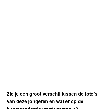
Zie je een groot verschil tussen de foto’s
van deze jongeren en wat er op de
kunstacademie wordt gemaakt?