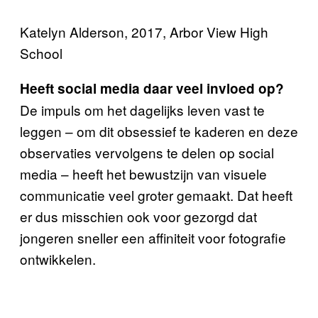
Katelyn Alderson, 2017, Arbor View High
School
Heeft social media daar veel invloed op?
De impuls om het dagelijks leven vast te
leggen – om dit obsessief te kaderen en deze
observaties vervolgens te delen op social
media – heeft het bewustzijn van visuele
communicatie veel groter gemaakt. Dat heeft
er dus misschien ook voor gezorgd dat
jongeren sneller een affiniteit voor fotografie
ontwikkelen.