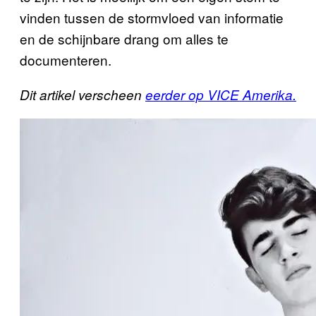
vinden tussen de stormvloed van informatie
en de schijnbare drang om alles te
documenteren.
Dit artikel verscheen
eerder op VICE Amerika.