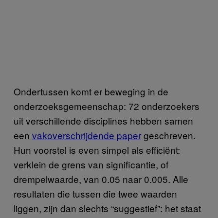
Ondertussen komt er beweging in de
onderzoeksgemeenschap: 72 onderzoekers
uit verschillende disciplines hebben samen
een
vakoverschrijdende paper
geschreven.
Hun voorstel is even simpel als efficiënt:
verklein de grens van significantie, of
drempelwaarde, van 0.05 naar 0.005. Alle
resultaten die tussen die twee waarden
liggen, zijn dan slechts “suggestief”: het staat