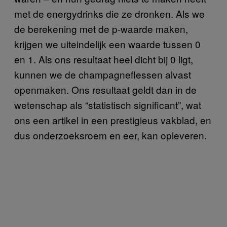
met de energydrinks die ze dronken. Als we
de berekening met de p-waarde maken,
krijgen we uiteindelijk een waarde tussen 0
en 1. Als ons resultaat heel dicht bij 0 ligt,
kunnen we de champagneflessen alvast
openmaken. Ons resultaat geldt dan in de
wetenschap als “statistisch significant”, wat
ons een artikel in een prestigieus vakblad, en
dus onderzoeksroem en eer, kan opleveren.