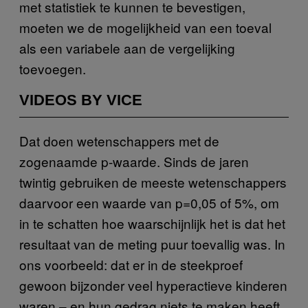
met statistiek te kunnen te bevestigen,
moeten we de mogelijkheid van een toeval
als een variabele aan de vergelijking
toevoegen.
VIDEOS BY VICE
Dat doen wetenschappers met de
zogenaamde p-waarde. Sinds de jaren
twintig gebruiken de meeste wetenschappers
daarvoor een waarde van p=0,05 of 5%, om
in te schatten hoe waarschijnlijk het is dat het
resultaat van de meting puur toevallig was. In
ons voorbeeld: dat er in de steekproef
gewoon bijzonder veel hyperactieve kinderen
waren – en hun gedrag niets te maken heeft