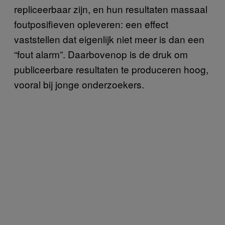
repliceerbaar zijn, en hun resultaten massaal
foutposifieven opleveren: een effect
vaststellen dat eigenlijk niet meer is dan een
“fout alarm”. Daarbovenop is de druk om
publiceerbare resultaten te produceren hoog,
vooral bij jonge onderzoekers.