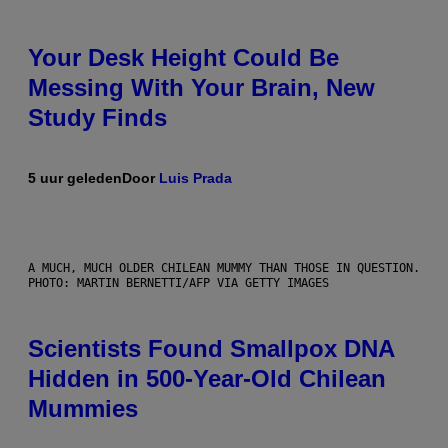
Your Desk Height Could Be
Messing With Your Brain, New
Study Finds
5 uur geleden
Door
Luis Prada
A MUCH, MUCH OLDER CHILEAN MUMMY THAN THOSE IN QUESTION.
PHOTO: MARTIN BERNETTI/AFP VIA GETTY IMAGES
Scientists Found Smallpox DNA
Hidden in 500-Year-Old Chilean
Mummies