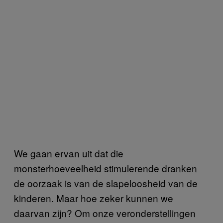
We gaan ervan uit dat die
monsterhoeveelheid stimulerende dranken
de oorzaak is van de slapeloosheid van de
kinderen. Maar hoe zeker kunnen we
daarvan zijn? Om onze veronderstellingen