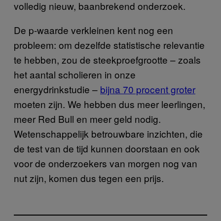
volledig nieuw, baanbrekend onderzoek.
De p-waarde verkleinen kent nog een
probleem: om dezelfde statistische relevantie
te hebben, zou de steekproefgrootte – zoals
het aantal scholieren in onze
energydrinkstudie –
bijna 70 procent groter
moeten zijn. We hebben dus meer leerlingen,
meer Red Bull en meer geld nodig.
Wetenschappelijk betrouwbare inzichten, die
de test van de tijd kunnen doorstaan en ook
voor de onderzoekers van morgen nog van
nut zijn, komen dus tegen een prijs.