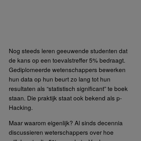
Nog steeds leren geeuwende studenten dat
de kans op een toevalstreffer 5% bedraagt.
Gediplomeerde wetenschappers bewerken
hun data op hun beurt zo lang tot hun
resultaten als “statistisch significant” te boek
staan. Die praktijk staat ook bekend als p-
Hacking.
Maar waarom eigenlijk? Al sinds decennia
discussieren weterschappers over hoe