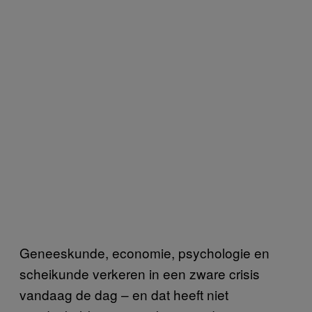
Geneeskunde, economie, psychologie en
scheikunde verkeren in een zware crisis
vandaag de dag – en dat heeft niet