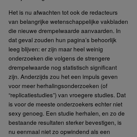
Het is nu afwachten tot ook de redacteurs
van belangrijke wetenschappelijke vakbladen
die nieuwe drempelwaarde aanvaarden. In
dat geval zouden hun pagina’s behoorlijk
leeg blijven: er zijn maar heel weinig
onderzoeken die volgens de strengere
drempelwaarde nog statistisch significant
zijn. Anderzijds zou het een impuls geven
voor meer herhalingsonderzoeken (of
“replicatiestudies”) van vroegere studies. Dat
is voor de meeste onderzoekers echter niet
sexy genoeg. Een studie herhalen, en zo de
bestaande resultaten sterker bevestigen, is
nu eenmaal niet zo opwindend als een