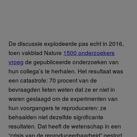
De discussie explodeerde pas echt in 2016,
toen vakblad Nature
1500 onderzoekers
vroeg
de gepubliceerde onderzoeken van
hun collega’s te herhalen. Het resultaat was
een catastrofe: 70 procent van de
bevraagden lieten weten dat ze er niet in
waren geslaagd om de experimenten van
hun voorgangers te reproduceren: ze
behaalden niet dezelfde significante
resultaten. Dat heeft de wetenschap in een
“crisis van de reproduceerbaarheid” gestort.