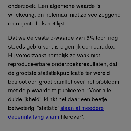
onderzoek. Een algemene waarde is
willekeurig, en helemaal niet zo veelzeggend
en objectief als het lijkt.
Dat we de vaste p-waarde van 5% toch nog
steeds gebruiken, is eigenlijk een paradox.
Hij veroorzaakt namelijk zo vaak niet
reproduceerbare onderzoeksresultaten, dat
de grootste statistiekpublicatie ter wereld
besloot een groot pamflet over het probleem
met de p-waarde te publiceren. “Voor alle
duidelijkheid”, klinkt het daar een beetje
betweterig, “statistici
slaan al meedere
decennia lang alarm
hierover”.