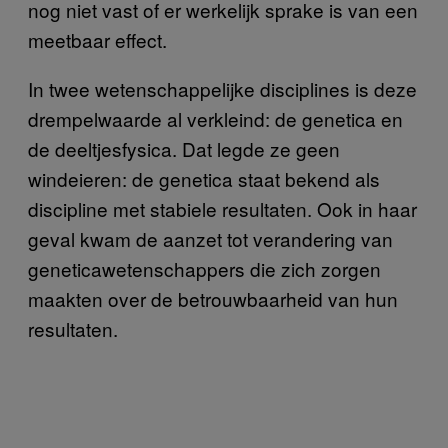
nog niet vast of er werkelijk sprake is van een
meetbaar effect.
In twee wetenschappelijke disciplines is deze
drempelwaarde al verkleind: de genetica en
de deeltjesfysica. Dat legde ze geen
windeieren: de genetica staat bekend als
discipline met stabiele resultaten. Ook in haar
geval kwam de aanzet tot verandering van
geneticawetenschappers die zich zorgen
maakten over de betrouwbaarheid van hun
resultaten.