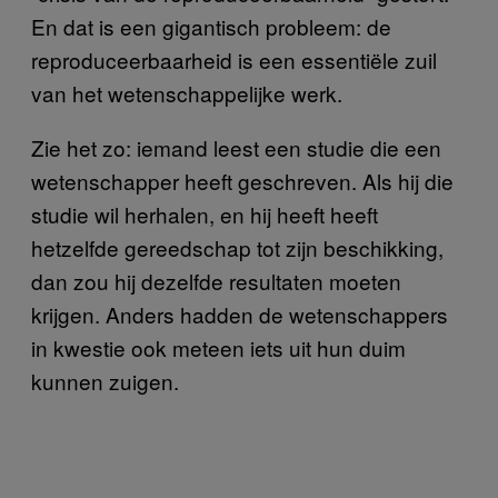
En dat is een gigantisch probleem: de
reproduceerbaarheid is een essentiële zuil
van het wetenschappelijke werk.
Zie het zo: iemand leest een studie die een
wetenschapper heeft geschreven. Als hij die
studie wil herhalen, en hij heeft heeft
hetzelfde gereedschap tot zijn beschikking,
dan zou hij dezelfde resultaten moeten
krijgen. Anders hadden de wetenschappers
in kwestie ook meteen iets uit hun duim
kunnen zuigen.