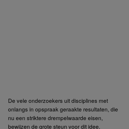
De vele onderzoekers uit disciplines met
onlangs in opspraak geraakte resultaten, die
nu een striktere drempelwaarde eisen,
bewijzen de grote steun voor dit idee.