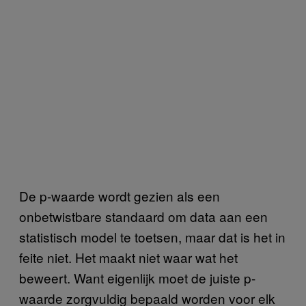
De p-waarde wordt gezien als een
onbetwistbare standaard om data aan een
statistisch model te toetsen, maar dat is het in
feite niet. Het maakt niet waar wat het
beweert. Want eigenlijk moet de juiste p-
waarde zorgvuldig bepaald worden voor elk