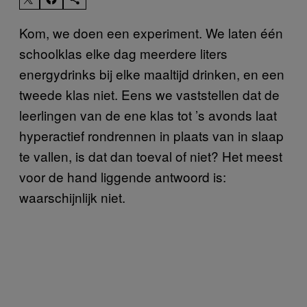
Kom, we doen een experiment. We laten één
schoolklas elke dag meerdere liters
energydrinks bij elke maaltijd drinken, en een
tweede klas niet. Eens we vaststellen dat de
leerlingen van de ene klas tot ’s avonds laat
hyperactief rondrennen in plaats van in slaap
te vallen, is dat dan toeval of niet? Het meest
voor de hand liggende antwoord is:
waarschijnlijk niet.