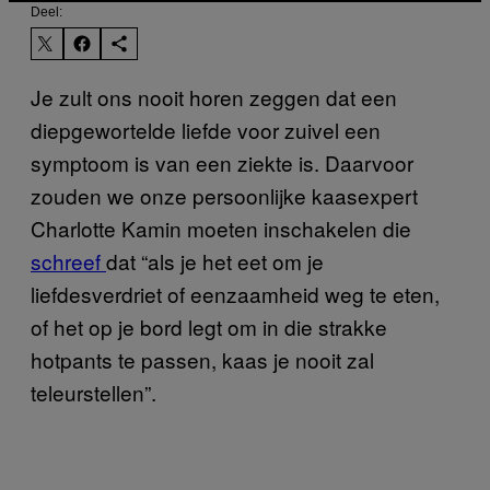
Deel:
Je zult ons nooit horen zeggen dat een
diepgewortelde liefde voor zuivel een
symptoom is van een ziekte is. Daarvoor
zouden we onze persoonlijke kaasexpert
Charlotte Kamin moeten inschakelen die
schreef
dat “als je het eet om je
liefdesverdriet of eenzaamheid weg te eten,
of het op je bord legt om in die strakke
hotpants te passen, kaas je nooit zal
teleurstellen”.