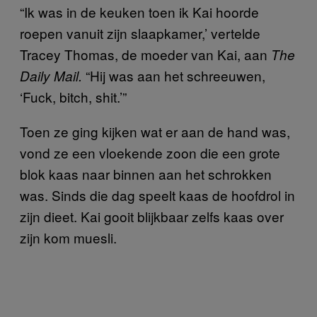
“Ik was in de keuken toen ik Kai hoorde
roepen vanuit zijn slaapkamer,’ vertelde
Tracey Thomas, de moeder van Kai, aan
The
“Hij was aan het schreeuwen,
Daily Mail.
‘Fuck, bitch, shit.’”
Toen ze ging kijken wat er aan de hand was,
vond ze een vloekende zoon die een grote
blok kaas naar binnen aan het schrokken
was. Sinds die dag speelt kaas de hoofdrol in
zijn dieet. Kai gooit blijkbaar zelfs kaas over
zijn kom muesli.