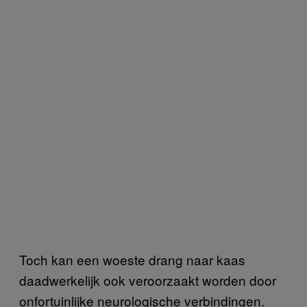
Toch kan een woeste drang naar kaas
daadwerkelijk ook veroorzaakt worden door
onfortuinlijke neurologische verbindingen.