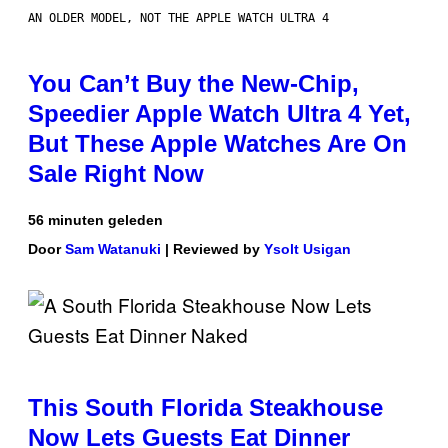
AN OLDER MODEL, NOT THE APPLE WATCH ULTRA 4
You Can’t Buy the New-Chip,
Speedier Apple Watch Ultra 4 Yet,
But These Apple Watches Are On
Sale Right Now
56 minuten geleden
Door
Sam Watanuki
| Reviewed by
Ysolt Usigan
This South Florida Steakhouse
Now Lets Guests Eat Dinner