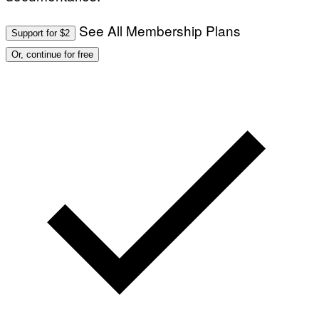
See All Membership Plans
Support for $2
Or, continue for free