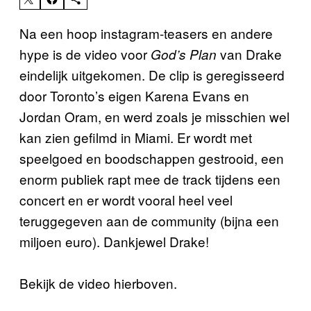
Na een hoop instagram-teasers en andere
hype is de video voor
van Drake
God’s Plan
eindelijk uitgekomen. De clip is geregisseerd
door Toronto’s eigen Karena Evans en
Jordan Oram, en werd zoals je misschien wel
kan zien gefilmd in Miami. Er wordt met
speelgoed en boodschappen gestrooid, een
enorm publiek rapt mee de track tijdens een
concert en er wordt vooral heel veel
teruggegeven aan de community (bijna een
miljoen euro). Dankjewel Drake!
Bekijk de video hierboven.