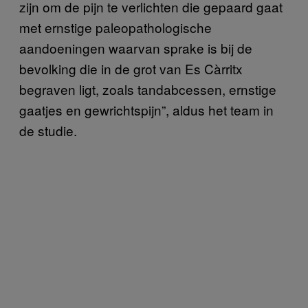
zijn om de pijn te verlichten die gepaard gaat
met ernstige paleopathologische
aandoeningen waarvan sprake is bij de
bevolking die in de grot van Es Càrritx
begraven ligt, zoals tandabcessen, ernstige
gaatjes en gewrichtspijn”, aldus het team in
de studie.