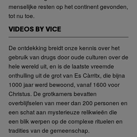
menselijke resten op het continent gevonden,
tot nu toe.
VIDEOS BY VICE
De ontdekking breidt onze kennis over het
gebruik van drugs door oude culturen over de
hele wereld uit, en is de laatste vreemde
onthulling uit de grot van Es Càrritx, die bijna
1000 jaar werd bewoond, vanaf 1600 voor
Christus. De grotkamers bevatten
overblijfselen van meer dan 200 personen en
een schat aan mysterieuze relikwieën die
een blik werpen op de complexe rituelen en
tradities van de gemeenschap.