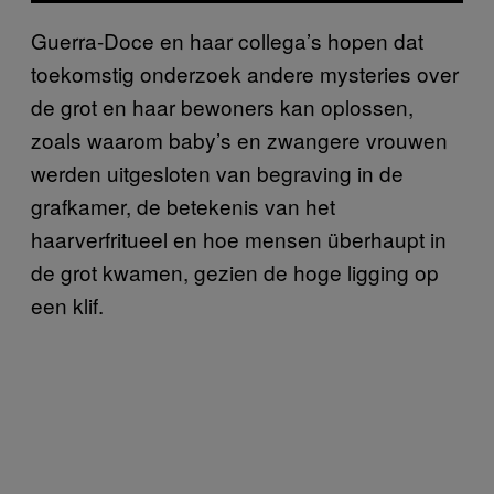
Guerra-Doce en haar collega’s hopen dat
toekomstig onderzoek andere mysteries over
de grot en haar bewoners kan oplossen,
zoals waarom baby’s en zwangere vrouwen
werden uitgesloten van begraving in de
grafkamer, de betekenis van het
haarverfritueel en hoe mensen überhaupt in
de grot kwamen, gezien de hoge ligging op
een klif.