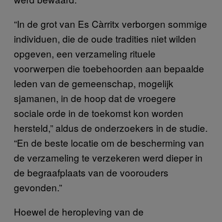
“In de grot van Es Càrritx verborgen sommige
individuen, die de oude tradities niet wilden
opgeven, een verzameling rituele
voorwerpen die toebehoorden aan bepaalde
leden van de gemeenschap, mogelijk
sjamanen, in de hoop dat de vroegere
sociale orde in de toekomst kon worden
hersteld,” aldus de onderzoekers in de studie.
“En de beste locatie om de bescherming van
de verzameling te verzekeren werd dieper in
de begraafplaats van de voorouders
gevonden.”
Hoewel de heropleving van de