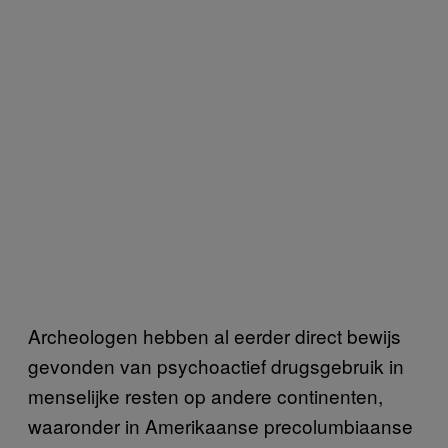
Archeologen hebben al eerder direct bewijs
gevonden van psychoactief drugsgebruik in
menselijke resten op andere continenten,
waaronder in Amerikaanse precolumbiaanse