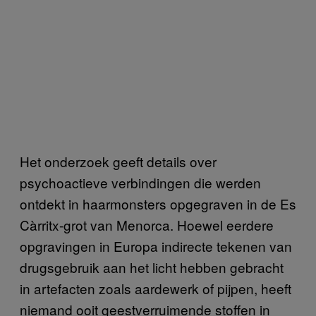
Het onderzoek geeft details over
psychoactieve verbindingen die werden
ontdekt in haarmonsters opgegraven in de Es
Càrritx-grot van Menorca. Hoewel eerdere
opgravingen in Europa indirecte tekenen van
drugsgebruik aan het licht hebben gebracht
in artefacten zoals aardewerk of pijpen, heeft
niemand ooit geestverruimende stoffen in