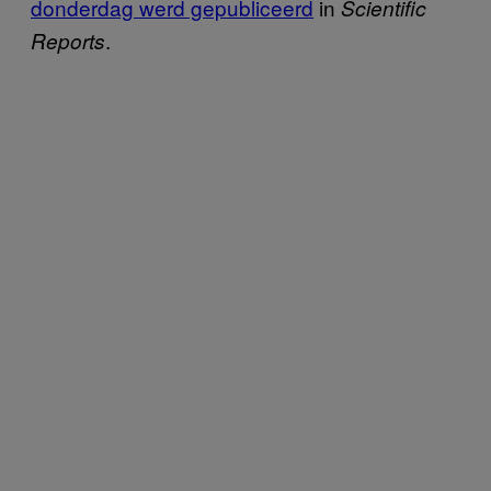
donderdag werd gepubliceerd
in
Scientific
.
Reports