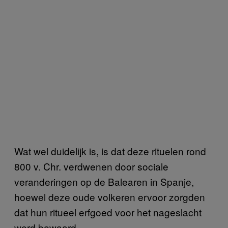
Wat wel duidelijk is, is dat deze rituelen rond
800 v. Chr. verdwenen door sociale
veranderingen op de Balearen in Spanje,
hoewel deze oude volkeren ervoor zorgden
dat hun ritueel erfgoed voor het nageslacht
werd bewaard.