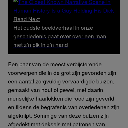
Read Next
Het oudste beeldverhaal in onze
geschiedenis gaat over over een man
met z’n pik in z’n hand
Een paar van de meest verbijsterende
voorwerpen die in de grot zijn gevonden zijn
een aantal zorgvuldig vervaardigde buizen,
gemaakt van hout of gewei, met daarin
menselijke haarlokken die rood zijn geverfd
en tijdens de begrafenis van overledenen zijn
afgeknipt. Sommige van deze buizen zijn
afgedekt met deksels met patronen van