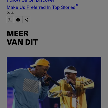
Make Us Preferred In Top Stories
Deel:
MEER
VAN DIT