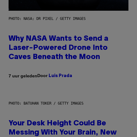
PHOTO: NASA; DR PIXEL / GETTY IMAGES
Why NASA Wants to Send a
Laser-Powered Drone Into
Caves Beneath the Moon
Door
7 uur geleden
Luis Prada
PHOTO: BATUHAN TOKER / GETTY IMAGES
Your Desk Height Could Be
Messing With Your Brain, New