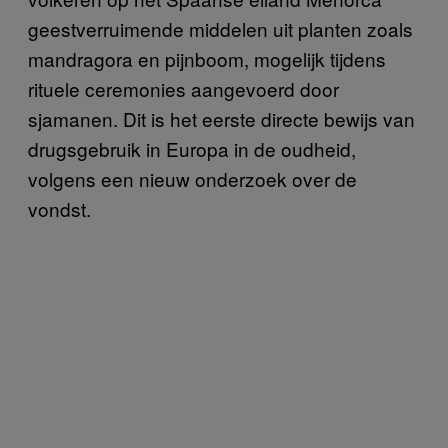
geestverruimende middelen uit planten zoals
mandragora en pijnboom, mogelijk tijdens
rituele ceremonies aangevoerd door
sjamanen. Dit is het eerste directe bewijs van
drugsgebruik in Europa in de oudheid,
volgens een nieuw onderzoek over de
vondst.