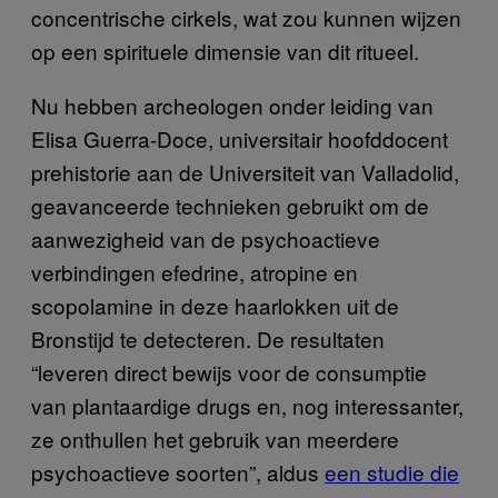
concentrische cirkels, wat zou kunnen wijzen
op een spirituele dimensie van dit ritueel.
Nu hebben archeologen onder leiding van
Elisa Guerra-Doce, universitair hoofddocent
prehistorie aan de Universiteit van Valladolid,
geavanceerde technieken gebruikt om de
aanwezigheid van de psychoactieve
verbindingen efedrine, atropine en
scopolamine in deze haarlokken uit de
Bronstijd te detecteren. De resultaten
“leveren direct bewijs voor de consumptie
van plantaardige drugs en, nog interessanter,
ze onthullen het gebruik van meerdere
psychoactieve soorten”, aldus
een studie die