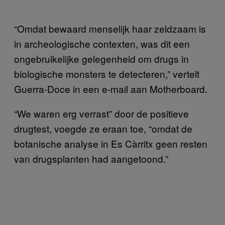
“Omdat bewaard menselijk haar zeldzaam is
in archeologische contexten, was dit een
ongebruikelijke gelegenheid om drugs in
biologische monsters te detecteren,” vertelt
Guerra-Doce in een e-mail aan Motherboard.
“We waren erg verrast” door de positieve
drugtest, voegde ze eraan toe, “omdat de
botanische analyse in Es Càrritx geen resten
van drugsplanten had aangetoond.”