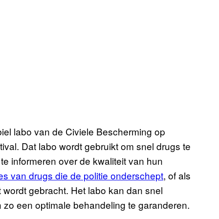
biel labo van de Civiele Bescherming op
estival. Dat labo wordt gebruikt om snel drugs te
e informeren over de kwaliteit van hun
es van drugs die de politie onderschept
, of als
wordt gebracht. Het labo kan dan snel
 zo een optimale behandeling te garanderen.