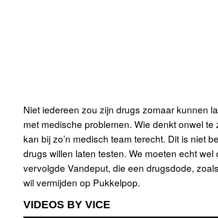
Niet iedereen zou zijn drugs zomaar kunnen la
met medische problemen. Wie denkt onwel te z
kan bij zo’n medisch team terecht. Dit is nie
drugs willen laten testen. We moeten echt wel
vervolgde Vandeput, die een drugsdode, zoal
wil vermijden op Pukkelpop.
VIDEOS BY VICE