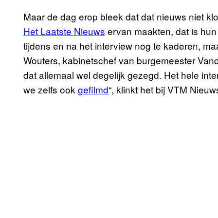
Maar de dag erop bleek dat dat nieuws niet klo
Het Laatste Nieuws
ervan maakten, dat is hun 
tijdens en na het interview nog te kaderen, maa
Wouters, kabinetschef van burgemeester Vande
dat allemaal wel degelijk gezegd. Het hele inte
we zelfs ook
gefilmd
“, klinkt het bij VTM Nieuw