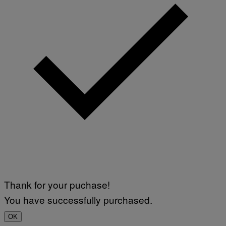
Thank for your puchase!
You have successfully purchased.
OK