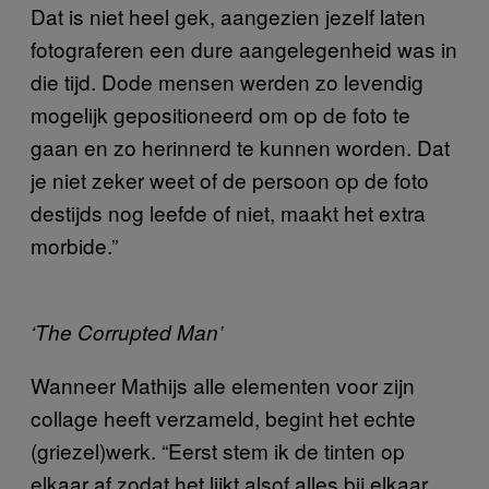
Dat is niet heel gek, aangezien jezelf laten
fotograferen een dure aangelegenheid was in
die tijd. Dode mensen werden zo levendig
mogelijk gepositioneerd om op de foto te
gaan en zo herinnerd te kunnen worden. Dat
je niet zeker weet of de persoon op de foto
destijds nog leefde of niet, maakt het extra
morbide.”
‘The Corrupted Man’
Wanneer Mathijs alle elementen voor zijn
collage heeft verzameld, begint het echte
(griezel)werk. “Eerst stem ik de tinten op
elkaar af zodat het lijkt alsof alles bij elkaar