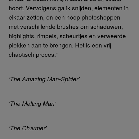
hoort. Vervolgens ga ik snijden, elementen in
elkaar zetten, en een hoop photoshoppen
met verschillende brushes om schaduwen,
highlights, rimpels, scheurtjes en verweerde
plekken aan te brengen. Het is een vrij
chaotisch proces.”
‘The Amazing Man-Spider’
‘The Melting Man’
‘The Charmer’