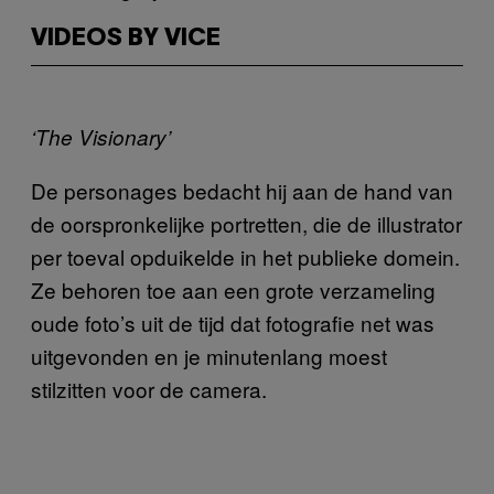
VIDEOS BY VICE
‘The Visionary’
De personages bedacht hij aan de hand van
de oorspronkelijke portretten, die de illustrator
per toeval opduikelde in het publieke domein.
Ze behoren toe aan een grote verzameling
oude foto’s uit de tijd dat fotografie net was
uitgevonden en je minutenlang moest
stilzitten voor de camera.