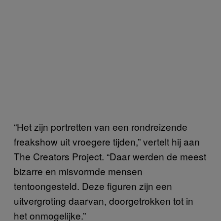
“Het zijn portretten van een rondreizende
freakshow uit vroegere tijden,” vertelt hij aan
The Creators Project. “Daar werden de meest
bizarre en misvormde mensen
tentoongesteld. Deze figuren zijn een
uitvergroting daarvan, doorgetrokken tot in
het onmogelijke.”