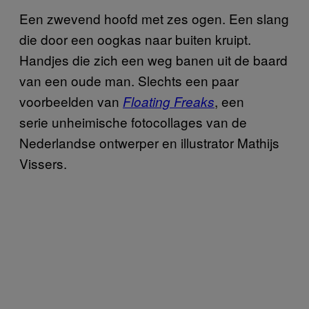
Een zwevend hoofd met zes ogen. Een slang
die door een oogkas naar buiten kruipt.
Handjes die zich een weg banen uit de baard
van een oude man. Slechts een paar
voorbeelden van
, een
Floating Freaks
serie
unheimische
fotocollages van de
Nederlandse ontwerper en illustrator Mathijs
Vissers.