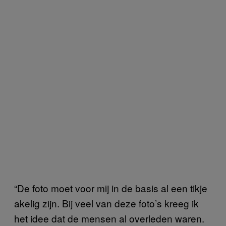
“De foto moet voor mij in de basis al een tikje
akelig zijn. Bij veel van deze foto’s kreeg ik
het idee dat de mensen al overleden waren.