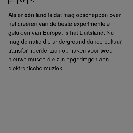
Als er één land is dat mag opscheppen over
het creëren van de beste experimentele
geluiden van Europa, is het Duitsland. Nu
mag de natie die underground dance-cultuur
transformeerde, zich opmaken voor twee
nieuwe musea die zijn opgedragen aan
elektronische muziek.