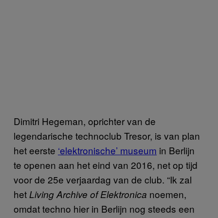
Dimitri Hegeman, oprichter van de
legendarische technoclub Tresor, is van plan
het eerste
‘elektronische’ museum
in Berlijn
te openen aan het eind van 2016, net op tijd
voor de 25e verjaardag van de club. “Ik zal
het
noemen,
Living Archive of Elektronica
omdat techno hier in Berlijn nog steeds een