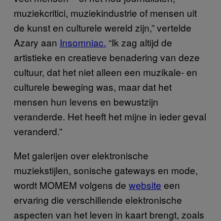
muziekcritici, muziekindustrie of mensen uit
de kunst en culturele wereld zijn,” vertelde
Azary aan
Insomniac.
“Ik zag altijd de
artistieke en creatieve benadering van deze
cultuur, dat het niet alleen een muzikale- en
culturele beweging was, maar dat het
mensen hun levens en bewustzijn
veranderde. Het heeft het mijne in ieder geval
veranderd.”
Met galerijen over elektronische
muziekstijlen, sonische gateways en mode,
wordt MOMEM volgens de
website
een
ervaring die verschillende elektronische
aspecten van het leven in kaart brengt, zoals