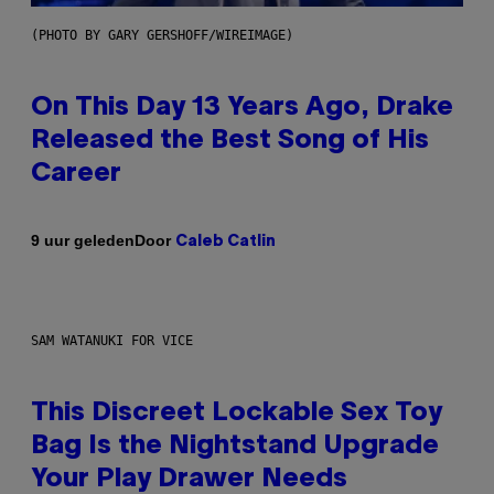
(PHOTO BY GARY GERSHOFF/WIREIMAGE)
On This Day 13 Years Ago, Drake
Released the Best Song of His
Career
Door
9 uur geleden
Caleb Catlin
SAM WATANUKI FOR VICE
This Discreet Lockable Sex Toy
Bag Is the Nightstand Upgrade
Your Play Drawer Needs