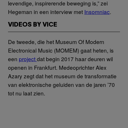
levendige, inspirerende beweging is,” zei
Hegeman in een interview met
Insomniac
.
VIDEOS BY VICE
De tweede, die het Museum Of Modern
Electronical Music (MOMEM) gaat heten, is
een
project
dat begin 2017 haar deuren wil
openen in Frankfurt. Medeoprichter Alex
Azary zegt dat het museum de transformatie
van elektronische geluiden van de jaren ’70
tot nu laat zien.