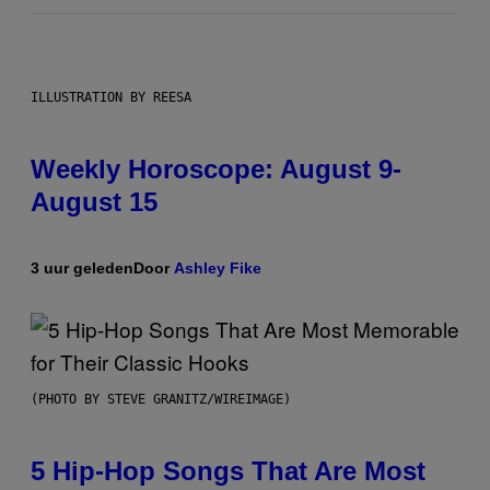
ILLUSTRATION BY REESA
Weekly Horoscope: August 9-
August 15
3 uur geleden
Door
Ashley Fike
(PHOTO BY STEVE GRANITZ/WIREIMAGE)
5 Hip-Hop Songs That Are Most