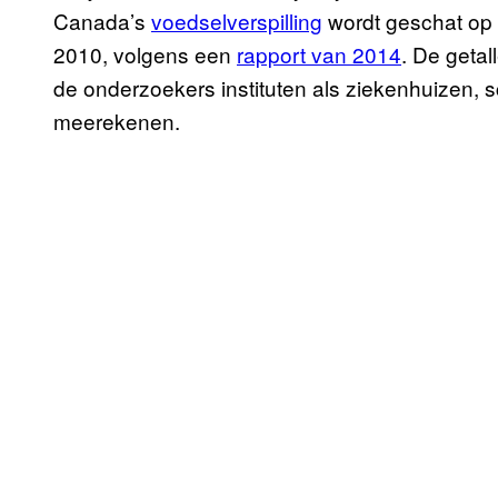
Canada’s
voedselverspilling
wordt geschat op 3
2010, volgens een
rapport van 2014
. De getal
de onderzoekers instituten als ziekenhuizen
meerekenen.