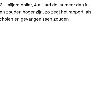
1 miljard dollar, 4 miljard dollar meer dan in
len zouden hoger zijn, zo zegt het rapport, als
, scholen en gevangenissen zouden