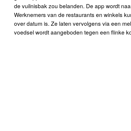
de vuilnisbak zou belanden. De app wordt naa
Werknemers van de restaurants en winkels kun
over datum is. Ze laten vervolgens via een me
voedsel wordt aangeboden tegen een flinke kor