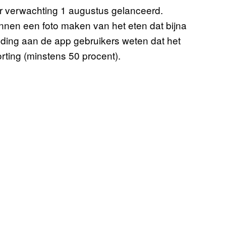
r verwachting 1 augustus gelanceerd.
nen een foto maken van het eten dat bijna
lding aan de app gebruikers weten dat het
ting (minstens 50 procent).