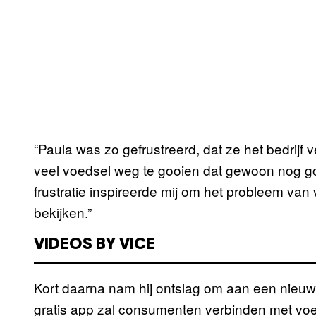
“Paula was zo gefrustreerd, dat ze het bedrijf 
veel voedsel weg te gooien dat gewoon nog go
frustratie inspireerde mij om het probleem van 
bekijken.”
VIDEOS BY VICE
Kort daarna nam hij ontslag om aan een nie
gratis app zal consumenten verbinden met voed