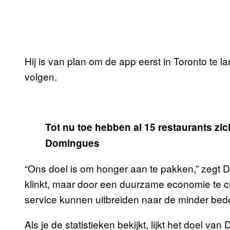
Hij is van plan om de app eerst in Toronto te 
volgen.
Tot nu toe hebben al 15 restaurants zi
Domingues
“Ons doel is om honger aan te pakken,” zegt D
klinkt, maar door een duurzame economie te cr
service kunnen uitbreiden naar de minder bed
Als je de statistieken bekijkt, lijkt het doel 