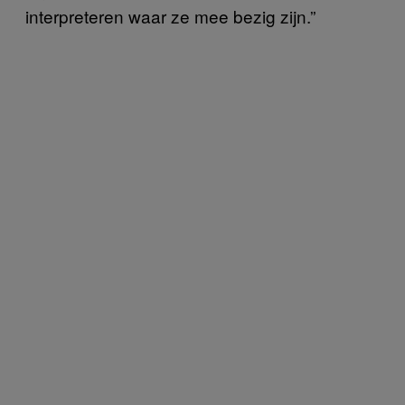
interpreteren waar ze mee bezig zijn.”