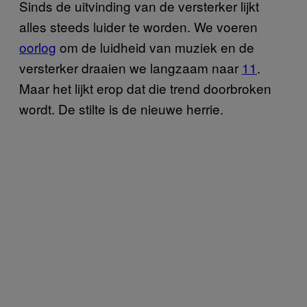
Sinds de uitvinding van de versterker lijkt
alles steeds luider te worden. We voeren
oorlog
om de luidheid van muziek en de
versterker draaien we langzaam naar
​11
.
Maar het lijkt erop dat die trend doorbroken
wordt. De stilte is de nieuwe herrie.