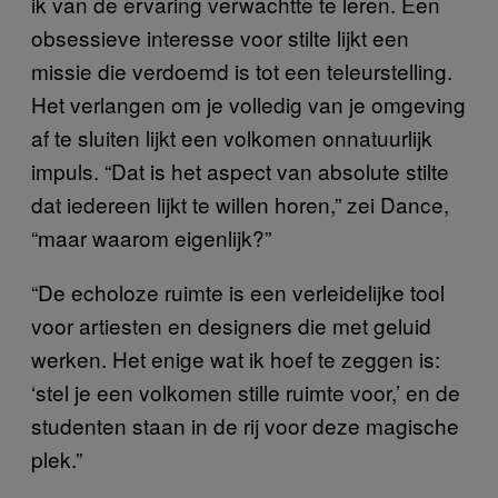
ik van de ervaring verwachtte te leren. Een
obsessieve interesse voor stilte lijkt een
missie die verdoemd is tot een teleurstelling.
Het verlangen om je volledig van je omgeving
af te sluiten lijkt een volkomen onnatuurlijk
impuls. “Dat is het aspect van absolute stilte
dat iedereen lijkt te willen horen,” zei Dance,
“maar waarom eigenlijk?”
“De echoloze ruimte is een verleidelijke tool
voor artiesten en designers die met geluid
werken. Het enige wat ik hoef te zeggen is:
‘stel je een volkomen stille ruimte voor,’ en de
studenten staan in de rij voor deze magische
plek.”