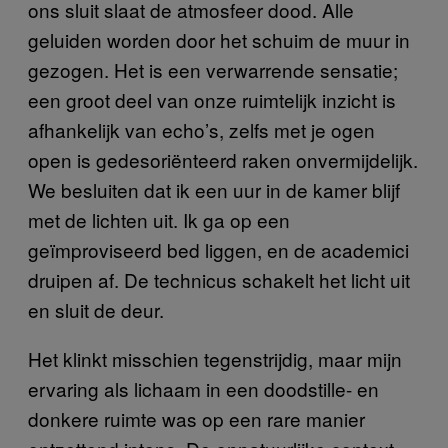
ons sluit slaat de atmosfeer dood. Alle
geluiden worden door het schuim de muur in
gezogen. Het is een verwarrende sensatie;
een groot deel van onze ruimtelijk inzicht is
afhankelijk van echo’s, zelfs met je ogen
open is gedesoriënteerd raken onvermijdelijk.
We besluiten dat ik een uur in de kamer blijf
met de lichten uit. Ik ga op een
geïmproviseerd bed liggen, en de academici
druipen af. De technicus schakelt het licht uit
en sluit de deur.
Het klinkt misschien tegenstrijdig, maar mijn
ervaring als lichaam in een doodstille- en
donkere ruimte was op een rare manier