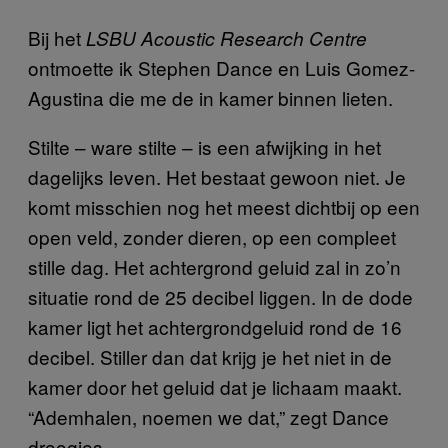
Bij het
LSBU Acoustic Research Centre
ontmoette ik Stephen Dance en Luis Gomez-
Agustina die me de in kamer binnen lieten.
Stilte – ware stilte – is een afwijking in het
dagelijks leven. Het bestaat gewoon niet. Je
komt misschien nog het meest dichtbij op een
open veld, zonder dieren, op een compleet
stille dag. Het achtergrond geluid zal in zo’n
situatie rond de 25 decibel liggen. In de dode
kamer ligt het achtergrondgeluid rond de 16
decibel. Stiller dan dat krijg je het niet in de
kamer door het geluid dat je lichaam maakt.
“Ademhalen, noemen we dat,” zegt Dance
droogjes.