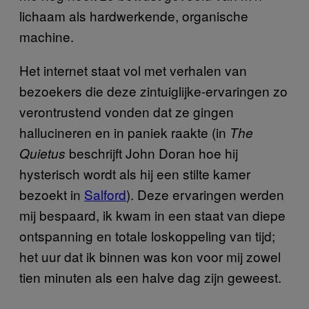
lichaam als hardwerkende, organische
machine.
Het internet staat vol met verhalen van
bezoekers die deze zintuiglijke-ervaringen zo
verontrustend vonden dat ze gingen
hallucineren en in paniek raakte (in
The
beschrijft John Doran hoe hij
Quietus
hysterisch wordt als hij een stilte kamer
bezoekt in
Salford
). Deze ervaringen werden
mij bespaard, ik kwam in een staat van diepe
ontspanning en totale loskoppeling van tijd;
het uur dat ik binnen was kon voor mij zowel
tien minuten als een halve dag zijn geweest.