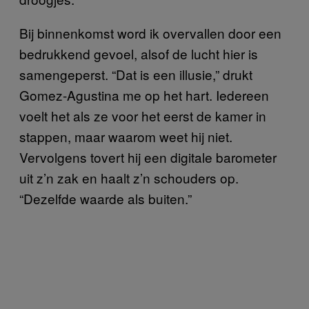
Bij binnenkomst word ik overvallen door een
bedrukkend gevoel, alsof de lucht hier is
samengeperst. “Dat is een illusie,” drukt
Gomez-Agustina me op het hart. Iedereen
voelt het als ze voor het eerst de kamer in
stappen, maar waarom weet hij niet.
Vervolgens tovert hij een digitale barometer
uit z’n zak en haalt z’n schouders op.
“Dezelfde waarde als buiten.”