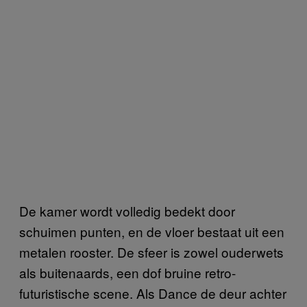
De kamer wordt volledig bedekt door
schuimen punten, en de vloer bestaat uit een
metalen rooster. De sfeer is zowel ouderwets
als buitenaards, een dof bruine retro-
futuristische scene. Als Dance de deur achter