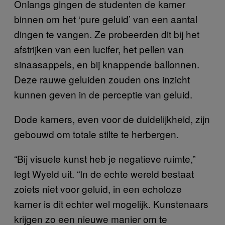
Onlangs gingen de studenten de kamer
binnen om het ‘pure geluid’ van een aantal
dingen te vangen. Ze probeerden dit bij het
afstrijken van een lucifer, het pellen van
sinaasappels, en bij knappende ballonnen.
Deze rauwe geluiden zouden ons inzicht
kunnen geven in de perceptie van geluid.
Dode kamers, even voor de duidelijkheid, zijn
gebouwd om totale stilte te herbergen.
“Bij visuele kunst heb je negatieve ruimte,”
legt Wyeld uit. “In de echte wereld bestaat
zoiets niet voor geluid, in een echoloze
kamer is dit echter wel mogelijk. Kunstenaars
krijgen zo een nieuwe manier om te