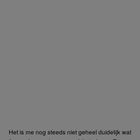
Het is me nog steeds niet geheel duidelijk wat