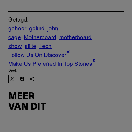
Getagd:
gehoor
geluid
john
cage
Motherboard
motherboard
show
stilte
Tech
Follow Us On Discover
Make Us Preferred In Top Stories
Deel:
MEER
VAN DIT