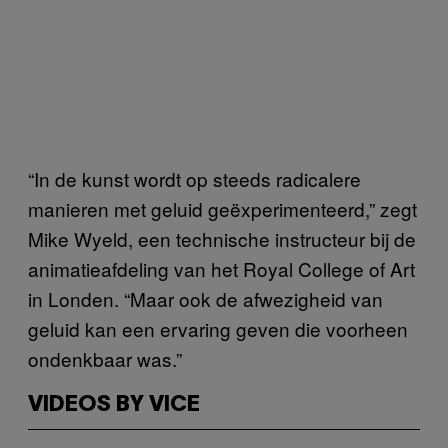
“In de kunst wordt op steeds radicalere
manieren met geluid geëxperimenteerd,” zegt
Mike Wyeld, een technische instructeur bij de
animatieafdeling van het Royal College of Art
in Londen. “Maar ook de afwezigheid van
geluid kan een ervaring geven die voorheen
ondenkbaar was.”
VIDEOS BY VICE