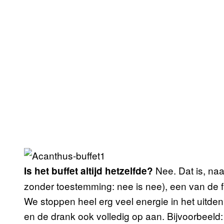
Nee. Dat is, na
Is het buffet altijd hetzelfde?
zonder toestemming: nee is nee), een van de f
We stoppen heel erg veel energie in het uitde
en de drank ook volledig op aan. Bijvoorbeeld