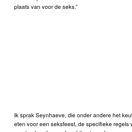
plaats van voor de seks.”
Ik sprak Seynhaeve, die onder andere het keuk
eten voor een seksfeest, de specifieke regels