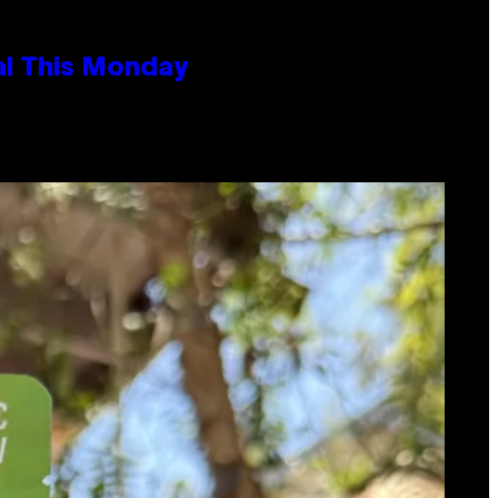
al This Monday