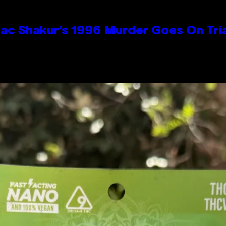
ac Shakur’s 1996 Murder Goes On Tri