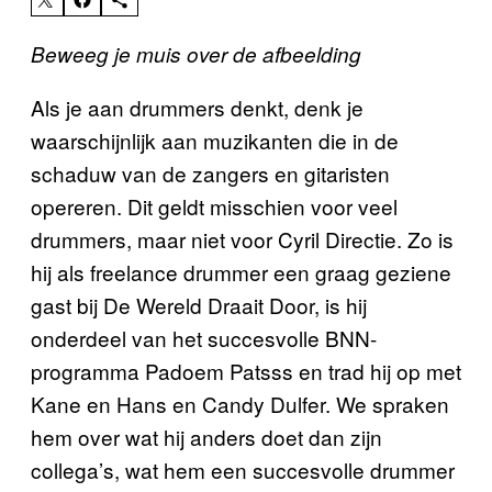
Beweeg je muis over de afbeelding
Als je aan drummers denkt, denk je
waarschijnlijk aan muzikanten die in de
schaduw van de zangers en gitaristen
opereren. Dit geldt misschien voor veel
drummers, maar niet voor Cyril Directie. Zo is
hij als freelance drummer een graag geziene
gast bij De Wereld Draait Door, is hij
onderdeel van het succesvolle BNN-
programma Padoem Patsss en trad hij op met
Kane en Hans en Candy Dulfer. We spraken
hem over wat hij anders doet dan zijn
collega’s, wat hem een succesvolle drummer