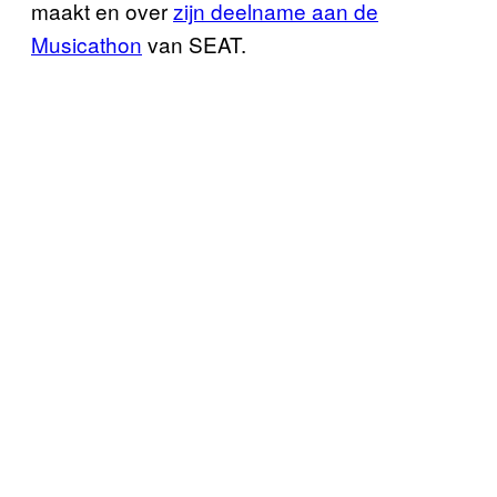
maakt en over
zijn deelname aan de
Musicathon
van SEAT.