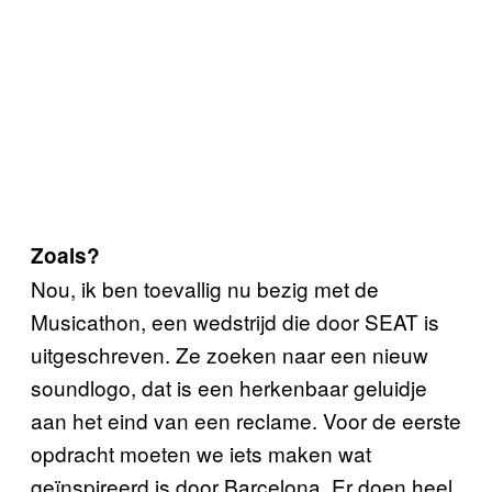
Zoals?
Nou, ik ben toevallig nu bezig met de
Musicathon, een wedstrijd die door SEAT is
uitgeschreven. Ze zoeken naar een nieuw
soundlogo, dat is een herkenbaar geluidje
aan het eind van een reclame. Voor de eerste
opdracht moeten we iets maken wat
geïnspireerd is door Barcelona. Er doen heel