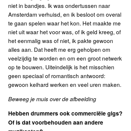
niet in bandjes. Ik was ondertussen naar
Amsterdam verhuisd, en ik besloot om overal
te gaan spelen waar het kon. Het maakte me
niet uit waar het voor was, of ik geld kreeg, of
het eenmalig was of niet, ik pakte gewoon
alles aan. Dat heeft me erg geholpen om
veelzijdig te worden en om een groot netwerk
op te bouwen. Uiteindelijk is het misschien
geen speciaal of romantisch antwoord:
gewoon keihard werken en veel uren maken.
Beweeg je muis over de afbeelding
Hebben drummers ook commerciële gigs?
Of is dat voorbehouden aan andere