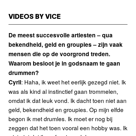
VIDEOS BY VICE
De meest succesvolle artiesten – qua
bekendheid, geld en groupies – zijn vaak
mensen die op de voorgrond treden.
Waarom besloot je in godsnaam te gaan
drummen?
: Haha, ik weet het eerlijk gezegd niet. Ik
Cyril
was als kind al instinctief gaan trommelen,
omdat ik dat leuk vond. Ik dacht toen niet aan
geld, bekendheid en groupies. Op mijn elfde
begon ik met drumles. Ik moet er nog bij
zeggen dat het toen vooral een hobby was. Ik