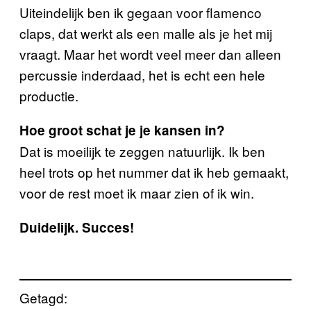
Uiteindelijk ben ik gegaan voor flamenco
claps, dat werkt als een malle als je het mij
vraagt. Maar het wordt veel meer dan alleen
percussie inderdaad, het is echt een hele
productie.
Hoe groot schat je je kansen in?
Dat is moeilijk te zeggen natuurlijk. Ik ben
heel trots op het nummer dat ik heb gemaakt,
voor de rest moet ik maar zien of ik win.
Duidelijk. Succes!
Getagd: