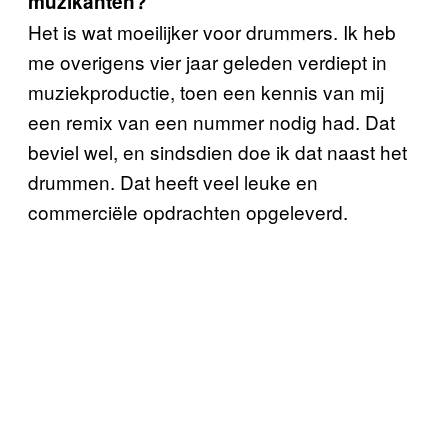
muzikanten?
Het is wat moeilijker voor drummers. Ik heb
me overigens vier jaar geleden verdiept in
muziekproductie, toen een kennis van mij
een remix van een nummer nodig had. Dat
beviel wel, en sindsdien doe ik dat naast het
drummen. Dat heeft veel leuke en
commerciële opdrachten opgeleverd.