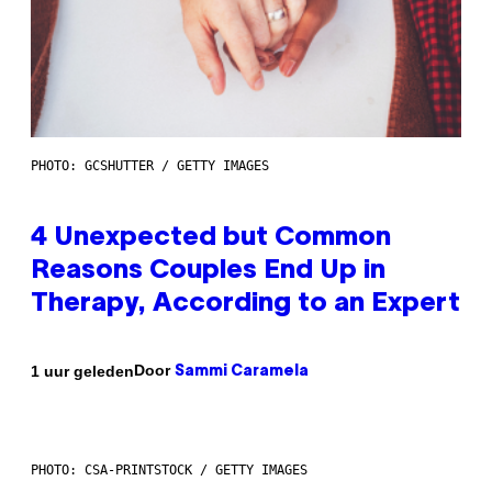
PHOTO: GCSHUTTER / GETTY IMAGES
4 Unexpected but Common
Reasons Couples End Up in
Therapy, According to an Expert
Door
1 uur geleden
Sammi Caramela
PHOTO: CSA-PRINTSTOCK / GETTY IMAGES