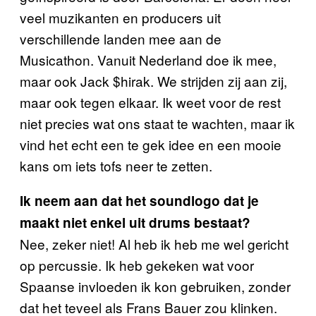
veel muzikanten en producers uit
verschillende landen mee aan de
Musicathon. Vanuit Nederland doe ik mee,
maar ook Jack $hirak. We strijden zij aan zij,
maar ook tegen elkaar. Ik weet voor de rest
niet precies wat ons staat te wachten, maar ik
vind het echt een te gek idee en een mooie
kans om iets tofs neer te zetten.
Ik neem aan dat het soundlogo dat je
maakt niet enkel uit drums bestaat?
Nee, zeker niet! Al heb ik heb me wel gericht
op percussie. Ik heb gekeken wat voor
Spaanse invloeden ik kon gebruiken, zonder
dat het teveel als Frans Bauer zou klinken.