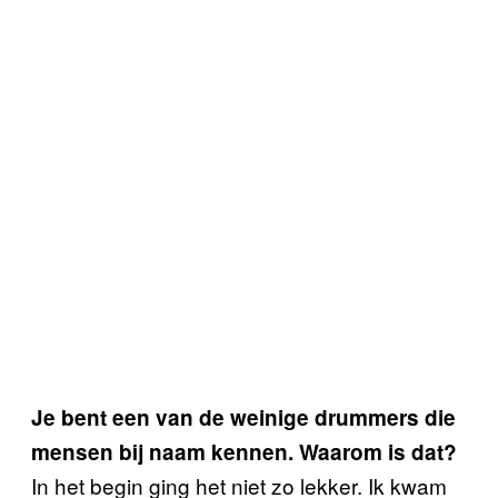
Je bent een van de weinige drummers die
mensen bij naam kennen. Waarom is dat?
In het begin ging het niet zo lekker. Ik kwam