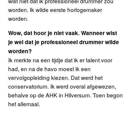
wist niet dat ik professioneel drummer zou
worden. Ik wilde eerste horlogemaker
worden.
Wow, dat hoor je niet vaak. Wanneer wist
je wel dat je professioneel drummer wilde
worden?
Ik merkte na een tijdje dat ik er talent voor
had, en na de havo moest ik een
vervolgopleiding kiezen. Dat werd het
conservatorium. Ik werd overal afgewezen,
behalve op de AHK in Hilversum. Toen begon
het allemaal.