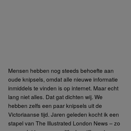
Mensen hebben nog steeds behoefte aan
oude knipsels, omdat alle nieuwe informatie
inmiddels te vinden is op internet. Maar echt
lang niet alles. Dat gat dichten wij. We
hebben zelfs een paar knipsels uit de
Victoriaanse tijd. Jaren geleden kocht ik een
stapel van The Illustrated London News – zo