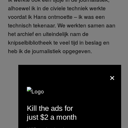
alhoewel ik in de civiele techniek werkte
voordat ik Hans ontmoette – ik was een
technisch tekenaar. We werkten samen aan
het archief en uiteindelijk nam de
knipselbibliotheek te veel tijd in beslag en
heb ik de journalistiek opgegeven.
×
Kill the ads for
just $2 a month