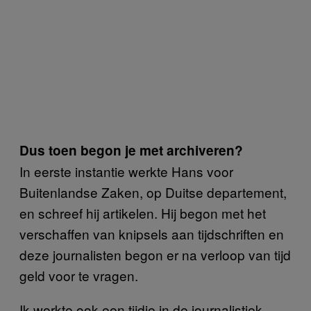
Dus toen begon je met archiveren?
In eerste instantie werkte Hans voor
Buitenlandse Zaken, op Duitse departement,
en schreef hij artikelen. Hij begon met het
verschaffen van knipsels aan tijdschriften en
deze journalisten begon er na verloop van tijd
geld voor te vragen.
Ik werkte ook een tijdje in de journalistiek,