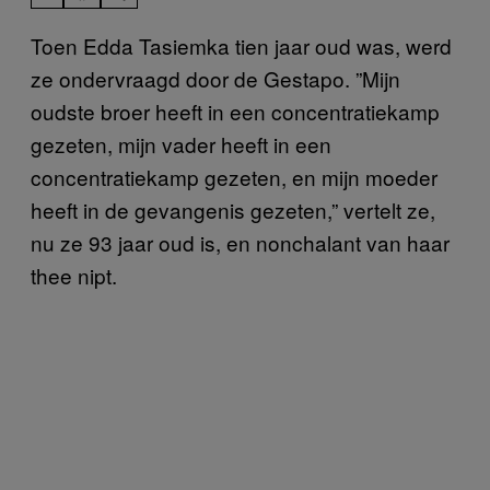
Toen Edda Tasiemka tien jaar oud was, werd
ze ondervraagd door de Gestapo. ”Mijn
oudste broer heeft in een concentratiekamp
gezeten, mijn vader heeft in een
concentratiekamp gezeten, en mijn moeder
heeft in de gevangenis gezeten,” vertelt ze,
nu ze 93 jaar oud is, en nonchalant van haar
thee nipt.