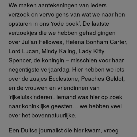
We maken aantekeningen van ieders
verzoek en vervolgens van wat we naar hen
opsturen in ons ‘rode boek’. De laatste
verzoekjes die we hebben gehad gingen
over Julian Fellowes, Helena Bonham Carter,
Lord Lucan, Mindy Kaling, Lady Kitty
Spencer, de koningin – misschien voor haar
negentigste verjaardag. Hier hebben we iets
over de zusjes Ecclestone, Peaches Geldof,
en de vrouwen en vriendinnen van
‘rijkeluiskinderen’. Iemand was hier op zoek
naar koninklijke geesten… we hebben veel
over het bovennatuurlijke.
Een Duitse journalist die hier kwam, vroeg