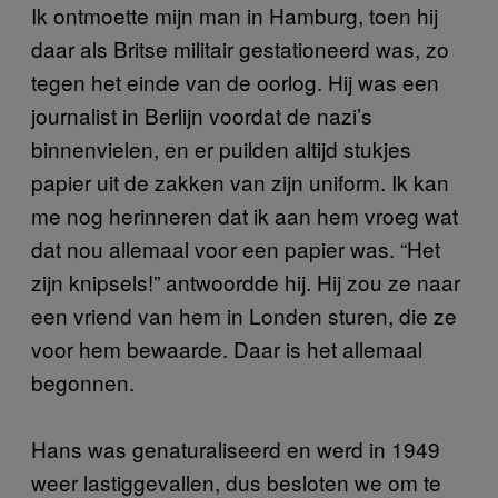
Ik ontmoette mijn man in Hamburg, toen hij
daar als Britse militair gestationeerd was, zo
tegen het einde van de oorlog. Hij was een
journalist in Berlijn voordat de nazi’s
binnenvielen, en er puilden altijd stukjes
papier uit de zakken van zijn uniform. Ik kan
me nog herinneren dat ik aan hem vroeg wat
dat nou allemaal voor een papier was. “Het
zijn knipsels!” antwoordde hij. Hij zou ze naar
een vriend van hem in Londen sturen, die ze
voor hem bewaarde. Daar is het allemaal
begonnen.
Hans was genaturaliseerd en werd in 1949
weer lastiggevallen, dus besloten we om te