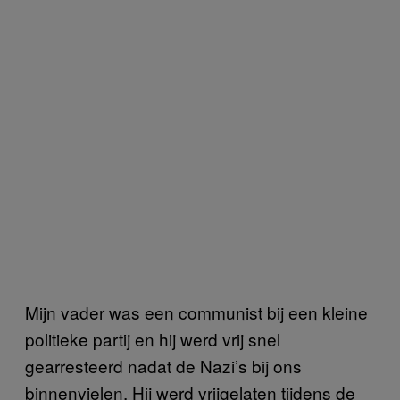
Mijn vader was een communist bij een kleine
politieke partij en hij werd vrij snel
gearresteerd nadat de Nazi’s bij ons
binnenvielen. Hij werd vrijgelaten tijdens de