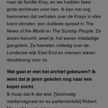
naar de familie Kray, en we hadden twee
grote archieven over hen. Ik kan me nog
herinneren dat verhalen over de Krays in elke
krant stonden: een dubbele spread in
The
en
. Ze
News of the World
The Sunday People
waren berucht, weet je, het waren misdadige
gangsters. Ze heersten volledig over de
Londense wijk East End en mensen waren
doodsbang voor ze.
Wat gaat er met het archief gebeuren? Ik
weet dat je jaren geleden nog naar een
koper zocht.
Ik hoop dat ik dat wist. [Voormalig
mediamagnaat en ex-parlementslid] Robert