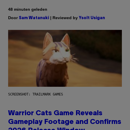
48 minuten geleden
Door
| Reviewed by
Sam Watanuki
Ysolt Usigan
SCREENSHOT: TRAILMARK GAMES
Warrior Cats Game Reveals
Gameplay Footage and Confirms