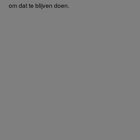
om dat te blijven doen.