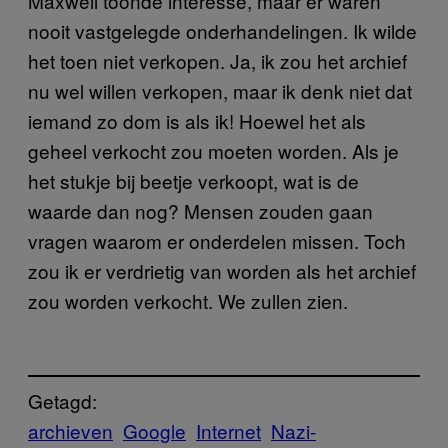
Maxwell toonde interesse, maar er waren
nooit vastgelegde onderhandelingen. Ik wilde
het toen niet verkopen. Ja, ik zou het archief
nu wel willen verkopen, maar ik denk niet dat
iemand zo dom is als ik! Hoewel het als
geheel verkocht zou moeten worden. Als je
het stukje bij beetje verkoopt, wat is de
waarde dan nog? Mensen zouden gaan
vragen waarom er onderdelen missen. Toch
zou ik er verdrietig van worden als het archief
zou worden verkocht. We zullen zien.
Getagd:
archieven
Google
Internet
Nazi-