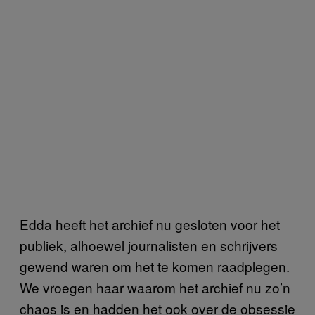
Edda heeft het archief nu gesloten voor het
publiek, alhoewel journalisten en schrijvers
gewend waren om het te komen raadplegen.
We vroegen haar waarom het archief nu zo’n
chaos is en hadden het ook over de obsessie