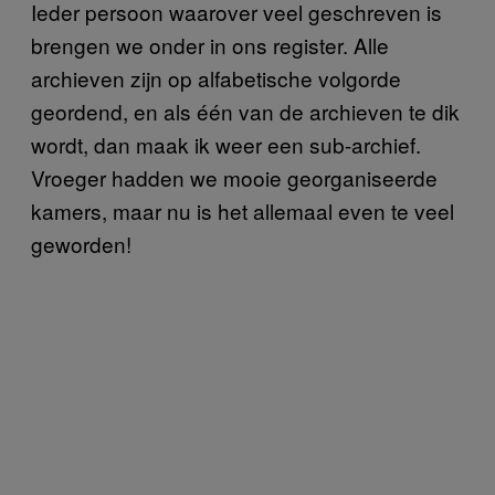
Ieder persoon waarover veel geschreven is
brengen we onder in ons register. Alle
archieven zijn op alfabetische volgorde
geordend, en als één van de archieven te dik
wordt, dan maak ik weer een sub-archief.
Vroeger hadden we mooie georganiseerde
kamers, maar nu is het allemaal even te veel
geworden!