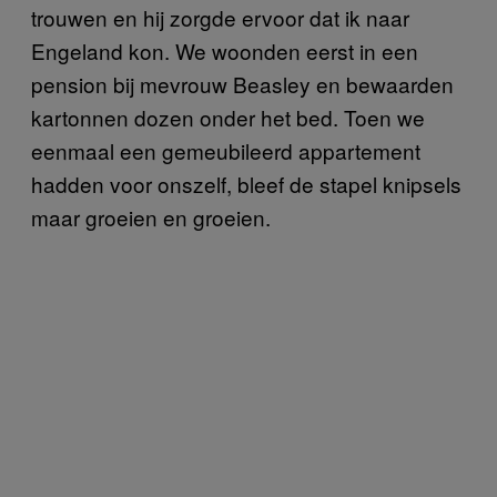
trouwen en hij zorgde ervoor dat ik naar
Engeland kon. We woonden eerst in een
pension bij mevrouw Beasley en bewaarden
kartonnen dozen onder het bed. Toen we
eenmaal een gemeubileerd appartement
hadden voor onszelf, bleef de stapel knipsels
maar groeien en groeien.