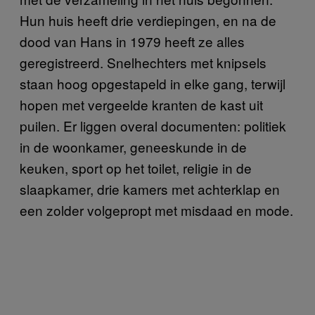
Hun huis heeft drie verdiepingen, en na de
dood van Hans in 1979 heeft ze alles
geregistreerd. Snelhechters met knipsels
staan hoog opgestapeld in elke gang, terwijl
hopen met vergeelde kranten de kast uit
puilen. Er liggen overal documenten: politiek
in de woonkamer, geneeskunde in de
keuken, sport op het toilet, religie in de
slaapkamer, drie kamers met achterklap en
een zolder volgepropt met misdaad en mode.