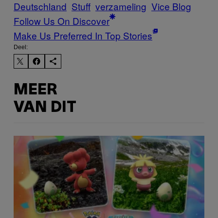
Deutschland
Stuff
verzameling
Vice Blog
Follow Us On Discover
Make Us Preferred In Top Stories
Deel:
MEER
VAN DIT