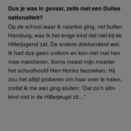
Dus je was in gevaar, zelfs met een Duitse
nationaliteit?
Op de school waar ik naartoe ging, net buiten
Hamburg, was ik het enige kind dat niet bij de
Hitlerjugend zat. De andere driehonderd wel.
Ik had dus geen uniform en kon niet met hen
mee marcheren. Soms moest mijn moeder
het schoolhoofd Herr Honko bezoeken. Hij
zou het altijd proberen om haar over te halen,
zodat ik me aan ging sluiten: “Dat zo’n slim
kind niet in de Hitlerjeugd zit…”