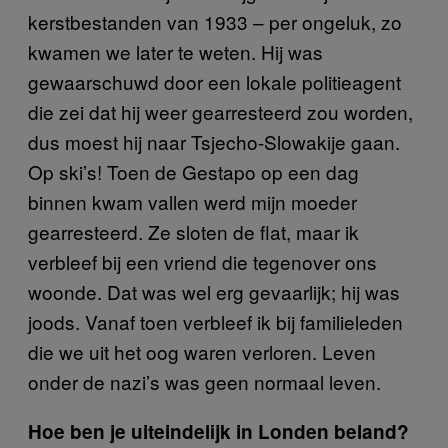
kerstbestanden van 1933 – per ongeluk, zo
kwamen we later te weten. Hij was
gewaarschuwd door een lokale politieagent
die zei dat hij weer gearresteerd zou worden,
dus moest hij naar Tsjecho-Slowakije gaan.
Op ski’s! Toen de Gestapo op een dag
binnen kwam vallen werd mijn moeder
gearresteerd. Ze sloten de flat, maar ik
verbleef bij een vriend die tegenover ons
woonde. Dat was wel erg gevaarlijk; hij was
joods. Vanaf toen verbleef ik bij familieleden
die we uit het oog waren verloren. Leven
onder de nazi’s was geen normaal leven.
Hoe ben je uiteindelijk in Londen beland?