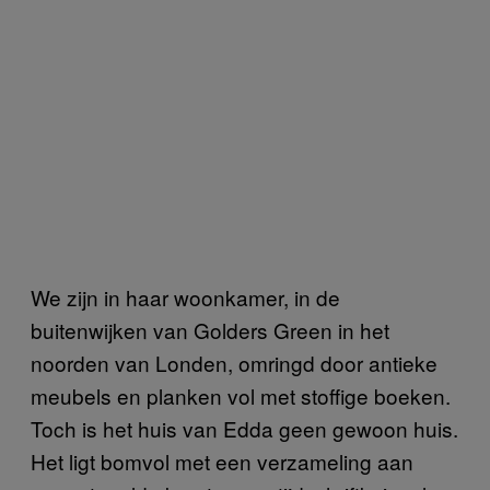
We zijn in haar woonkamer, in de
buitenwijken van Golders Green in het
noorden van Londen, omringd door antieke
meubels en planken vol met stoffige boeken.
Toch is het huis van Edda geen gewoon huis.
Het ligt bomvol met een verzameling aan