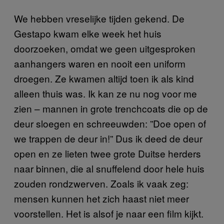
We hebben vreselijke tijden gekend. De
Gestapo kwam elke week het huis
doorzoeken, omdat we geen uitgesproken
aanhangers waren en nooit een uniform
droegen. Ze kwamen altijd toen ik als kind
alleen thuis was. Ik kan ze nu nog voor me
zien – mannen in grote trenchcoats die op de
deur sloegen en schreeuwden: ”Doe open of
we trappen de deur in!” Dus ik deed de deur
open en ze lieten twee grote Duitse herders
naar binnen, die al snuffelend door hele huis
zouden rondzwerven. Zoals ik vaak zeg:
mensen kunnen het zich haast niet meer
voorstellen. Het is alsof je naar een film kijkt.