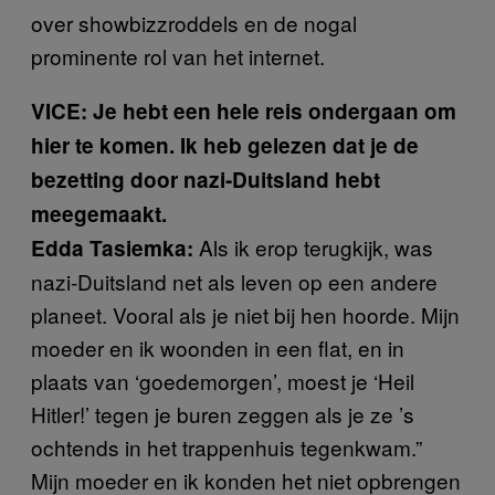
over showbizzroddels en de nogal
prominente rol van het internet.
VICE: Je hebt een hele reis ondergaan om
hier te komen. Ik heb gelezen dat je de
bezetting door nazi-Duitsland hebt
meegemaakt.
Als ik erop terugkijk, was
Edda Tasiemka:
nazi-Duitsland net als leven op een andere
planeet. Vooral als je niet bij hen hoorde. Mijn
moeder en ik woonden in een flat, en in
plaats van ‘goedemorgen’, moest je ‘Heil
Hitler!’ tegen je buren zeggen als je ze ’s
ochtends in het trappenhuis tegenkwam.”
Mijn moeder en ik konden het niet opbrengen