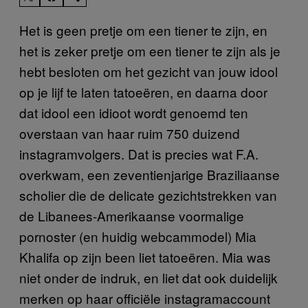
Het is geen pretje om een tiener te zijn, en
het is zeker pretje om een tiener te zijn als je
hebt besloten om het gezicht van jouw idool
op je lijf te laten tatoeëren, en daarna door
dat idool een idioot wordt genoemd ten
overstaan van haar ruim 750 duizend
instagramvolgers. Dat is precies wat F.A.
overkwam, een zeventienjarige Braziliaanse
scholier die de delicate gezichtstrekken van
de Libanees-Amerikaanse voormalige
pornoster (en huidig webcammodel) Mia
Khalifa op zijn been liet tatoeëren. Mia was
niet onder de indruk, en liet dat ook duidelijk
merken op haar officiële instagramaccount