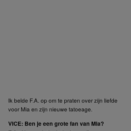
Ik belde F.A. op om te praten over zijn liefde
voor Mia en zijn nieuwe tatoeage.
VICE: Ben je een grote fan van Mia?