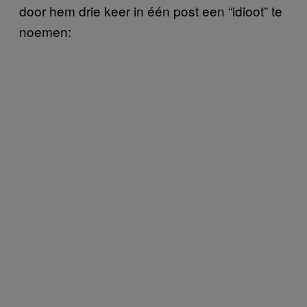
door hem drie keer in één post een “idioot” te
noemen: