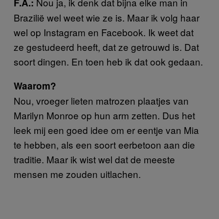
Nou ja, ik denk dat bijna elke man in
F.A.:
Brazilië wel weet wie ze is. Maar ik volg haar
wel op Instagram en Facebook. Ik weet dat
ze gestudeerd heeft, dat ze getrouwd is. Dat
soort dingen. En toen heb ik dat ook gedaan.
Waarom?
Nou, vroeger lieten matrozen plaatjes van
Marilyn Monroe op hun arm zetten. Dus het
leek mij een goed idee om er eentje van Mia
te hebben, als een soort eerbetoon aan die
traditie. Maar ik wist wel dat de meeste
mensen me zouden uitlachen.