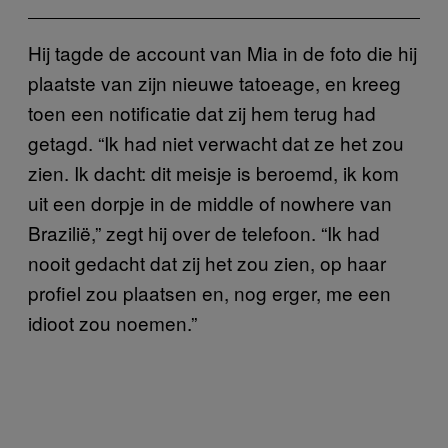
Hij tagde de account van Mia in de foto die hij
plaatste van zijn nieuwe tatoeage, en kreeg
toen een notificatie dat zij hem terug had
getagd. “Ik had niet verwacht dat ze het zou
zien. Ik dacht: dit meisje is beroemd, ik kom
uit een dorpje in de middle of nowhere van
Brazilië,” zegt hij over de telefoon. “Ik had
nooit gedacht dat zij het zou zien, op haar
profiel zou plaatsen en, nog erger, me een
idioot zou noemen.”