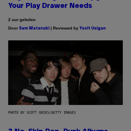
Your Play Drawer Needs
2 uur geleden
Door
| Reviewed by
Sam Watanuki
Ysolt Usigan
PHOTO BY SCOTT GRIES/GETTY IMAGES