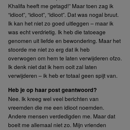
Khalifa heeft me getagd!” Maar toen zag ik
“idioot”, “idioot”, “idioot”. Dat was nogal bruut.
Ik kan het niet zo goed uitleggen – maar ik
was echt verdrietig. Ik heb die tatoeage
genomen uit liefde en bewondering. Maar het
stoorde me niet zo erg dat ik heb
overwogen om hem te laten verwijderen ofzo.
Ik denk niet dat ik hem ooit zal laten
verwijderen – ik heb er totaal geen spijt van.
Heb je op haar post geantwoord?
Nee. Ik kreeg wel veel berichten van
vreemden die me een idioot noemden.
Andere mensen verdedigden me. Maar dat
boeit me allemaal niet zo. Mijn vrienden