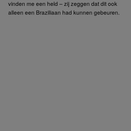
vinden me een held – zij zeggen dat dit ook
alleen een Braziliaan had kunnen gebeuren.