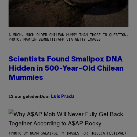
A MUCH, MUCH OLDER CHILEAN MUMMY THAN THOSE IN QUESTION.
PHOTO: MARTIN BERNETTI/AFP VIA GETTY IMAGES
Scientists Found Smallpox DNA
Hidden in 500-Year-Old Chilean
Mummies
Door
13 uur geleden
Luis Prada
(PHOTO BY NOAM GALAI/GETTY IMAGES FOR TRIBECA FESTIVAL)