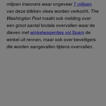
miljoen inwoners waar ongeveer
7 miljoen
van deze blikken vlees worden verkocht.
The
maakt ook melding over
Washington Post
een groot aantal brutale overvallen waar de
dieven met
winkelwagentjes vol Spam
de
winkel uit rennen, maar ook over beveiligers
die worden aangevallen tijdens overvallen.