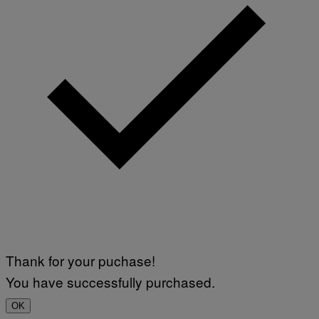
Thank for your puchase!
You have successfully purchased.
OK