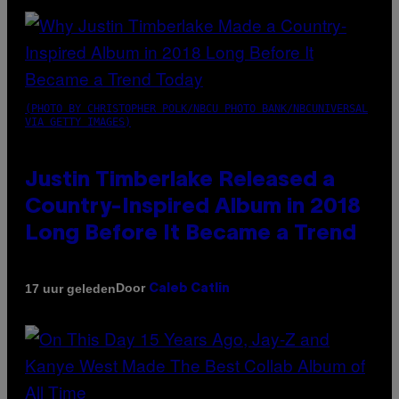
(PHOTO BY CHRISTOPHER POLK/NBCU PHOTO BANK/NBCUNIVERSAL
VIA GETTY IMAGES)
Justin Timberlake Released a
Country-Inspired Album in 2018
Long Before It Became a Trend
Door
17 uur geleden
Caleb Catlin