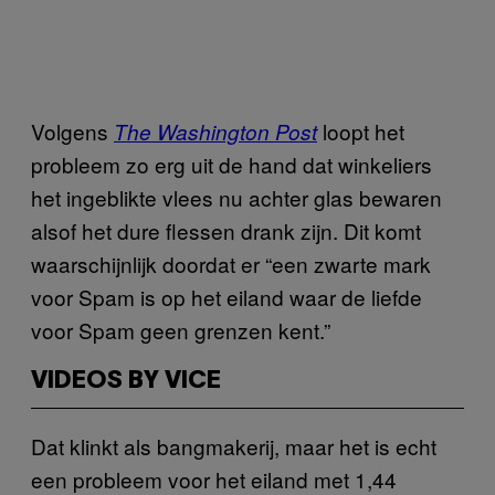
Volgens
loopt het
The Washington Post
probleem zo erg uit de hand dat winkeliers
het ingeblikte vlees nu achter glas bewaren
alsof het dure flessen drank zijn. Dit komt
waarschijnlijk doordat er “een zwarte mark
voor Spam is op het eiland waar de liefde
voor Spam geen grenzen kent.”
VIDEOS BY VICE
Dat klinkt als bangmakerij, maar het is echt
een probleem voor het eiland met 1,44