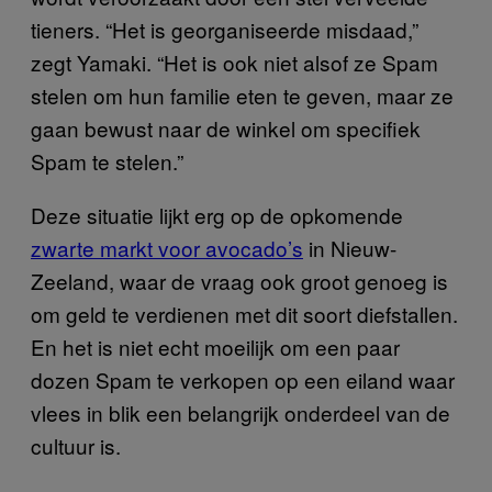
tieners. “Het is georganiseerde misdaad,”
zegt Yamaki. “Het is ook niet alsof ze Spam
stelen om hun familie eten te geven, maar ze
gaan bewust naar de winkel om specifiek
Spam te stelen.”
Deze situatie lijkt erg op de opkomende
zwarte markt voor avocado’s
in Nieuw-
Zeeland, waar de vraag ook groot genoeg is
om geld te verdienen met dit soort diefstallen.
En het is niet echt moeilijk om een paar
dozen Spam te verkopen op een eiland waar
vlees in blik een belangrijk onderdeel van de
cultuur is.