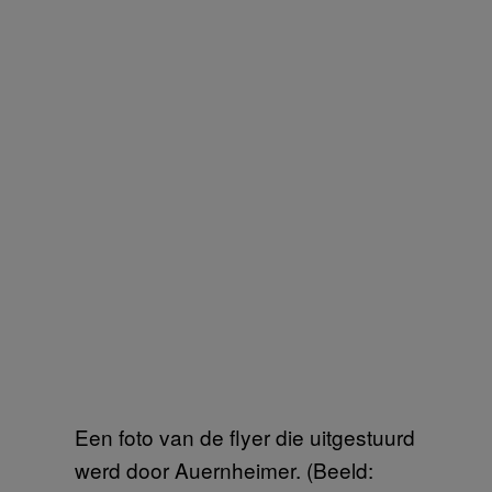
Een foto van de flyer die uitgestuurd
werd door Auernheimer. (Beeld: