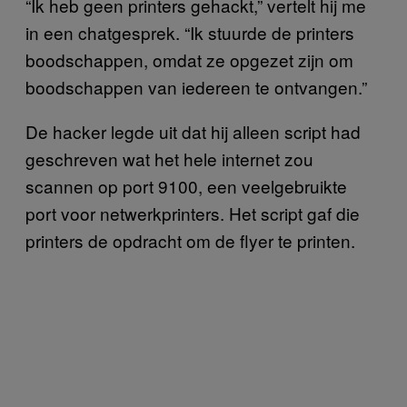
“Ik heb geen printers gehackt,” vertelt hij me
in een chatgesprek. “Ik stuurde de printers
boodschappen, omdat ze opgezet zijn om
boodschappen van iedereen te ontvangen.”
De hacker legde uit dat hij alleen script had
geschreven wat het hele internet zou
scannen op port 9100, een veelgebruikte
port voor netwerkprinters. Het script gaf die
printers de opdracht om de flyer te printen.