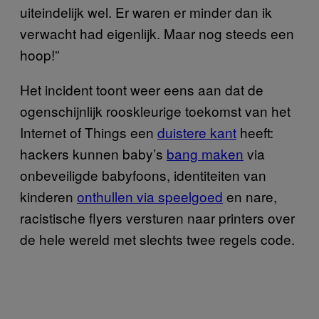
uiteindelijk wel. Er waren er minder dan ik
verwacht had eigenlijk. Maar nog steeds een
hoop!”
Het incident toont weer eens aan dat de
ogenschijnlijk rooskleurige toekomst van het
Internet of Things een
duistere kant
heeft:
hackers kunnen baby’s
bang maken
via
onbeveiligde babyfoons, identiteiten van
kinderen
onthullen via speelgoed
en nare,
racistische flyers versturen naar printers over
de hele wereld met slechts twee regels code.