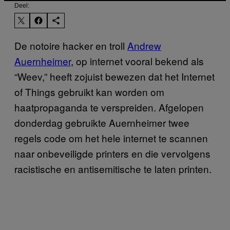
Deel:
De notoire hacker en troll
Andrew
Auernheimer
, op internet vooral bekend als
“Weev,” heeft zojuist bewezen dat het Internet
of Things gebruikt kan worden om
haatpropaganda te verspreiden. Afgelopen
donderdag gebruikte Auernheimer twee
regels code om het hele internet te scannen
naar onbeveiligde printers en die vervolgens
racistische en antisemitische te laten printen.