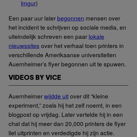
Imgur
)
Een paar uur later
begonnen
mensen over
het incident te schrijven op sociale media, en
uiteindelijk schreven een paar
lokale
nieuwssites
over het verhaal toen printers in
verschillende Amerikaanse universiteiten
Auernheimer’s flyer begonnen uit te spuwen.
VIDEOS BY VICE
Auernheimer
wijdde uit
over dit “kleine
experiment,” zoals hij het zelf noemt, in een
blogpost op vrijdag. Later vertelde hij in een
chat dat hij meer dan 20,000 printers de flyer
liet uitprinten en verdedigde hij zijn actie.