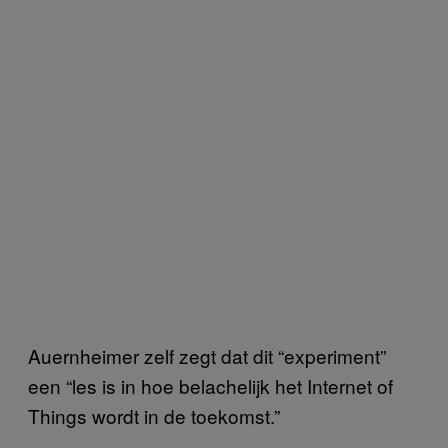
Auernheimer zelf zegt dat dit “experiment”
een “les is in hoe belachelijk het Internet of
Things wordt in de toekomst.”