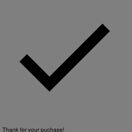
Thank for your puchase!