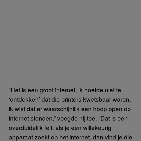
“Het is een groot internet, ik hoefde niet te
‘ontdekken’ dat die printers kwetsbaar waren,
ik wist dat er waarschijnlijk een hoop open op
internet stonden,” voegde hij toe. “Dat is een
overduidelijk feit, als je een willekeurig
apparaat zoekt op het internet, dan vind je die