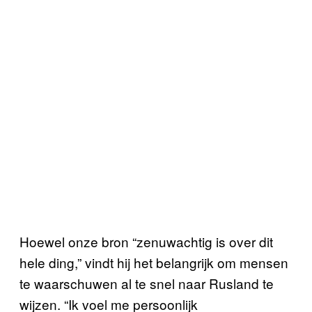
Hoewel onze bron “zenuwachtig is over dit
hele ding,” vindt hij het belangrijk om mensen
te waarschuwen al te snel naar Rusland te
wijzen. “Ik voel me persoonlijk