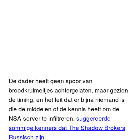
De dader heeft geen spoor van
broodkruimeltjes achtergelaten, maar gezien
de timing, en het feit dat er bijna niemand is
die de middelen of de kennis heeft om de
NSA-server te infiltreren,
suggereerde
sommige kenners dat The Shadow Brokers
Russisch zijn.