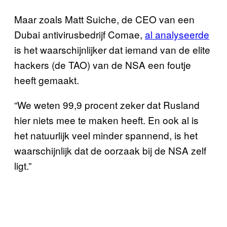
Maar zoals Matt Suiche, de CEO van een
Dubai antivirusbedrijf Comae,
al analyseerde
is het waarschijnlijker dat iemand van de elite
hackers (de TAO) van de NSA een foutje
heeft gemaakt.
“We weten 99,9 procent zeker dat Rusland
hier niets mee te maken heeft. En ook al is
het natuurlijk veel minder spannend, is het
waarschijnlijk dat de oorzaak bij de NSA zelf
ligt.”