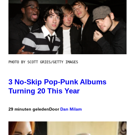
PHOTO BY SCOTT GRIES/GETTY IMAGES
3 No-Skip Pop-Punk Albums
Turning 20 This Year
29 minuten geleden
Door
Dan Milam