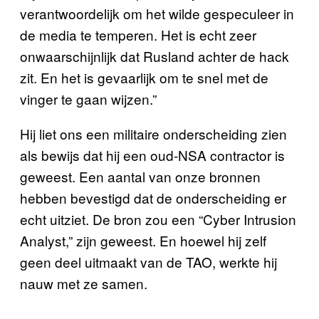
verantwoordelijk om het wilde gespeculeer in
de media te temperen. Het is echt zeer
onwaarschijnlijk dat Rusland achter de hack
zit. En het is gevaarlijk om te snel met de
vinger te gaan wijzen.”
Hij liet ons een militaire onderscheiding zien
als bewijs dat hij een oud-NSA contractor is
geweest. Een aantal van onze bronnen
hebben bevestigd dat de onderscheiding er
echt uitziet. De bron zou een “Cyber Intrusion
Analyst,” zijn geweest. En hoewel hij zelf
geen deel uitmaakt van de TAO, werkte hij
nauw met ze samen.