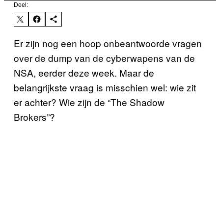
Deel:
Er zijn nog een hoop onbeantwoorde vragen
over de dump van de cyberwapens van de
NSA, eerder deze week. Maar de
belangrijkste vraag is misschien wel: wie zit
er achter? Wie zijn de “The Shadow
Brokers”?