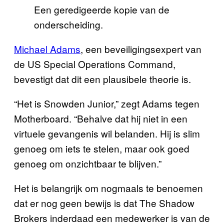
Een geredigeerde kopie van de
onderscheiding.
Michael Adams
, een beveiligingsexpert van
de US Special Operations Command,
bevestigt dat dit een plausibele theorie is.
“Het is Snowden Junior,” zegt Adams tegen
Motherboard. “Behalve dat hij niet in een
virtuele gevangenis wil belanden. Hij is slim
genoeg om iets te stelen, maar ook goed
genoeg om onzichtbaar te blijven.”
Het is belangrijk om nogmaals te benoemen
dat er nog geen bewijs is dat The Shadow
Brokers inderdaad een medewerker is van de