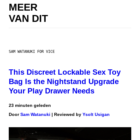
MEER
VAN DIT
SAM WATANUKI FOR VICE
This Discreet Lockable Sex Toy
Bag Is the Nightstand Upgrade
Your Play Drawer Needs
23 minuten geleden
Door
Sam Watanuki
| Reviewed by
Ysolt Usigan