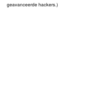
geavanceerde hackers.)