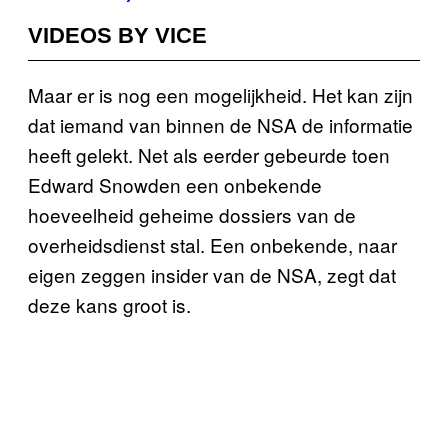
VIDEOS BY VICE
Maar er is nog een mogelijkheid. Het kan zijn
dat iemand van binnen de NSA de informatie
heeft gelekt. Net als eerder gebeurde toen
Edward Snowden een onbekende
hoeveelheid geheime dossiers van de
overheidsdienst stal. Een onbekende, naar
eigen zeggen insider van de NSA, zegt dat
deze kans groot is.