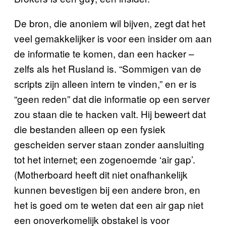
De bron, die anoniem wil bijven, zegt dat het
veel gemakkelijker is voor een insider om aan
de informatie te komen, dan een hacker –
zelfs als het Rusland is. “Sommigen van de
scripts zijn alleen intern te vinden,” en er is
“geen reden” dat die informatie op een server
zou staan die te hacken valt. Hij beweert dat
die bestanden alleen op een fysiek
gescheiden server staan zonder aansluiting
tot het internet; een zogenoemde ‘air gap’.
(Motherboard heeft dit niet onafhankelijk
kunnen bevestigen bij een andere bron, en
het is goed om te weten dat een air gap niet
een onoverkomelijk obstakel is voor