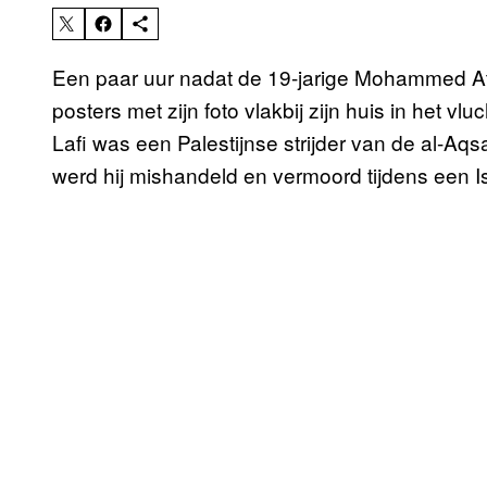
Een paar uur nadat de 19-jarige Mohammed Atta 
posters met zijn foto vlakbij zijn huis in het v
Lafi was een Palestijnse strijder van de al-A
werd hij mishandeld en vermoord tijdens een Is