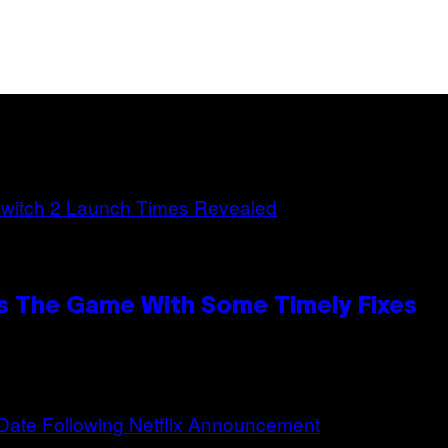
s The Game With Some Timely Fixes