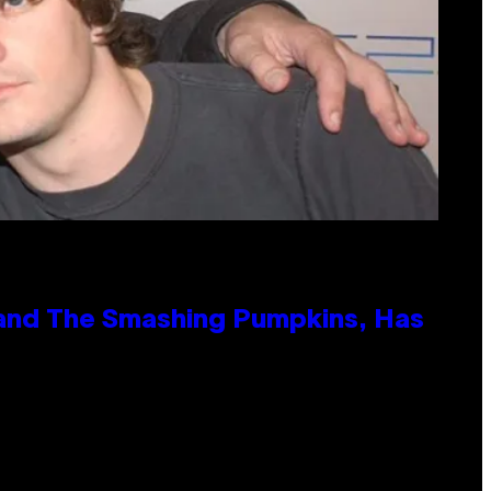
 and The Smashing Pumpkins, Has