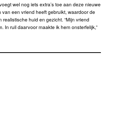
oegt wel nog iets extra’s toe aan deze nieuwe
n van een vriend heeft gebruikt, waardoor de
 realistische huid en gezicht. “Mijn vriend
In ruil daarvoor maakte ik hem onsterfelijk,”