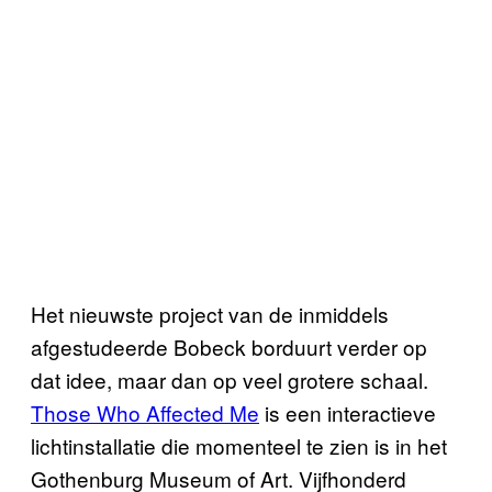
Het nieuwste project van de inmiddels
afgestudeerde Bobeck borduurt verder op
dat idee, maar dan op veel grotere schaal.
Those Who Affected Me
is een interactieve
lichtinstallatie die momenteel te zien is in het
Gothenburg Museum of Art. Vijfhonderd