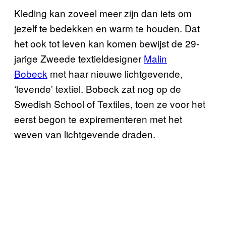
Kleding kan zoveel meer zijn dan iets om
jezelf te bedekken en warm te houden. Dat
het ook tot leven kan komen bewijst de 29-
jarige Zweede textieldesigner
Malin
Bobeck
met haar nieuwe lichtgevende,
‘levende’ textiel. Bobeck zat nog op de
Swedish School of Textiles, toen ze voor het
eerst begon te expirementeren met het
weven van lichtgevende draden.