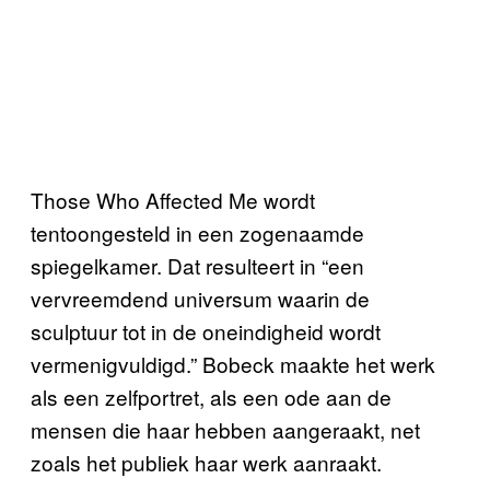
Those Who Affected Me wordt
tentoongesteld in een zogenaamde
spiegelkamer. Dat resulteert in “een
vervreemdend universum waarin de
sculptuur tot in de oneindigheid wordt
vermenigvuldigd.” Bobeck maakte het werk
als een zelfportret, als een ode aan de
mensen die haar hebben aangeraakt, net
zoals het publiek haar werk aanraakt.