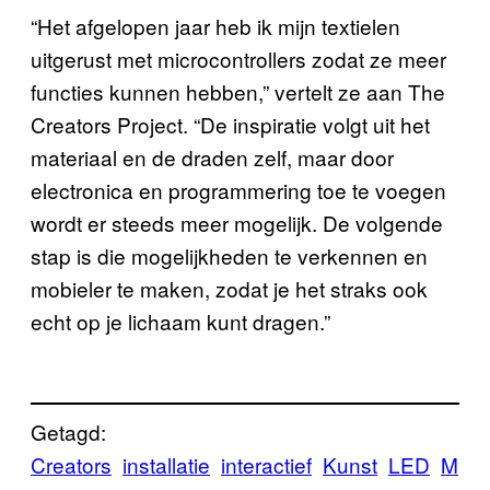
“Het afgelopen jaar heb ik mijn textielen
uitgerust met microcontrollers zodat ze meer
functies kunnen hebben,” vertelt ze aan The
Creators Project. “De inspiratie volgt uit het
materiaal en de draden zelf, maar door
electronica en programmering toe te voegen
wordt er steeds meer mogelijk. De volgende
stap is die mogelijkheden te verkennen en
mobieler te maken, zodat je het straks ook
echt op je lichaam kunt dragen.”
Getagd:
Creators
installatie
interactief
Kunst
LED
M