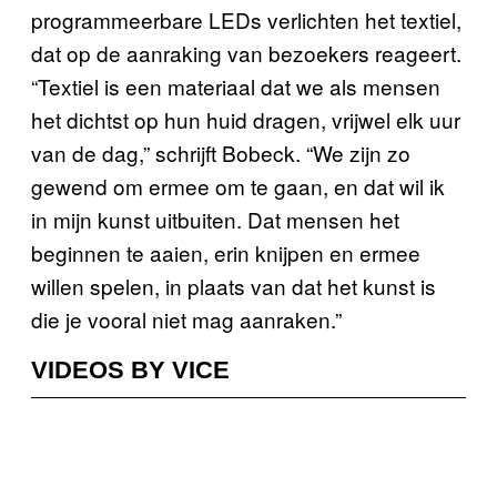
programmeerbare LEDs verlichten het textiel,
dat op de aanraking van bezoekers reageert.
“Textiel is een materiaal dat we als mensen
het dichtst op hun huid dragen, vrijwel elk uur
van de dag,” schrijft Bobeck. “We zijn zo
gewend om ermee om te gaan, en dat wil ik
in mijn kunst uitbuiten. Dat mensen het
beginnen te aaien, erin knijpen en ermee
willen spelen, in plaats van dat het kunst is
die je vooral niet mag aanraken.”
VIDEOS BY VICE