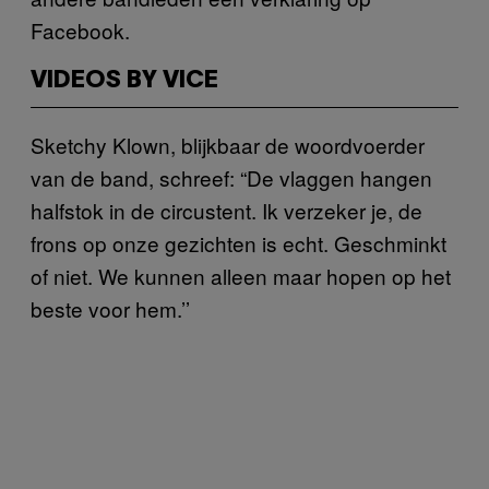
Facebook.
VIDEOS BY VICE
Sketchy Klown, blijkbaar de woordvoerder
van de band, schreef: “De vlaggen hangen
halfstok in de circustent. Ik verzeker je, de
frons op onze gezichten is echt. Geschminkt
of niet. We kunnen alleen maar hopen op het
beste voor hem.’’