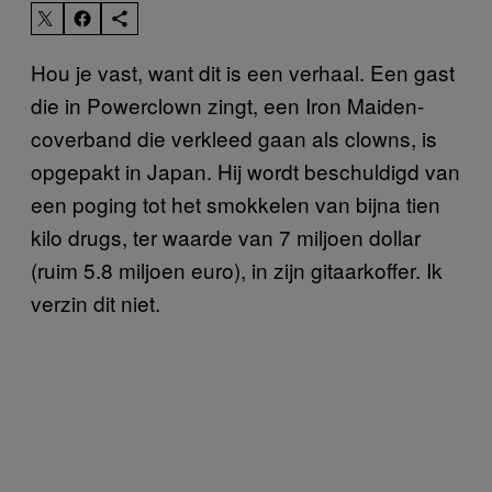
Hou je vast, want dit is een verhaal. Een gast
die in Powerclown zingt, een Iron Maiden-
coverband die verkleed gaan als clowns, is
opgepakt in Japan. Hij wordt beschuldigd van
een poging tot het smokkelen van bijna tien
kilo drugs, ter waarde van 7 miljoen dollar
(ruim 5.8 miljoen euro), in zijn gitaarkoffer. Ik
verzin dit niet.