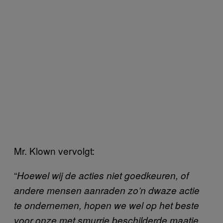
Mr. Klown vervolgt:
“
Hoewel wij de acties niet goedkeuren, of
andere mensen aanraden zo’n dwaze actie
te ondernemen, hopen we wel op het beste
voor onze met smurrie beschilderde maatje.