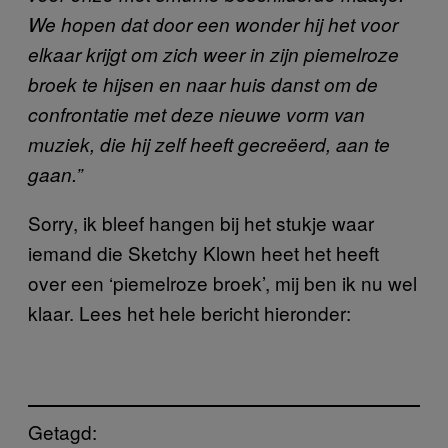
We hopen dat door een wonder hij het voor
elkaar krijgt om zich weer in zijn piemelroze
broek te hijsen en naar huis danst om de
confrontatie met deze nieuwe vorm van
muziek, die hij zelf heeft gecreëerd, aan te
gaan.”
Sorry, ik bleef hangen bij het stukje waar
iemand die Sketchy Klown heet het heeft
over een ‘piemelroze broek’, mij ben ik nu wel
klaar. Lees het hele bericht hieronder:
Getagd: