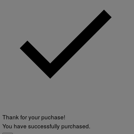
Thank for your puchase!
You have successfully purchased.