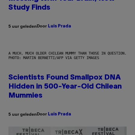
Study Finds
Door
5 uur geleden
Luis Prada
A MUCH, MUCH OLDER CHILEAN MUMMY THAN THOSE IN QUESTION.
PHOTO: MARTIN BERNETTI/AFP VIA GETTY IMAGES
Scientists Found Smallpox DNA
Hidden in 500-Year-Old Chilean
Mummies
Door
5 uur geleden
Luis Prada