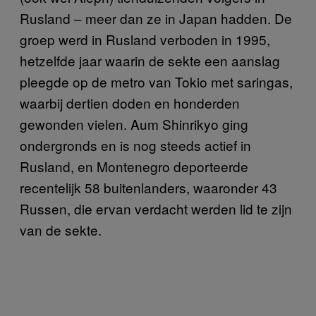
Rusland – meer dan ze in Japan hadden. De
groep werd in Rusland verboden in 1995,
hetzelfde jaar waarin de sekte een aanslag
pleegde op de metro van Tokio met saringas,
waarbij dertien doden en honderden
gewonden vielen. Aum Shinrikyo ging
ondergronds en is nog steeds actief in
Rusland, en Montenegro deporteerde
recentelijk 58 buitenlanders, waaronder 43
Russen, die ervan verdacht werden lid te zijn
van de sekte.