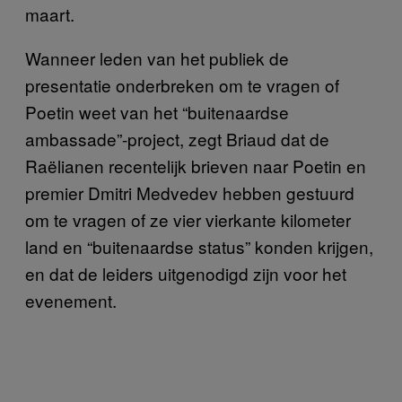
maart.
Wanneer leden van het publiek de
presentatie onderbreken om te vragen of
Poetin weet van het “buitenaardse
ambassade”-project, zegt Briaud dat de
Raëlianen recentelijk brieven naar Poetin en
premier Dmitri Medvedev hebben gestuurd
om te vragen of ze vier vierkante kilometer
land en “buitenaardse status” konden krijgen,
en dat de leiders uitgenodigd zijn voor het
evenement.