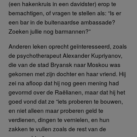
(een hakenkruis in een davidster) erop te
bemachtigen, of vragen te stellen als: “Is er
een bar in de buitenaardse ambassade?
Zoeken jullie nog barmannen?”
Anderen leken oprecht geïnteresseerd, zoals
de psychotherapeut Alexander Kupriyanov,
die van de stad Bryansk naar Moskou was
gekomen met zijn dochter en haar vriend. Hij
zei na afloop dat hij nog geen mening had
gevormd over de Raëlianen, maar dat hij het
goed vond dat ze “iets proberen te bouwen,
en niet alleen maar proberen geld te
verdienen, dingen te vernielen, en hun
zakken te vullen zoals de rest van de