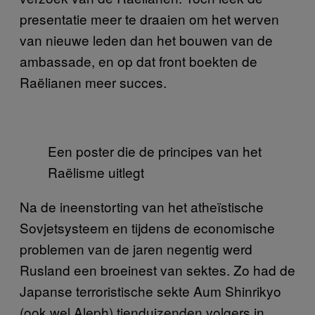
presentatie meer te draaien om het werven
van nieuwe leden dan het bouwen van de
ambassade, en op dat front boekten de
Raëlianen meer succes.
Een poster die de principes van het
Raëlisme uitlegt
Na de ineenstorting van het atheïstische
Sovjetsysteem en tijdens de economische
problemen van de jaren negentig werd
Rusland een broeinest van sektes. Zo had de
Japanse terroristische sekte Aum Shinrikyo
(ook wel Aleph) tienduizenden volgers in