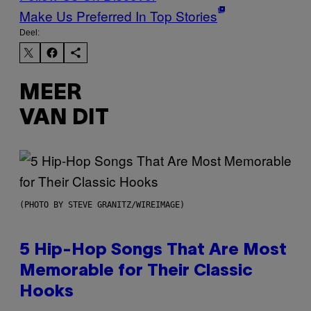
Make Us Preferred In Top Stories
Deel:
MEER
VAN DIT
(PHOTO BY STEVE GRANITZ/WIREIMAGE)
5 Hip-Hop Songs That Are Most
Memorable for Their Classic
Hooks