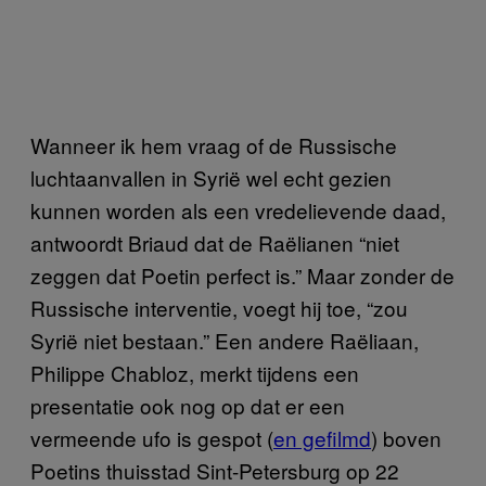
Wanneer ik hem vraag of de Russische
luchtaanvallen in Syrië wel echt gezien
kunnen worden als een vredelievende daad,
antwoordt Briaud dat de Raëlianen “niet
zeggen dat Poetin perfect is.” Maar zonder de
Russische interventie, voegt hij toe, “zou
Syrië niet bestaan.” Een andere Raëliaan,
Philippe Chabloz, merkt tijdens een
presentatie ook nog op dat er een
vermeende ufo is gespot (
en gefilmd
) boven
Poetins thuisstad Sint-Petersburg op 22