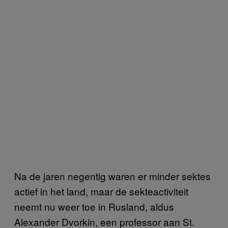
Na de jaren negentig waren er minder sektes
actief in het land, maar de sekteactiviteit
neemt nu weer toe in Rusland, aldus
Alexander Dvorkin, een professor aan St.