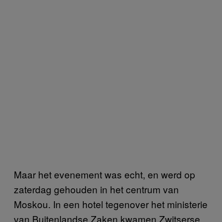
Maar het evenement was echt, en werd op
zaterdag gehouden in het centrum van
Moskou. In een hotel tegenover het ministerie
van Buitenlandse Zaken kwamen Zwitserse