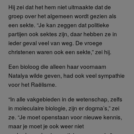
Hij zei dat het hem niet uitmaakte dat de
groep over het algemeen wordt gezien als
een sekte. “Je kan zeggen dat politieke
partijen ook sektes zijn, daar hebben ze in
ieder geval veel van weg. De vroege
christenen waren ook een sekte,” zei hij.
Een bioloog die alleen haar voornaam
Natalya wilde geven, had ook veel sympathie
voor het Raëlisme.
“In alle vakgebieden in de wetenschap, zelfs
in moleculaire biologie, zijn er dogma’s,” zei
ze. “Je moet openstaan voor nieuwe kennis,
maar je moet je ook weer niet