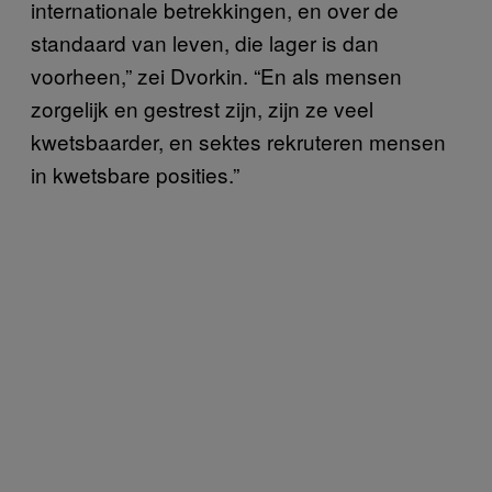
internationale betrekkingen, en over de
standaard van leven, die lager is dan
voorheen,” zei Dvorkin. “En als mensen
zorgelijk en gestrest zijn, zijn ze veel
kwetsbaarder, en sektes rekruteren mensen
in kwetsbare posities.”