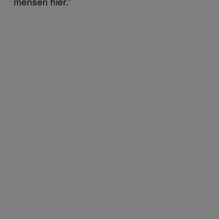
mensen hier.”