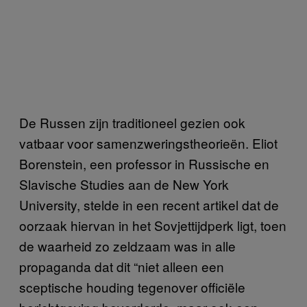
De Russen zijn traditioneel gezien ook
vatbaar voor samenzweringstheorieën. Eliot
Borenstein, een professor in Russische en
Slavische Studies aan de New York
University, stelde in een recent artikel dat de
oorzaak hiervan in het Sovjettijdperk ligt, toen
de waarheid zo zeldzaam was in alle
propaganda dat dit “niet alleen een
sceptische houding tegenover officiële