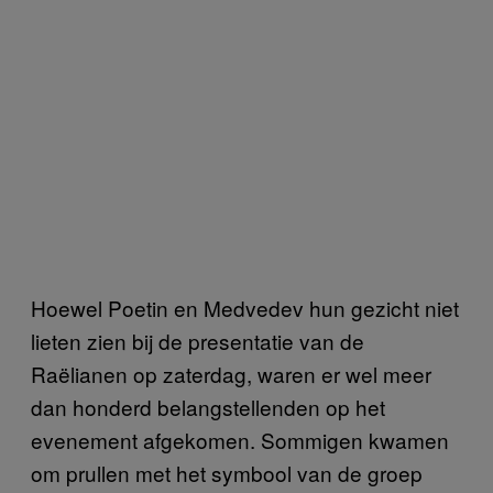
Hoewel Poetin en Medvedev hun gezicht niet
lieten zien bij de presentatie van de
Raëlianen op zaterdag, waren er wel meer
dan honderd belangstellenden op het
evenement afgekomen. Sommigen kwamen
om prullen met het symbool van de groep