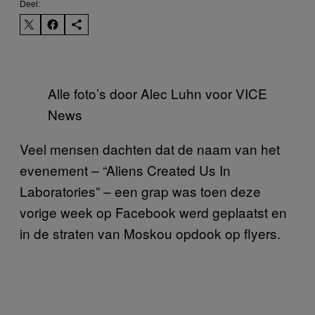
Deel:
Alle foto’s door Alec Luhn voor VICE
News
Veel mensen dachten dat de naam van het
evenement – “Aliens Created Us In
Laboratories” – een grap was toen deze
vorige week op Facebook werd geplaatst en
in de straten van Moskou opdook op flyers.