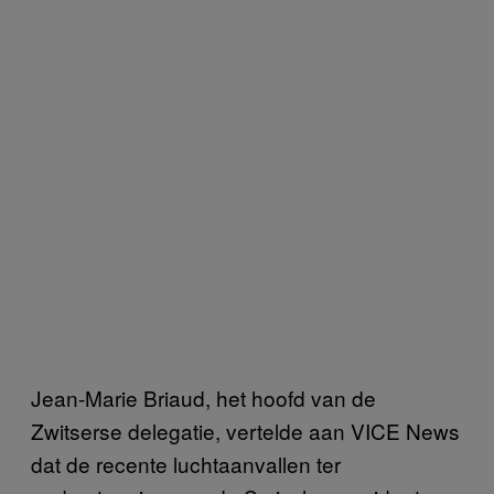
Jean-Marie Briaud, het hoofd van de
Zwitserse delegatie, vertelde aan VICE News
dat de recente luchtaanvallen ter