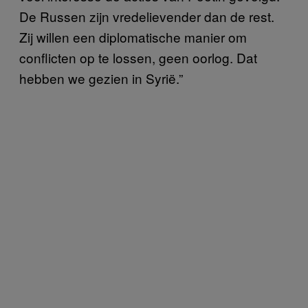
De Russen zijn vredelievender dan de rest.
Zij willen een diplomatische manier om
conflicten op te lossen, geen oorlog. Dat
hebben we gezien in Syrië.”