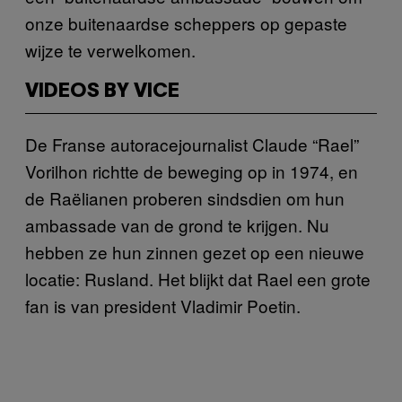
onze buitenaardse scheppers op gepaste
wijze te verwelkomen.
VIDEOS BY VICE
De Franse autoracejournalist Claude “Rael”
Vorilhon richtte de beweging op in 1974, en
de Raëlianen proberen sindsdien om hun
ambassade van de grond te krijgen. Nu
hebben ze hun zinnen gezet op een nieuwe
locatie: Rusland. Het blijkt dat Rael een grote
fan is van president Vladimir Poetin.