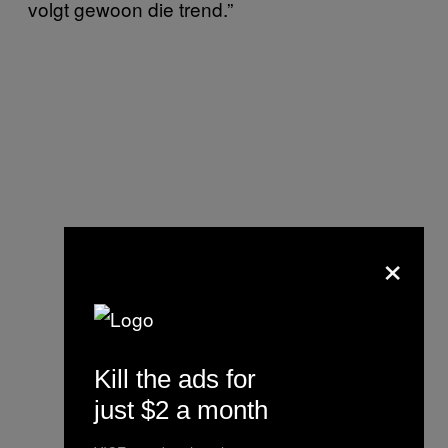
volgt gewoon die trend.”
×
Kill the ads for
just $2 a month