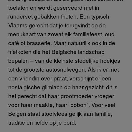
toelaten en wordt geserveerd met in
rundervet gebakken frieten. Een typisch
Vlaams gerecht dat je terugvindt op de
menukaart van zowat elk familiefeest, oud
café of brasserie. Maar natuurlijk ook in de
frietkoten die het Belgische landschap
bepalen – van de kleinste stedelijke hoekjes
tot de grootste autosnelwegen. Als ik er met
een vriendin over praat, verschijnt er een
nostalgische glimlach op haar gezicht: dit is
het gerecht dat haar grootmoeder vroeger
voor haar maakte, haar “bobon”. Voor veel
Belgen staat stoofvlees gelijk aan familie,
traditie en liefde op je bord.