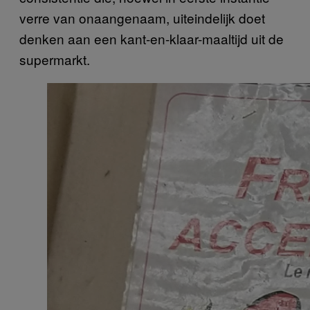
verre van onaangenaam, uiteindelijk doet
denken aan een kant-en-klaar-maaltijd uit de
supermarkt.