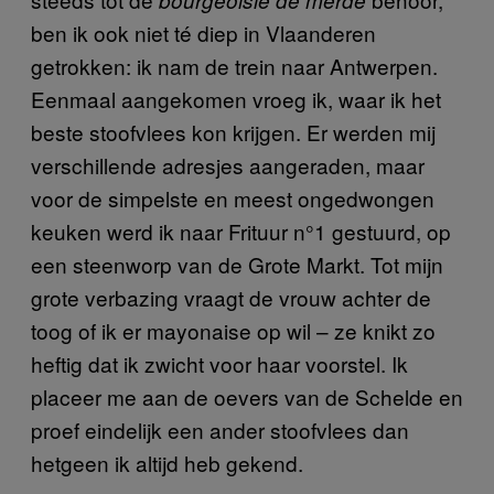
ben ik ook niet té diep in Vlaanderen
getrokken: ik nam de trein naar Antwerpen.
Eenmaal aangekomen vroeg ik, waar ik het
beste stoofvlees kon krijgen. Er werden mij
verschillende adresjes aangeraden, maar
voor de simpelste en meest ongedwongen
keuken werd ik naar Frituur n°1 gestuurd, op
een steenworp van de Grote Markt. Tot mijn
grote verbazing vraagt de vrouw achter de
toog of ik er mayonaise op wil – ze knikt zo
heftig dat ik zwicht voor haar voorstel. Ik
placeer me aan de oevers van de Schelde en
proef eindelijk een ander stoofvlees dan
hetgeen ik altijd heb gekend.