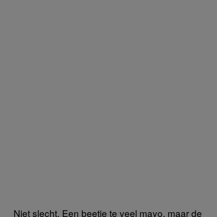
Niet slecht. Een beetje te veel mayo, maar de