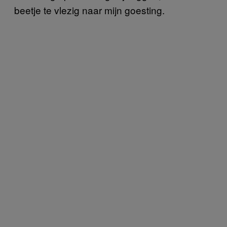
beetje te vlezig naar mijn goesting.