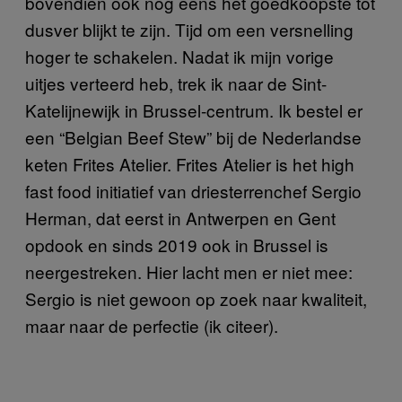
bovendien ook nog eens het goedkoopste tot
dusver blijkt te zijn. Tijd om een versnelling
hoger te schakelen. Nadat ik mijn vorige
uitjes verteerd heb, trek ik naar de Sint-
Katelijnewijk in Brussel-centrum. Ik bestel er
een “Belgian Beef Stew” bij de Nederlandse
keten Frites Atelier. Frites Atelier is het high
fast food initiatief van driesterrenchef Sergio
Herman, dat eerst in Antwerpen en Gent
opdook en sinds 2019 ook in Brussel is
neergestreken. Hier lacht men er niet mee:
Sergio is niet gewoon op zoek naar kwaliteit,
maar naar de perfectie (ik citeer).