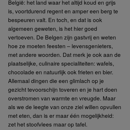
België: het land waar het altijd koud en grijs
is, voortdurend regent en amper een berg te
bespeuren valt. En toch, en dat is ook
algemeen geweten, is het hier goed
vertoeven. De Belgen zijn gastvrij en weten
hoe ze moeten feesten – levensgenieters,
met andere woorden. Dat merk je ook aan de
plaatselijke, culinaire specialiteiten: wafels,
chocolade en natuurlijk ook frieten en bier.
Allemaal dingen die een glimlach op je
gezicht tevoorschijn toveren en je hart doen
overstromen van warmte en vreugde. Maar
als we de leegte van onze ziel willen opvullen
met eten, dan is er maar één mogelijkheid:
zet het stoofvlees maar op tafel.