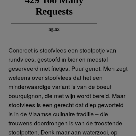
Concreet is stoofvlees een stoofpotje van
rundvlees, gestoofd in bier en meestal
geserveerd met frietjes. Puur genot. Men zegt
weleens over stoofvlees dat het een
minderwaardige variant is van de boeuf
bourguignon, die met wijn wordt bereid. Maar
stoofvlees is een gerecht dat diep geworteld
is in de Vlaamse culinaire traditie – die
trouwens doordrongen is van de troostende
stoofpotten. Denk maar aan waterzooi, op