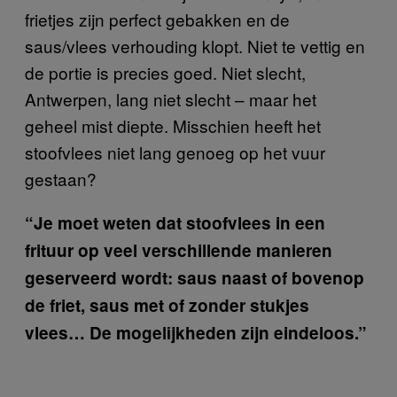
frietjes zijn perfect gebakken en de
saus/vlees verhouding klopt. Niet te vettig en
de portie is precies goed. Niet slecht,
Antwerpen, lang niet slecht – maar het
geheel mist diepte. Misschien heeft het
stoofvlees niet lang genoeg op het vuur
gestaan?
“Je moet weten dat stoofvlees in een
frituur op veel verschillende manieren
geserveerd wordt: saus naast of bovenop
de friet, saus met of zonder stukjes
vlees… De mogelijkheden zijn eindeloos.”