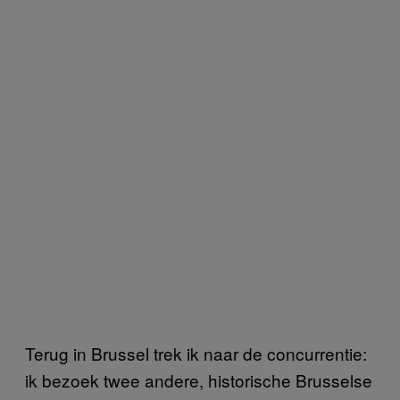
Terug in Brussel trek ik naar de concurrentie:
ik bezoek twee andere, historische Brusselse