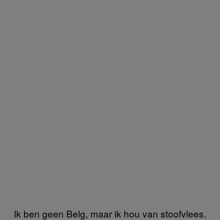
Ik ben geen Belg, maar ik hou van stoofvlees.