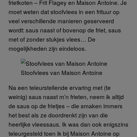
frietkoten – Frit Flagey en Maison Antoine. Je
moet weten dat stoofvlees in een frituur op
veel verschillende manieren geserveerd
wordt: saus naast of bovenop de friet, saus
met of zonder stukjes vlees… De
mogelijkheden zijn eindeloos.
Stoofvlees van Maison Antoine
Na een teleurstellende ervaring met (te
weinig) saus naast m’n frieten, neem ik altijd
de saus op de frietjes – die smaken immers
het best als ze doordrenkt zijn van die
heerlijke vleessaus. Ik was dan ook enigszins
teleurgesteld toen ik bij Maison Antoine op