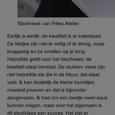
Stoofvlees van Frites Atelier
Eerlijk is eerlijk: de kwaliteit is er inderdaad.
De frietjes zijn niet te vettig of te droog, maar
knapperig en ze smelten op je tong.
Hetzelfde geldt voor het stoofvlees: de
kwaliteit staat centraal. De stukken vlees zijn
niet hetzelfde als die in de frituur, dat staat
vast. Ik kan duidelijk de kleine korreltjes
mosterd proeven en dat is bijzonder
aangenaam. Ik had om een beetje meer saus
kunnen vragen, maar over het algemeen is
dit stoofvlees een succes. Het ziet er