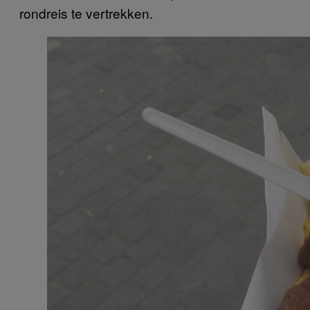
rondreis te vertrekken.