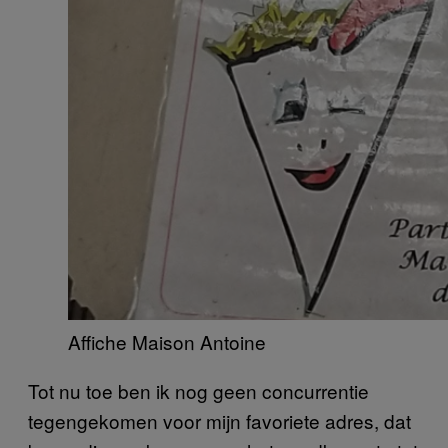
Affiche Maison Antoine
Tot nu toe ben ik nog geen concurrentie
tegengekomen voor mijn favoriete adres, dat