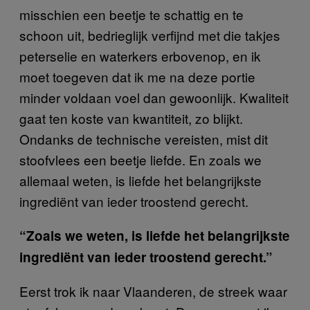
misschien een beetje te schattig en te
schoon uit, bedrieglijk verfijnd met die takjes
peterselie en waterkers erbovenop, en ik
moet toegeven dat ik me na deze portie
minder voldaan voel dan gewoonlijk. Kwaliteit
gaat ten koste van kwantiteit, zo blijkt.
Ondanks de technische vereisten, mist dit
stoofvlees een beetje liefde. En zoals we
allemaal weten, is liefde het belangrijkste
ingrediënt van ieder troostend gerecht.
“Zoals we weten, is liefde het belangrijkste
ingrediënt van ieder troostend gerecht.”
Eerst trok ik naar Vlaanderen, de streek waar