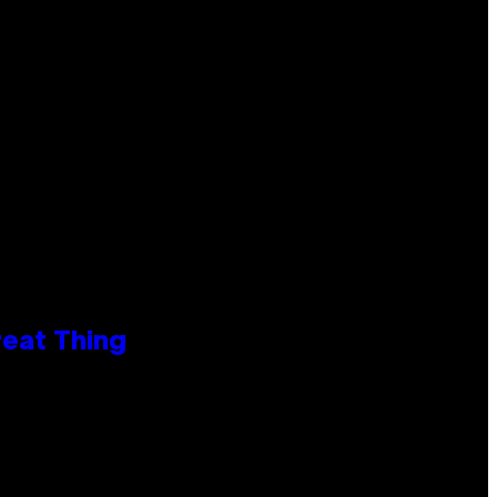
reat Thing