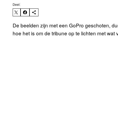
Deel:
De beelden zijn met een GoPro geschoten, dus 
hoe het is om de tribune op te lichten met wat