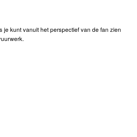
je kunt vanuit het perspectief van de fan zien
 vuurwerk.