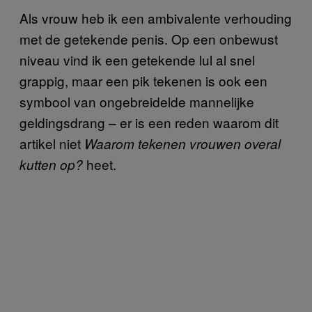
Als vrouw heb ik een ambivalente verhouding
met de getekende penis. Op een onbewust
niveau vind ik een getekende lul al snel
grappig, maar een pik tekenen is ook een
symbool van ongebreidelde mannelijke
geldingsdrang – er is een reden waarom dit
artikel niet
Waarom tekenen vrouwen overal
heet.
kutten op?