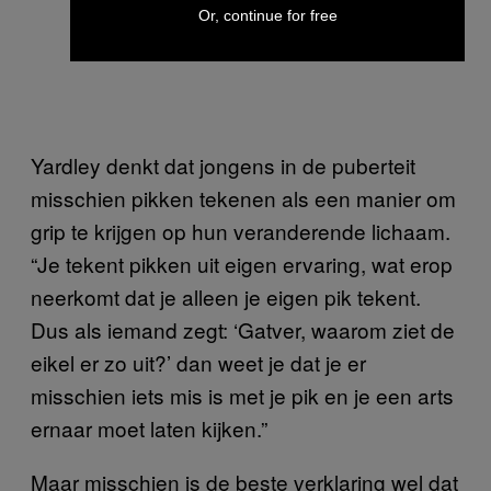
Or, continue for free
Yardley denkt dat jongens in de puberteit
misschien pikken tekenen als een manier om
grip te krijgen op hun veranderende lichaam.
“Je tekent pikken uit eigen ervaring, wat erop
neerkomt dat je alleen je eigen pik tekent.
Dus als iemand zegt: ‘Gatver, waarom ziet de
eikel er zo uit?’ dan weet je dat je er
misschien iets mis is met je pik en je een arts
ernaar moet laten kijken.”
Maar misschien is de beste verklaring wel dat