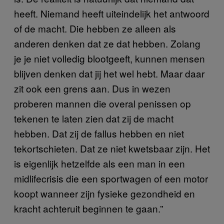
heeft. Niemand heeft uiteindelijk het antwoord
of de macht. Die hebben ze alleen als
anderen denken dat ze dat hebben. Zolang
je je niet volledig blootgeeft, kunnen mensen
blijven denken dat jij het wel hebt. Maar daar
zit ook een grens aan. Dus in wezen
proberen mannen die overal penissen op
tekenen te laten zien dat zij de macht
hebben. Dat zij de fallus hebben en niet
tekortschieten. Dat ze niet kwetsbaar zijn. Het
is eigenlijk hetzelfde als een man in een
midlifecrisis die een sportwagen of een motor
koopt wanneer zijn fysieke gezondheid en
kracht achteruit beginnen te gaan.”