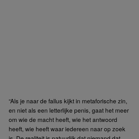
“Als je naar de fallus kijkt in metaforische zin,
en niet als een letterlijke penis, gaat het meer
om wie de macht heeft, wie het antwoord
heeft, wie heeft waar iedereen naar op zoek
is. De realiteit is natuurlijk dat niemand dat