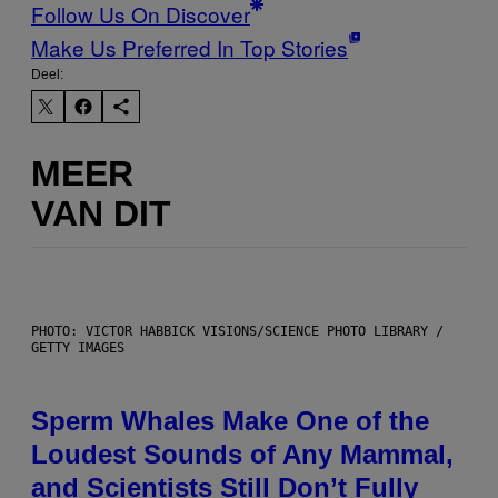
Follow Us On Discover
Make Us Preferred In Top Stories
Deel:
MEER
VAN DIT
PHOTO: VICTOR HABBICK VISIONS/SCIENCE PHOTO LIBRARY /
GETTY IMAGES
Sperm Whales Make One of the
Loudest Sounds of Any Mammal,
and Scientists Still Don’t Fully