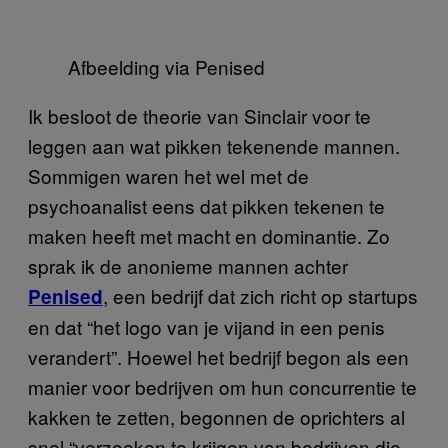
Afbeelding via Penised
Ik besloot de theorie van Sinclair voor te
leggen aan wat pikken tekenende mannen.
Sommigen waren het wel met de
psychoanalist eens dat pikken tekenen te
maken heeft met macht en dominantie. Zo
sprak ik de anonieme mannen achter
, een bedrijf dat zich richt op startups
Penised
en dat “het logo van je vijand in een penis
verandert”. Hoewel het bedrijf begon als een
manier voor bedrijven om hun concurrentie te
kakken te zetten, begonnen de oprichters al
snel “verzoeken te krijgen van bedrijven die