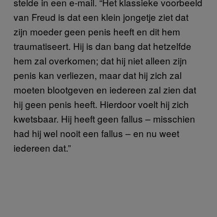
stelde in een e-mail. “Het klassieke voorbeeld
van Freud is dat een klein jongetje ziet dat
zijn moeder geen penis heeft en dit hem
traumatiseert. Hij is dan bang dat hetzelfde
hem zal overkomen; dat hij niet alleen zijn
penis kan verliezen, maar dat hij zich zal
moeten blootgeven en iedereen zal zien dat
hij geen penis heeft. Hierdoor voelt hij zich
kwetsbaar. Hij heeft geen fallus – misschien
had hij wel nooit een fallus – en nu weet
iedereen dat.”