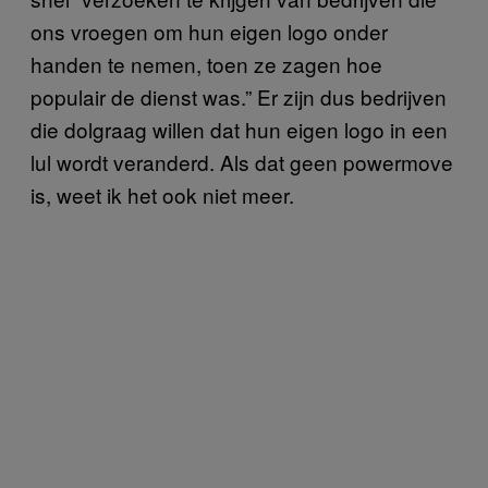
ons vroegen om hun eigen logo onder
handen te nemen, toen ze zagen hoe
populair de dienst was.” Er zijn dus bedrijven
die dolgraag willen dat hun eigen logo in een
lul wordt veranderd. Als dat geen powermove
is, weet ik het ook niet meer.