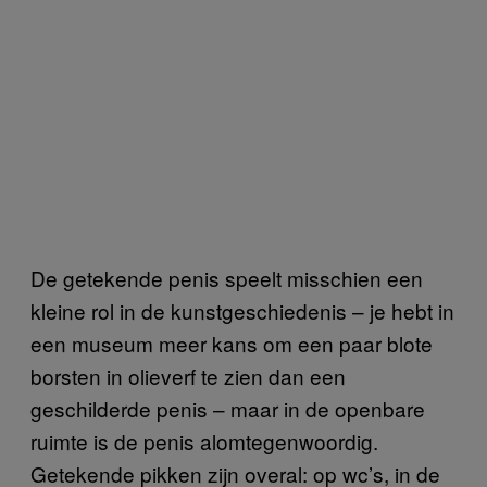
De getekende penis speelt misschien een
kleine rol in de kunstgeschiedenis – je hebt in
een museum meer kans om een paar blote
borsten in olieverf te zien dan een
geschilderde penis – maar in de openbare
ruimte is de penis alomtegenwoordig.
Getekende pikken zijn overal: op wc’s, in de