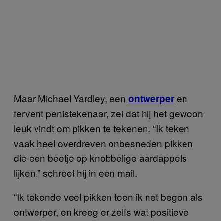
Maar Michael Yardley, een
en
ontwerper
fervent penistekenaar, zei dat hij het gewoon
leuk vindt om pikken te tekenen. “Ik teken
vaak heel overdreven onbesneden pikken
die een beetje op knobbelige aardappels
lijken,” schreef hij in een mail.
“Ik tekende veel pikken toen ik net begon als
ontwerper, en kreeg er zelfs wat positieve