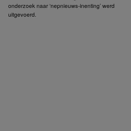
onderzoek naar ‘nepnieuws-inenting’ werd
uitgevoerd.