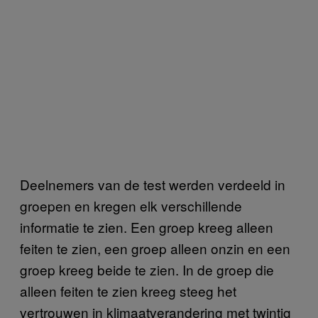
Deelnemers van de test werden verdeeld in
groepen en kregen elk verschillende
informatie te zien. Een groep kreeg alleen
feiten te zien, een groep alleen onzin en een
groep kreeg beide te zien. In de groep die
alleen feiten te zien kreeg steeg het
vertrouwen in klimaatverandering met twintig