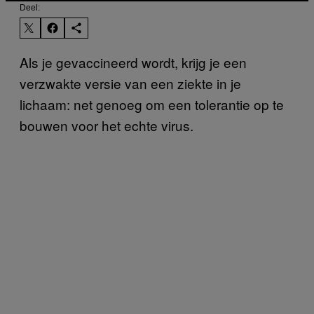
Deel:
Als je gevaccineerd wordt, krijg je een
verzwakte versie van een ziekte in je
lichaam: net genoeg om een tolerantie op te
bouwen voor het echte virus.