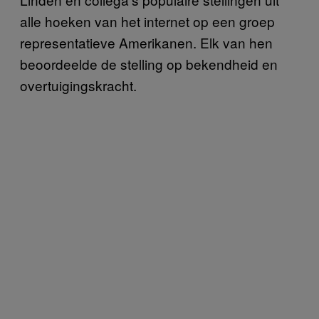
alle hoeken van het internet op een groep
representatieve Amerikanen. Elk van hen
beoordeelde de stelling op bekendheid en
overtuigingskracht.