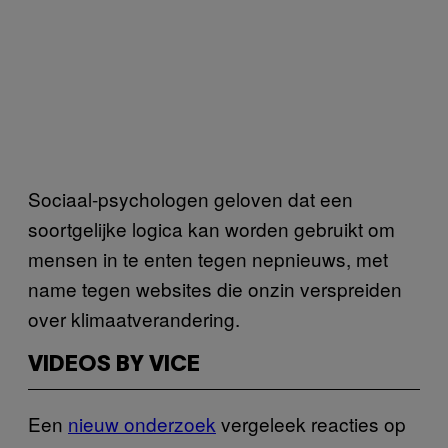
Sociaal-psychologen geloven dat een
soortgelijke logica kan worden gebruikt om
mensen in te enten tegen nepnieuws, met
name tegen websites die onzin verspreiden
over klimaatverandering.
VIDEOS BY VICE
Een
nieuw onderzoek
vergeleek reacties op