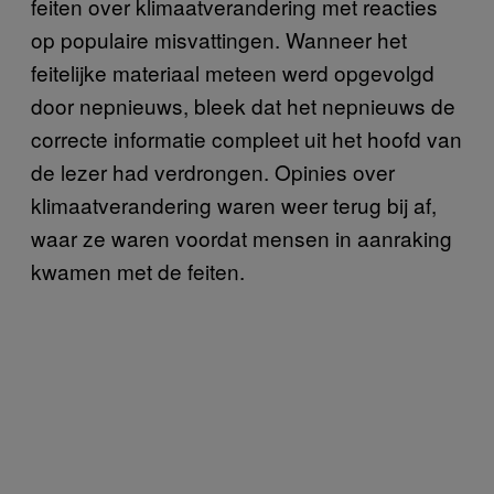
feiten over klimaatverandering met reacties
op populaire misvattingen. Wanneer het
feitelijke materiaal meteen werd opgevolgd
door nepnieuws, bleek dat het nepnieuws de
correcte informatie compleet uit het hoofd van
de lezer had verdrongen. Opinies over
klimaatverandering waren weer terug bij af,
waar ze waren voordat mensen in aanraking
kwamen met de feiten.