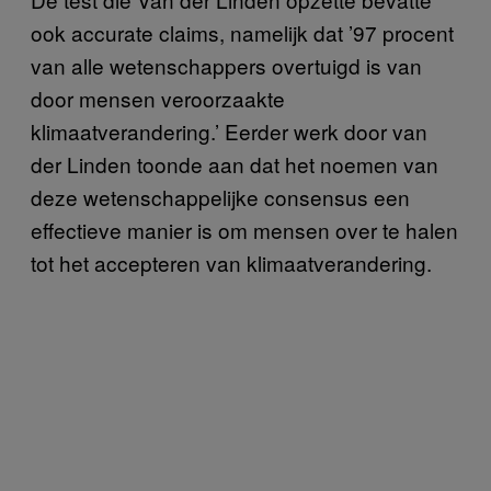
ook accurate claims, namelijk dat ’97 procent
van alle wetenschappers overtuigd is van
door mensen veroorzaakte
klimaatverandering.’ Eerder werk door van
der Linden toonde aan dat het noemen van
deze wetenschappelijke consensus een
effectieve manier is om mensen over te halen
tot het accepteren van klimaatverandering.