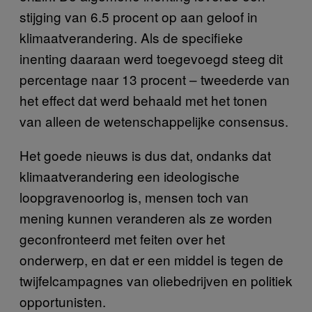
stijging van 6.5 procent op aan geloof in
klimaatverandering. Als de specifieke
inenting daaraan werd toegevoegd steeg dit
percentage naar 13 procent – tweederde van
het effect dat werd behaald met het tonen
van alleen de wetenschappelijke consensus.
Het goede nieuws is dus dat, ondanks dat
klimaatverandering een ideologische
loopgravenoorlog is, mensen toch van
mening kunnen veranderen als ze worden
geconfronteerd met feiten over het
onderwerp, en dat er een middel is tegen de
twijfelcampagnes van oliebedrijven en politiek
opportunisten.