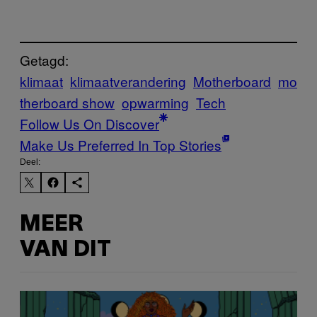
Getagd:
klimaat
klimaatverandering
Motherboard
mo
therboard show
opwarming
Tech
Follow Us On Discover
Make Us Preferred In Top Stories
Deel:
MEER
VAN DIT