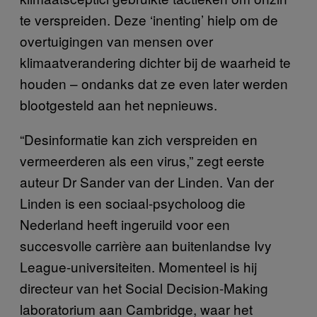
te verspreiden. Deze ‘inenting’ hielp om de
overtuigingen van mensen over
klimaatverandering dichter bij de waarheid te
houden – ondanks dat ze even later werden
blootgesteld aan het nepnieuws.
“Desinformatie kan zich verspreiden en
vermeerderen als een virus,” zegt eerste
auteur Dr Sander van der Linden. Van der
Linden is een sociaal-psycholoog die
Nederland heeft ingeruild voor een
succesvolle carrière aan buitenlandse Ivy
League-universiteiten. Momenteel is hij
directeur van het Social Decision-Making
laboratorium aan Cambridge, waar het