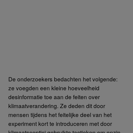
De onderzoekers bedachten het volgende:
ze voegden een kleine hoeveelheid
desinformatie toe aan de feiten over
klimaatverandering. Ze deden dit door
mensen tijdens het feitelijke deel van het
experiment kort te introduceren met door
klimaatsceptici gebruikte tactieken om onzin