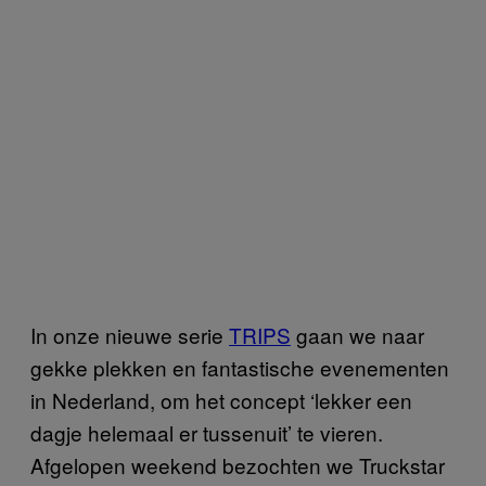
In onze nieuwe serie
TRIPS
gaan we naar
gekke plekken en fantastische evenementen
in Nederland, om het concept ‘lekker een
dagje helemaal er tussenuit’ te vieren.
Afgelopen weekend bezochten we Truckstar