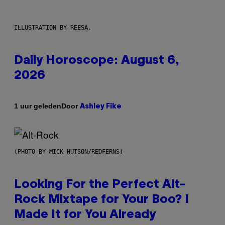
ILLUSTRATION BY REESA.
Daily Horoscope: August 6,
2026
Door
1 uur geleden
Ashley Fike
(PHOTO BY MICK HUTSON/REDFERNS)
Looking For the Perfect Alt-
Rock Mixtape for Your Boo? I
Made It for You Already