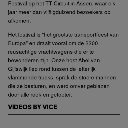
Festival op het TT Circuit in Assen, waar elk
jaar meer dan vijftigduizend bezoekers op
afkomen.
Het festival is “het grootste transportfeest van
Europa” en draait vooral om de 2200
reusachtige vrachtwagens die er te
bewonderen zijn. Onze host Abel van
Gijlswijk liep rond tussen de letterlijk
vlammende trucks, sprak de stoere mannen
die ze besturen, en werd omver geblazen
door alle rook en getoeter.
VIDEOS BY VICE