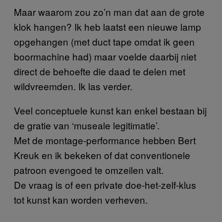
Maar waarom zou zo’n man dat aan de grote
klok hangen? Ik heb laatst een nieuwe lamp
opgehangen (met duct tape omdat ik geen
boormachine had) maar voelde daarbij niet
direct de behoefte die daad te delen met
wildvreemden. Ik las verder.
Veel conceptuele kunst kan enkel bestaan bij
de gratie van ‘museale legitimatie’.
Met de montage-performance hebben Bert
Kreuk en ik bekeken of dat conventionele
patroon evengoed te omzeilen valt.
De vraag is of een private doe-het-zelf-klus
tot kunst kan worden verheven.