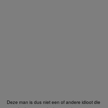
Deze man is dus niet een of andere idioot die