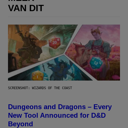
VAN DIT
SCREENSHOT: WIZARDS OF THE COAST
Dungeons and Dragons – Every
New Tool Announced for D&D
Beyond