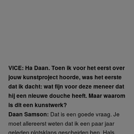
VICE: Ha Daan. Toen ik voor het eerst over
jouw kunstproject hoorde, was het eerste
dat ik dacht: wat fijn voor deze meneer dat
hij een nieuwe douche heeft. Maar waarom
is dit een kunstwerk?
Dat is een goede vraag. Je
Daan Samson:
moet allereerst weten dat ik een paar jaar
geleden plotsklaps gescheiden ben. Hals