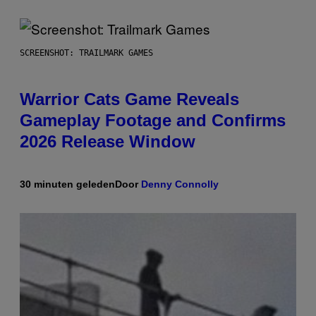
SCREENSHOT: TRAILMARK GAMES
Warrior Cats Game Reveals
Gameplay Footage and Confirms
2026 Release Window
30 minuten geleden
Door
Denny Connolly