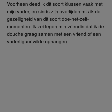
Voorheen deed ik dit soort klussen vaak met
mijn vader, en sinds zijn overlijden mis ik de
gezelligheid van dit soort doe-het-zelf-
momenten. Ik zei tegen m’n vriendin dat ik de
douche graag samen met een vriend of een
vaderfiguur wilde ophangen.