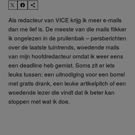
Als redacteur van VICE krijg ik meer e-mails
dan me lief is. De meeste van die mails flikker
ik ongelezen in de prullenbak – persberichten
over de laatste tuintrends, woedende mails
van mijn hoofdredacteur omdat ik weer eens
een deadline heb gemist. Soms zit er iets
leuks tussen: een uitnodiging voor een borrel
met gratis drank, een leuke artikelpitch of een
woedende lezer die vindt dat ik beter kan
stoppen met wat ik doe.