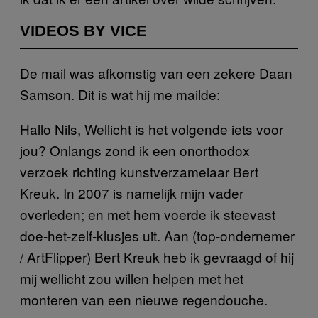
VIDEOS BY VICE
De mail was afkomstig van een zekere Daan
Samson. Dit is wat hij me mailde:
Hallo Nils, Wellicht is het volgende iets voor
jou? Onlangs zond ik een onorthodox
verzoek richting kunstverzamelaar Bert
Kreuk. In 2007 is namelijk mijn vader
overleden; en met hem voerde ik steevast
doe-het-zelf-klusjes uit. Aan (top-ondernemer
/ ArtFlipper) Bert Kreuk heb ik gevraagd of hij
mij wellicht zou willen helpen met het
monteren van een nieuwe regendouche.