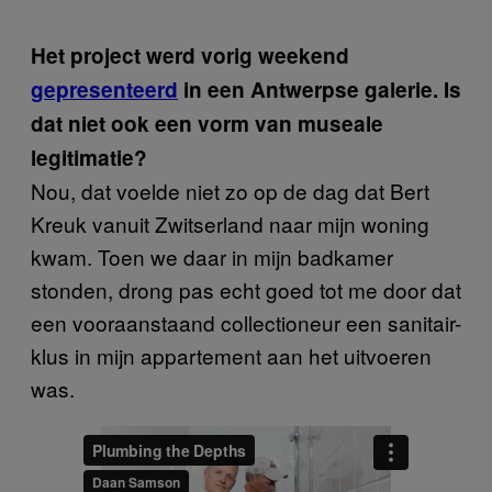
Het project werd vorig weekend
gepresenteerd
in een Antwerpse galerie. Is
dat niet ook een vorm van museale
legitimatie?
Nou, dat voelde niet zo op de dag dat Bert
Kreuk vanuit Zwitserland naar mijn woning
kwam. Toen we daar in mijn badkamer
stonden, drong pas echt goed tot me door dat
een vooraanstaand collectioneur een sanitair-
klus in mijn appartement aan het uitvoeren
was.