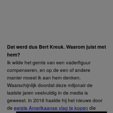
Dat werd dus Bert Kreuk. Waarom juist met
hem?
Ik wilde het gemis van een vaderfiguur
compenseren, en op de een of andere
manier moest ik aan hem denken.
Waarschijnlijk doordat deze miljonair de
laatste jaren veelvuldig in de media is
geweest. In 2016 haalde hij het nieuws door
de
eerste Amerikaanse vlag te kopen
die