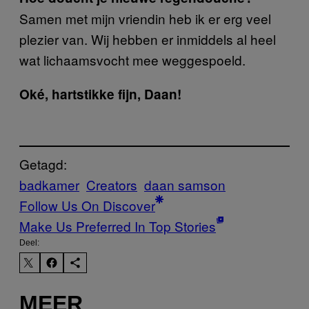
Samen met mijn vriendin heb ik er erg veel
plezier van. Wij hebben er inmiddels al heel
wat lichaamsvocht mee weggespoeld.
Oké, hartstikke fijn, Daan!
Getagd:
badkamer
Creators
daan samson
Follow Us On Discover
Make Us Preferred In Top Stories
Deel:
MEER