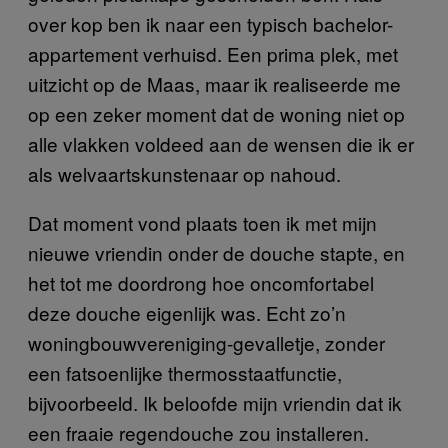
over kop ben ik naar een typisch bachelor-
appartement verhuisd. Een prima plek, met
uitzicht op de Maas, maar ik realiseerde me
op een zeker moment dat de woning niet op
alle vlakken voldeed aan de wensen die ik er
als welvaartskunstenaar op nahoud.
Dat moment vond plaats toen ik met mijn
nieuwe vriendin onder de douche stapte, en
het tot me doordrong hoe oncomfortabel
deze douche eigenlijk was. Echt zo’n
woningbouwvereniging-gevalletje, zonder
een fatsoenlijke thermosstaatfunctie,
bijvoorbeeld. Ik beloofde mijn vriendin dat ik
een fraaie regendouche zou installeren.