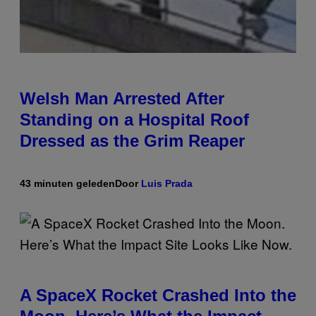
Welsh Man Arrested After
Standing on a Hospital Roof
Dressed as the Grim Reaper
43 minuten geleden
Door
Luis Prada
A SpaceX Rocket Crashed Into the