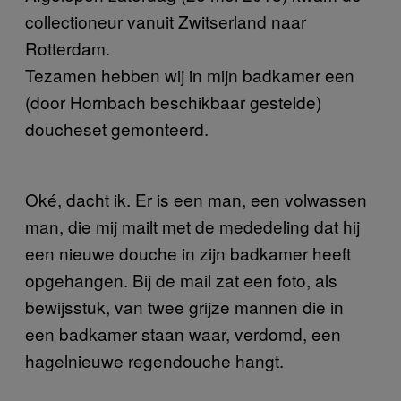
collectioneur vanuit Zwitserland naar
Rotterdam.
Tezamen hebben wij in mijn badkamer een
(door Hornbach beschikbaar gestelde)
doucheset gemonteerd.
Oké, dacht ik. Er is een man, een volwassen
man, die mij mailt met de mededeling dat hij
een nieuwe douche in zijn badkamer heeft
opgehangen. Bij de mail zat een foto, als
bewijsstuk, van twee grijze mannen die in
een badkamer staan waar, verdomd, een
hagelnieuwe regendouche hangt.