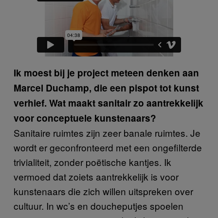
Ik moest bij je project meteen denken aan
Marcel Duchamp, die een pispot tot kunst
verhief. Wat maakt sanitair zo aantrekkelijk
voor conceptuele kunstenaars?
Sanitaire ruimtes zijn zeer banale ruimtes. Je
wordt er geconfronteerd met een ongefilterde
trivialiteit, zonder poëtische kantjes. Ik
vermoed dat zoiets aantrekkelijk is voor
kunstenaars die zich willen uitspreken over
cultuur. In wc’s en doucheputjes spoelen