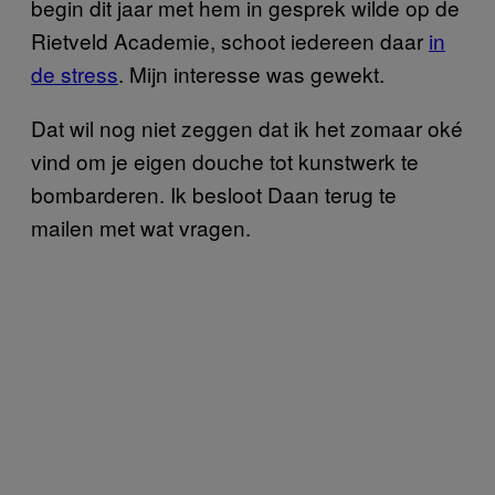
begin dit jaar met hem in gesprek wilde op de
Rietveld Academie, schoot iedereen daar
in
de stress
. Mijn interesse was gewekt.
Dat wil nog niet zeggen dat ik het zomaar oké
vind om je eigen douche tot kunstwerk te
bombarderen. Ik besloot Daan terug te
mailen met wat vragen.