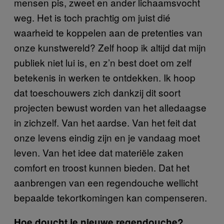
mensen pis, zweet en ander lichaamsvocht
weg. Het is toch prachtig om juist dié
waarheid te koppelen aan de pretenties van
onze kunstwereld? Zelf hoop ik altijd dat mijn
publiek niet lui is, en z’n best doet om zelf
betekenis in werken te ontdekken. Ik hoop
dat toeschouwers zich dankzij dit soort
projecten bewust worden van het alledaagse
in zichzelf. Van het aardse. Van het feit dat
onze levens eindig zijn en je vandaag moet
leven. Van het idee dat materiële zaken
comfort en troost kunnen bieden. Dat het
aanbrengen van een regendouche wellicht
bepaalde tekortkomingen kan compenseren.
Hoe doucht je nieuwe regendouche?