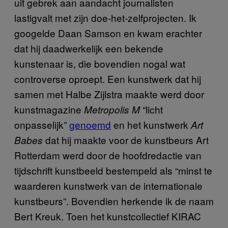
uit gebrek aan aandacht journalisten
lastigvalt met zijn doe-het-zelfprojecten. Ik
googelde Daan Samson en kwam erachter
dat hij daadwerkelijk een bekende
kunstenaar is, die bovendien nogal wat
controverse oproept. Een kunstwerk dat hij
samen met Halbe Zijlstra maakte werd door
kunstmagazine
“licht
Metropolis M
onpasselijk”
genoemd
en het kunstwerk
Art
dat hij maakte voor de kunstbeurs Art
Babes
Rotterdam werd door de hoofdredactie van
tijdschrift kunstbeeld bestempeld als “minst te
waarderen kunstwerk van de internationale
kunstbeurs”. Bovendien herkende ik de naam
Bert Kreuk. Toen het kunstcollectief KIRAC