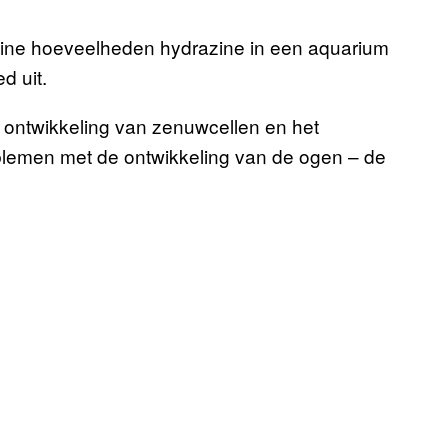
ine hoeveelheden hydrazine in een aquarium
d uit.
e ontwikkeling van zenuwcellen en het
blemen met de ontwikkeling van de ogen – de