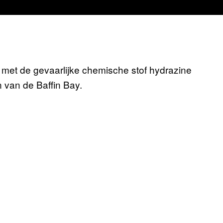
met de gevaarlijke chemische stof hydrazine
 van de Baffin Bay.