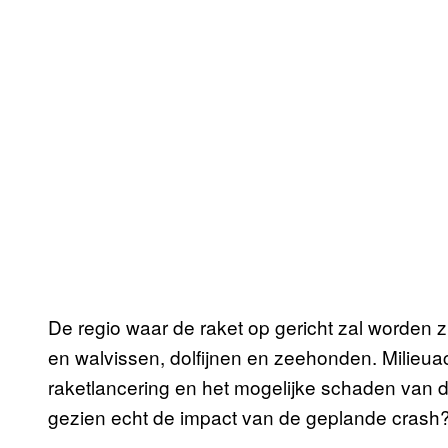
De regio waar de raket op gericht zal worden z
en walvissen, dolfijnen en zeehonden. Milieuact
raketlancering en het mogelijke schaden van d
gezien echt de impact van de geplande crash