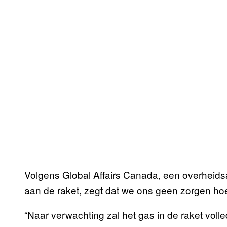
Volgens Global Affairs Canada, een overheids
aan de raket, zegt dat we ons geen zorgen h
“Naar verwachting zal het gas in de raket voll