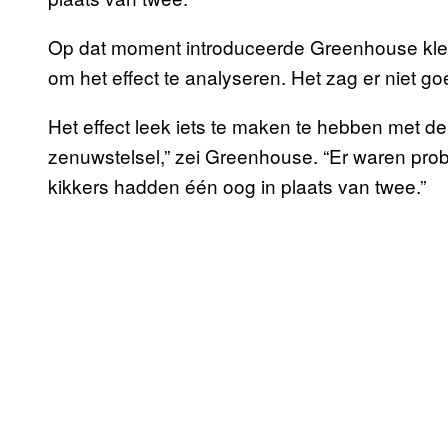
Op dat moment introduceerde Greenhouse kle
om het effect te analyseren. Het zag er niet goe
Het effect leek iets te maken te hebben met d
zenuwstelsel,” zei Greenhouse. “Er waren pro
kikkers hadden één oog in plaats van twee.”