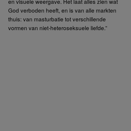
en visuele weergave. Het laat alles zien wat
God verboden heeft, en is van alle markten
thuis: van masturbatie tot verschillende
vormen van niet-heteroseksuele liefde.”