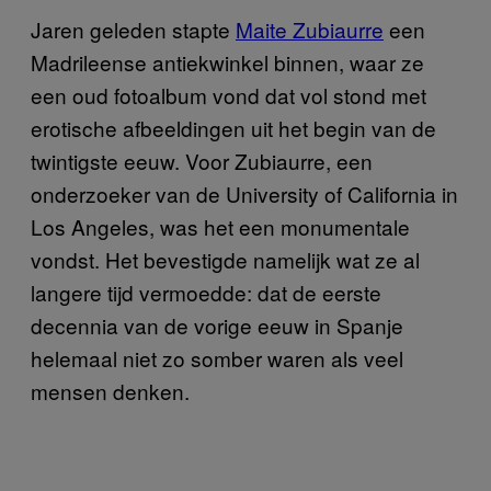
Jaren geleden stapte
Maite Zubiaurre
een
Madrileense antiekwinkel binnen, waar ze
een oud fotoalbum vond dat vol stond met
erotische afbeeldingen uit het begin van de
twintigste eeuw. Voor Zubiaurre, een
onderzoeker van de University of California in
Los Angeles, was het een monumentale
vondst. Het bevestigde namelijk wat ze al
langere tijd vermoedde: dat de eerste
decennia van de vorige eeuw in Spanje
helemaal niet zo somber waren als veel
mensen denken.