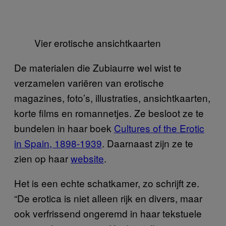
Vier erotische ansichtkaarten
De materialen die Zubiaurre wel wist te
verzamelen variëren van erotische
magazines, foto’s, illustraties, ansichtkaarten,
korte films en romannetjes. Ze besloot ze te
bundelen in haar boek
Cultures of the Erotic
in Spain, 1898-1939
. Daarnaast zijn ze te
zien op haar
website
.
Het is een echte schatkamer, zo schrijft ze.
“De erotica is niet alleen rijk en divers, maar
ook verfrissend ongeremd in haar tekstuele