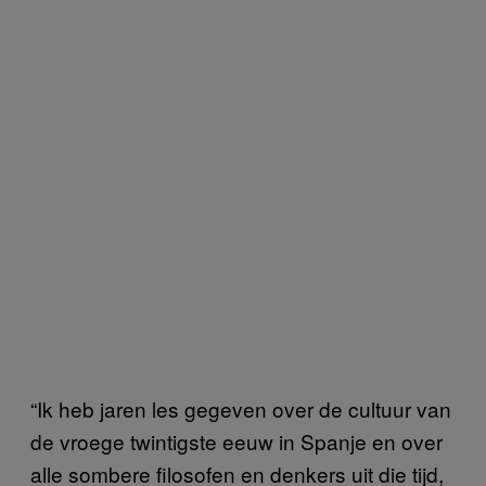
“Ik heb jaren les gegeven over de cultuur van
de vroege twintigste eeuw in Spanje en over
alle sombere filosofen en denkers uit die tijd,