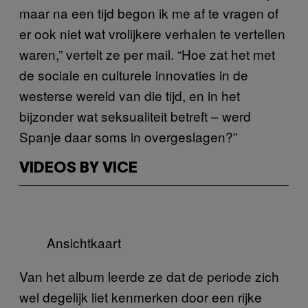
maar na een tijd begon ik me af te vragen of
er ook niet wat vrolijkere verhalen te vertellen
waren,” vertelt ze per mail. “Hoe zat het met
de sociale en culturele innovaties in de
westerse wereld van die tijd, en in het
bijzonder wat seksualiteit betreft – werd
Spanje daar soms in overgeslagen?”
VIDEOS BY VICE
Ansichtkaart
Van het album leerde ze dat de periode zich
wel degelijk liet kenmerken door een rijke