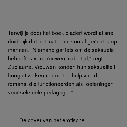
Terwijl je door het boek bladert wordt al snel
duidelijk dat het materiaal vooral gericht is op
mannen. “Niemand gaf iets om de seksuele
behoeftes van vrouwen in die tijd,” zegt
Zubiaurre. Vrouwen konden hun seksualiteit
hooguit verkennen met behulp van de
romans, die functioneerden als “oefeningen
voor seksuele pedagogie.”
De cover van het erotische