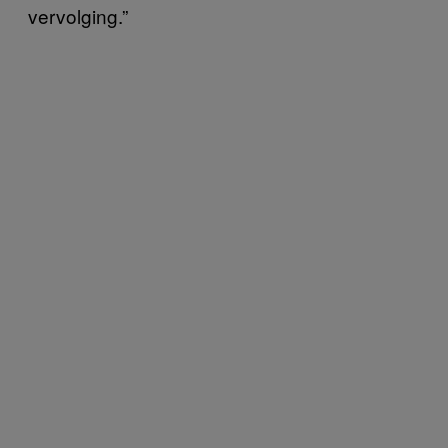
vervolging.”