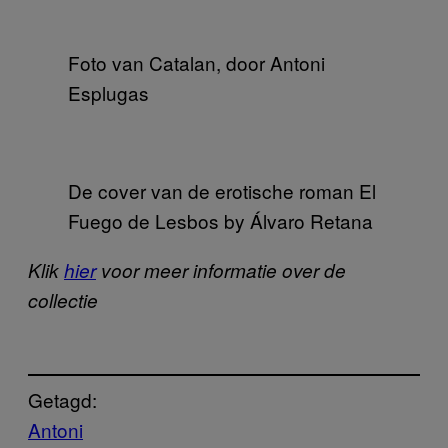
Foto van Catalan, door Antoni
Esplugas
De cover van de erotische roman El
Fuego de Lesbos by Álvaro Retana
Klik
hier
voor meer informatie over de
collectie
Getagd:
Antoni