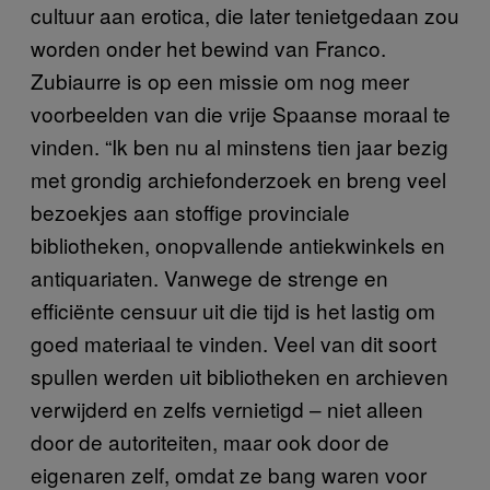
cultuur aan erotica, die later tenietgedaan zou
worden onder het bewind van Franco.
Zubiaurre is op een missie om nog meer
voorbeelden van die vrije Spaanse moraal te
vinden. “Ik ben nu al minstens tien jaar bezig
met grondig archiefonderzoek en breng veel
bezoekjes aan stoffige provinciale
bibliotheken, onopvallende antiekwinkels en
antiquariaten. Vanwege de strenge en
efficiënte censuur uit die tijd is het lastig om
goed materiaal te vinden. Veel van dit soort
spullen werden uit bibliotheken en archieven
verwijderd en zelfs vernietigd – niet alleen
door de autoriteiten, maar ook door de
eigenaren zelf, omdat ze bang waren voor